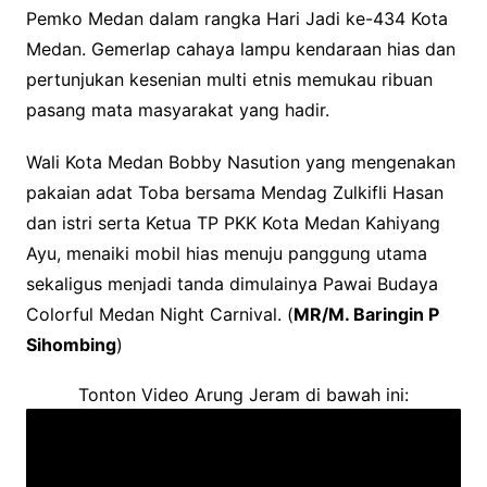
Pemko Medan dalam rangka Hari Jadi ke-434 Kota
Medan. Gemerlap cahaya lampu kendaraan hias dan
pertunjukan kesenian multi etnis memukau ribuan
pasang mata masyarakat yang hadir.
Wali Kota Medan Bobby Nasution yang mengenakan
pakaian adat Toba bersama Mendag Zulkifli Hasan
dan istri serta Ketua TP PKK Kota Medan Kahiyang
Ayu, menaiki mobil hias menuju panggung utama
sekaligus menjadi tanda dimulainya Pawai Budaya
Colorful Medan Night Carnival. (
MR/M. Baringin P
Sihombing
)
Tonton Video Arung Jeram di bawah ini: