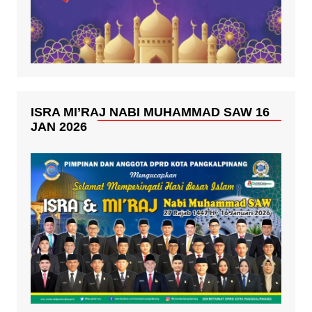
ISRA MI’RAJ NABI MUHAMMAD SAW 16
JAN 2026