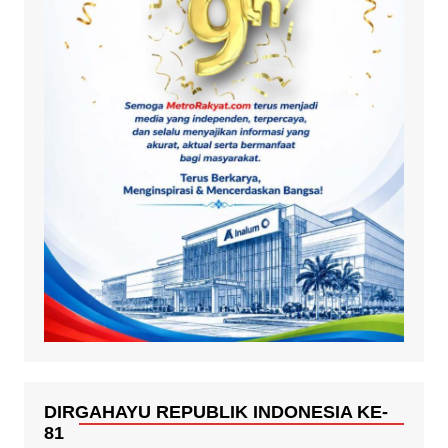
DIRGAHAYU REPUBLIK INDONESIA KE-
81