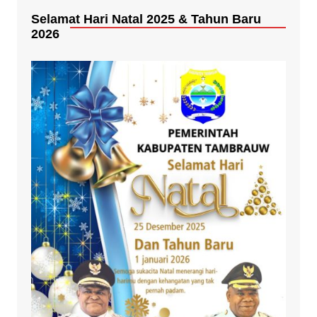
Selamat Hari Natal 2025 & Tahun Baru
2026