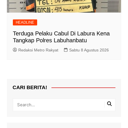
HEADLINE
Terduga Pelaku Cabul Di Labura Kena
Tangkap Polres Labuhanbatu
Redaksi Metro Rakyat
Sabtu 8 Agustus 2026
CARI BERITA!