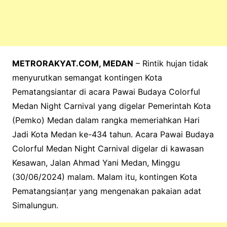
METRORAKYAT.COM, MEDAN
– Rintik hujan tidak
menyurutkan semangat kontingen Kota
Pematangsiantar di acara Pawai Budaya Colorful
Medan Night Carnival yang digelar Pemerintah Kota
(Pemko) Medan dalam rangka memeriahkan Hari
Jadi Kota Medan ke-434 tahun. Acara Pawai Budaya
Colorful Medan Night Carnival digelar di kawasan
Kesawan, Jalan Ahmad Yani Medan, Minggu
(30/06/2024) malam. Malam itu, kontingen Kota
Pematangsianțar yang mengenakan pakaian adat
Simalungun.