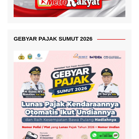
GEBYAR PAJAK SUMUT 2026