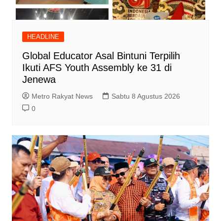
HEADLINE
Global Educator Asal Bintuni Terpilih
Ikuti AFS Youth Assembly ke 31 di
Jenewa
Metro Rakyat News
Sabtu 8 Agustus 2026
0