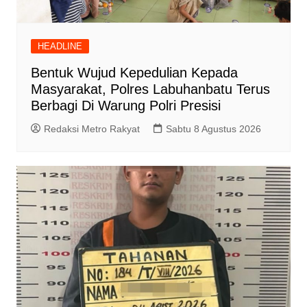
HEADLINE
Bentuk Wujud Kepedulian Kepada
Masyarakat, Polres Labuhanbatu Terus
Berbagi Di Warung Polri Presisi
Redaksi Metro Rakyat
Sabtu 8 Agustus 2026