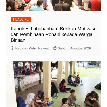
HEADLINE
Kapolres Labuhanbatu Berikan Motivasi
dan Pembinaan Rohani kepada Warga
Binaan
Redaksi Metro Rakyat
Sabtu 8 Agustus 2026