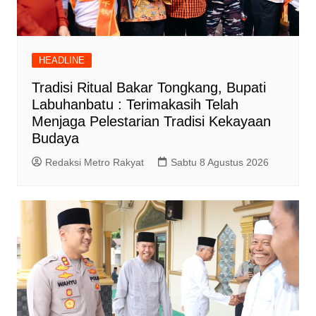
HEADLINE
Tradisi Ritual Bakar Tongkang, Bupati
Labuhanbatu : Terimakasih Telah
Menjaga Pelestarian Tradisi Kekayaan
Budaya
Redaksi Metro Rakyat
Sabtu 8 Agustus 2026