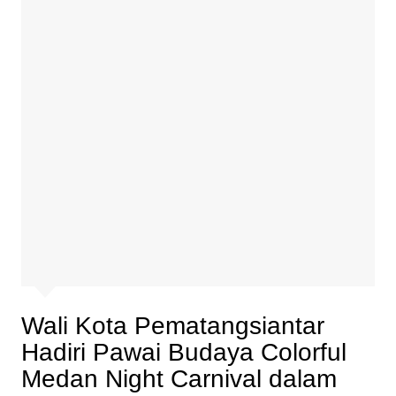
Wali Kota Pematangsiantar
Hadiri Pawai Budaya Colorful
Medan Night Carnival dalam