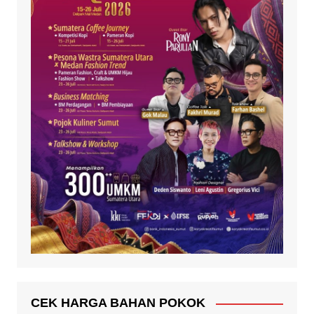
CEK HARGA BAHAN POKOK