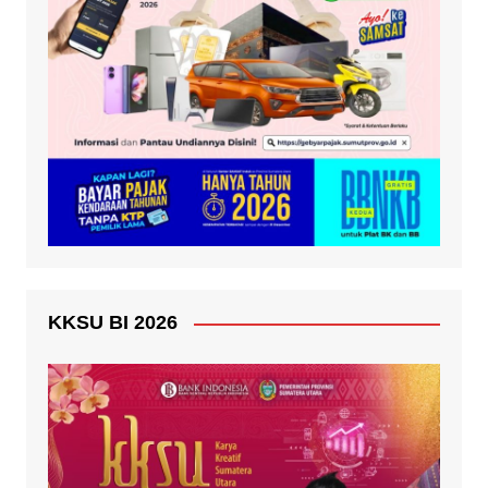
KKSU BI 2026