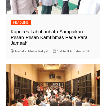
HEADLINE
Kapolres Labuhanbatu Sampaikan
Pesan-Pesan Kamtibmas Pada Para
Jamaah
Redaksi Metro Rakyat
Sabtu 8 Agustus 2026