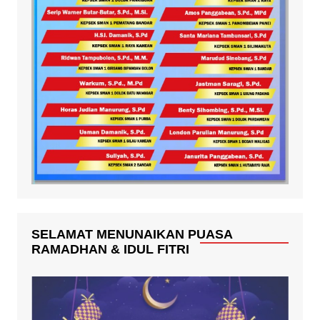
SELAMAT MENUNAIKAN PUASA
RAMADHAN & IDUL FITRI