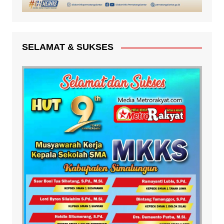
SELAMAT & SUKSES