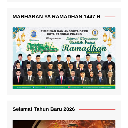
MARHABAN YA RAMADHAN 1447 H
Selamat Tahun Baru 2026