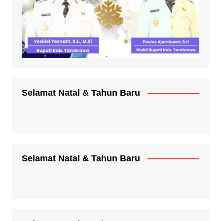
Selamat Natal & Tahun Baru
Selamat Natal & Tahun Baru