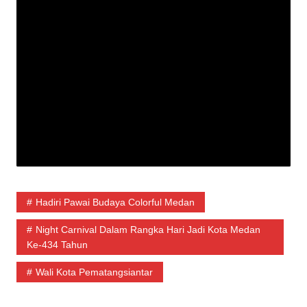
Hadiri Pawai Budaya Colorful Medan
Night Carnival Dalam Rangka Hari Jadi Kota Medan
Ke-434 Tahun
Wali Kota Pematangsiantar