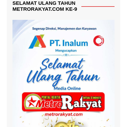
SELAMAT ULANG TAHUN
METRORAKYAT.COM KE-9