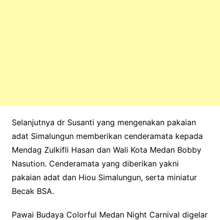
Selanjutnya dr Susanti yang mengenakan pakaian
adat Simalungun memberikan cenderamata kepada
Mendag Zulkifli Hasan dan Wali Kota Medan Bobby
Nasution. Cenderamata yang diberikan yakni
pakaian adat dan Hiou Simalungun, serta miniatur
Becak BSA.
Pawai Budaya Colorful Medan Night Carnival digelar