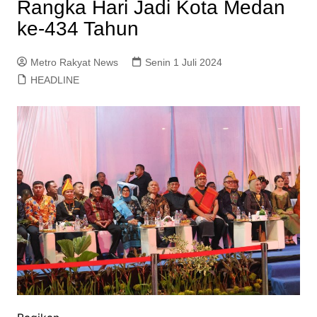
Rangka Hari Jadi Kota Medan
ke-434 Tahun
Metro Rakyat News
Senin 1 Juli 2024
HEADLINE