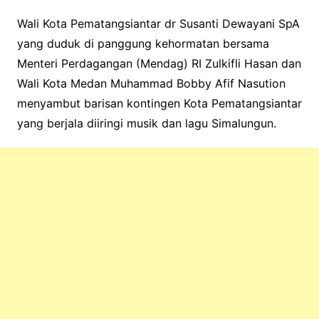
Wali Kota Pematangsiantar dr Susanti Dewayani SpA
yang duduk di panggung kehormatan bersama
Menteri Perdagangan (Mendag) RI Zulkifli Hasan dan
Wali Kota Medan Muhammad Bobby Afif Nasution
menyambut barisan kontingen Kota Pematangsiantar
yang berjala diiringi musik dan lagu Simalungun.