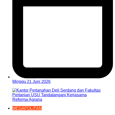
Minggu 21 Juni 2026
MEGAPOLITAN