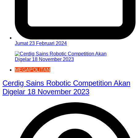
Jumat 23 Februari 2024
MEGAPOLITAN
Cerdig Sains Robotic Competition Akan
Digelar 18 November 2023