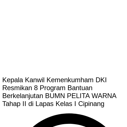
Kepala Kanwil Kemenkumham DKI
Resmikan 8 Program Bantuan
Berkelanjutan BUMN PELITA WARNA
Tahap II di Lapas Kelas I Cipinang