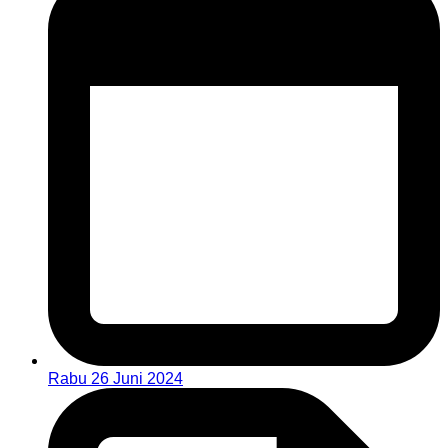
Rabu 26 Juni 2024