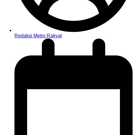
Redaksi Metro Rakyat