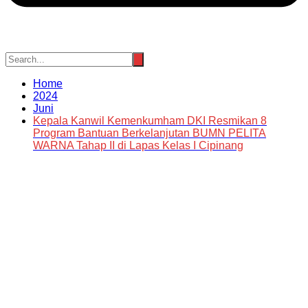
Home
2024
Juni
Kepala Kanwil Kemenkumham DKI Resmikan 8
Program Bantuan Berkelanjutan BUMN PELITA
WARNA Tahap II di Lapas Kelas I Cipinang