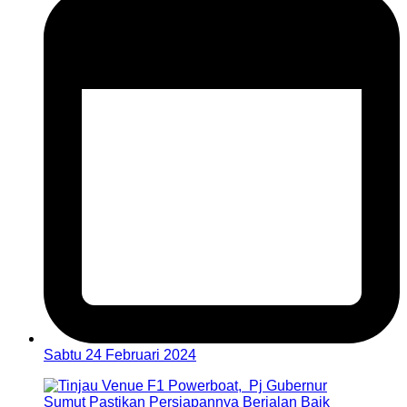
Sabtu 24 Februari 2024