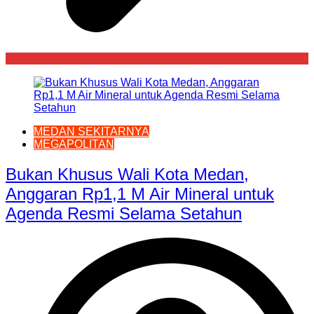
MEDAN SEKITARNYA
MEGAPOLITAN
Bukan Khusus Wali Kota Medan,
Anggaran Rp1,1 M Air Mineral untuk
Agenda Resmi Selama Setahun