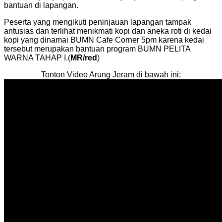
bantuan di lapangan.
Peserta yang mengikuti peninjauan lapangan tampak
antusias dan terlihat menikmati kopi dan aneka roti di kedai
kopi yang dinamai BUMN Cafe Corner 5pm karena kedai
tersebut merupakan bantuan program BUMN PELITA
WARNA TAHAP I.(
MR/red
)
Tonton Video Arung Jeram di bawah ini: