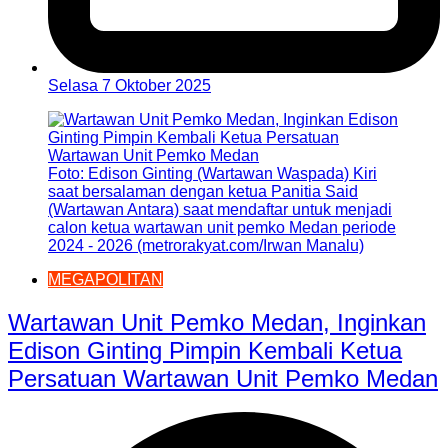
Selasa 7 Oktober 2025
Foto: Edison Ginting (Wartawan Waspada) Kiri
saat bersalaman dengan ketua Panitia Said
(Wartawan Antara) saat mendaftar untuk menjadi
calon ketua wartawan unit pemko Medan periode
2024 - 2026 (metrorakyat.com/Irwan Manalu)
MEGAPOLITAN
Wartawan Unit Pemko Medan, Inginkan
Edison Ginting Pimpin Kembali Ketua
Persatuan Wartawan Unit Pemko Medan