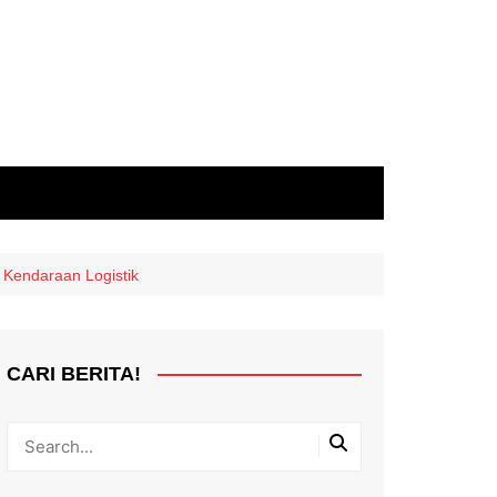
 Kendaraan Logistik
CARI BERITA!