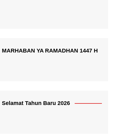
MARHABAN YA RAMADHAN 1447 H
Selamat Tahun Baru 2026