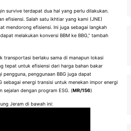
ngin survive terdapat dua hal yang perlu dilakukan.
 efisiensi. Salah satu ikhtiar yang kami (JNE)
t mendorong efisiensi. Ini juga sebagai langkah
dapat melakukan konversi BBM ke BBG,” tambah
 transportasi berlaku sama di manapun lokasi
g tepat untuk efisiensi dari harga bahan bakar
agi pengguna, penggunaan BBG juga dapat
ebagai energi transisi untuk menekan impor energi
n sejalan dengan program ESG. (
MR/156
)
ung Jeram di bawah ini: