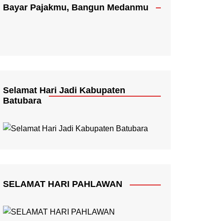
Bayar Pajakmu, Bangun Medanmu
Selamat Hari Jadi Kabupaten
Batubara
SELAMAT HARI PAHLAWAN