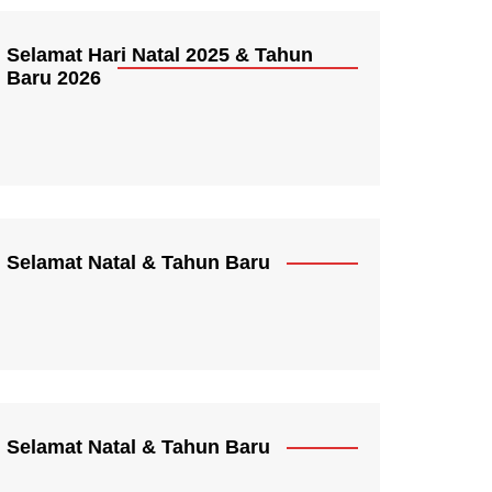
Selamat Hari Natal 2025 & Tahun
Baru 2026
Selamat Natal & Tahun Baru
Selamat Natal & Tahun Baru