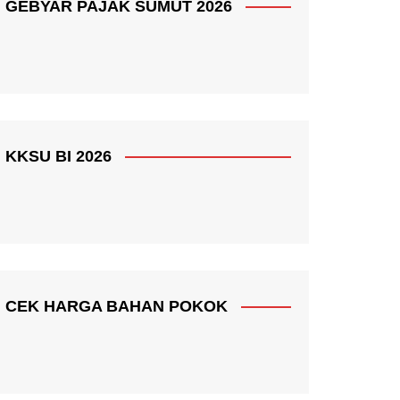
GEBYAR PAJAK SUMUT 2026
KKSU BI 2026
CEK HARGA BAHAN POKOK