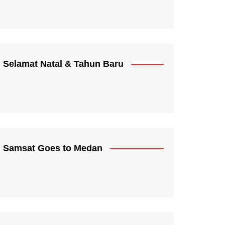
Selamat Natal & Tahun Baru
Samsat Goes to Medan