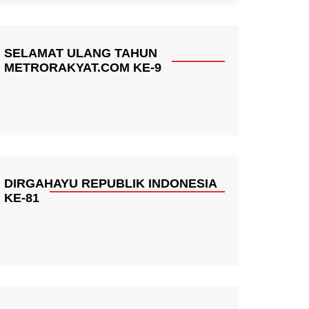
SELAMAT ULANG TAHUN
METRORAKYAT.COM KE-9
DIRGAHAYU REPUBLIK INDONESIA
KE-81