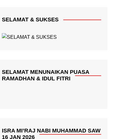
SELAMAT & SUKSES
SELAMAT MENUNAIKAN PUASA
RAMADHAN & IDUL FITRI
ISRA MI’RAJ NABI MUHAMMAD SAW
16 JAN 2026