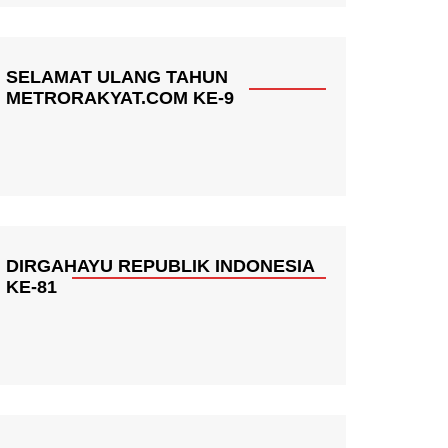
SELAMAT ULANG TAHUN
METRORAKYAT.COM KE-9
DIRGAHAYU REPUBLIK INDONESIA
KE-81