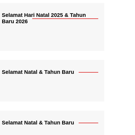
Selamat Hari Natal 2025 & Tahun
Baru 2026
Selamat Natal & Tahun Baru
Selamat Natal & Tahun Baru