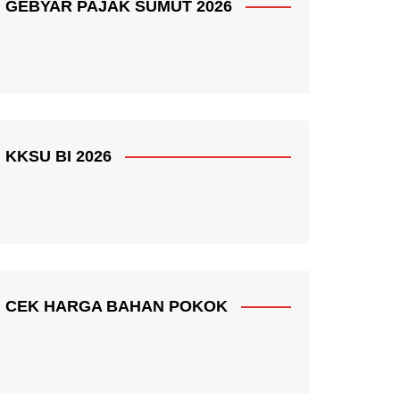
GEBYAR PAJAK SUMUT 2026
KKSU BI 2026
CEK HARGA BAHAN POKOK