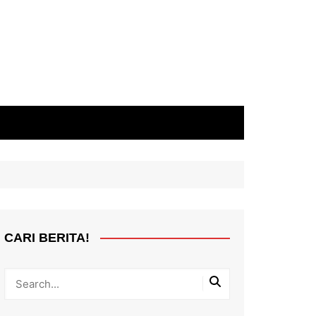
CARI BERITA!