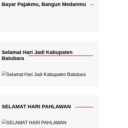
Bayar Pajakmu, Bangun Medanmu
Selamat Hari Jadi Kabupaten
Batubara
SELAMAT HARI PAHLAWAN