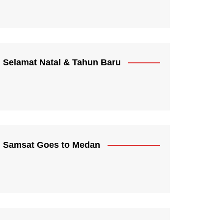
Selamat Natal & Tahun Baru
Samsat Goes to Medan