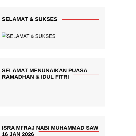
SELAMAT & SUKSES
SELAMAT MENUNAIKAN PUASA
RAMADHAN & IDUL FITRI
ISRA MI’RAJ NABI MUHAMMAD SAW
16 JAN 2026