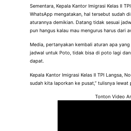
Sementara, Kepala Kantor Imigrasi Kelas II TP
WhatsApp mengatakan, hal tersebut sudah d
aturannya demikian. Datang tidak sesuai jadw
pun hangus kalau mau mengurus harus dari awa
Media, pertanyakan kembali aturan apa yang d
jadwal untuk Poto, tidak bisa di poto lagi d
dapat.
Kepala Kantor Imigrasi Kelas II TPI Langsa,
sudah kita laporkan ke pusat,” tulisnya lewat
Tonton Video Ar