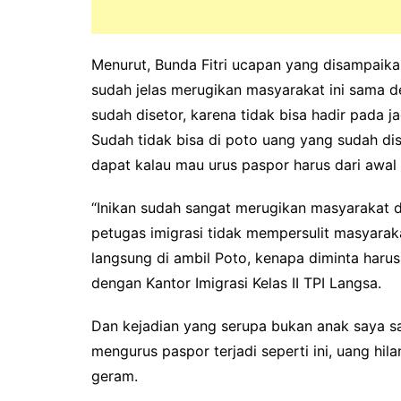
Menurut, Bunda Fitri ucapan yang disampaikan 
sudah jelas merugikan masyarakat ini sama d
sudah disetor, karena tidak bisa hadir pada j
Sudah tidak bisa di poto uang yang sudah dis
dapat kalau mau urus paspor harus dari awal l
“Inikan sudah sangat merugikan masyarakat 
petugas imigrasi tidak mempersulit masyarakat
langsung di ambil Poto, kenapa diminta harus 
dengan Kantor Imigrasi Kelas II TPI Langsa.
Dan kejadian yang serupa bukan anak saya sa
mengurus paspor terjadi seperti ini, uang hil
geram.