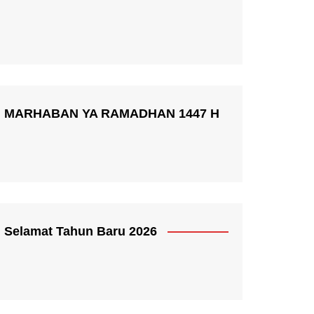
MARHABAN YA RAMADHAN 1447 H
Selamat Tahun Baru 2026