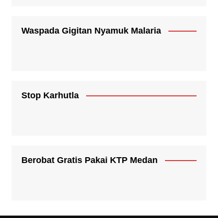
Waspada Gigitan Nyamuk Malaria
Stop Karhutla
Berobat Gratis Pakai KTP Medan