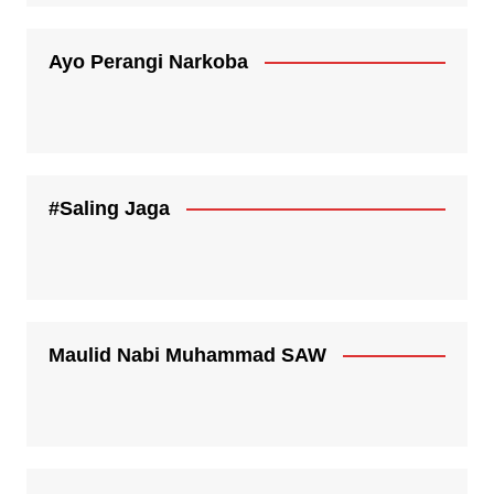
Ayo Perangi Narkoba
#Saling Jaga
Maulid Nabi Muhammad SAW