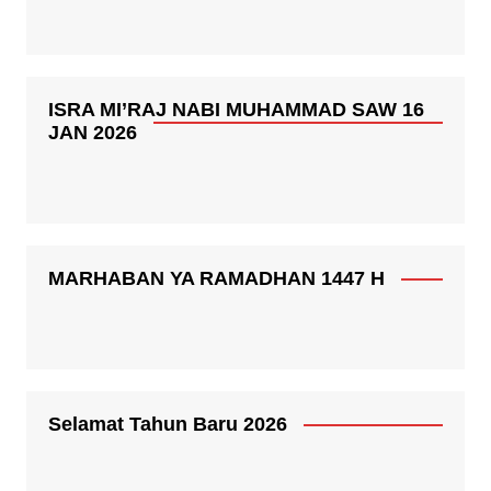
ISRA MI’RAJ NABI MUHAMMAD SAW 16
JAN 2026
MARHABAN YA RAMADHAN 1447 H
Selamat Tahun Baru 2026