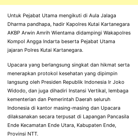
Untuk Pejabat Utama mengikuti di Aula Jalaga
Dharma pandhapa, hadir Kapolres Kutai Kartanegara
AKBP Arwin Amrih Wientama didampingi Wakapolres
Kompol Angga Indarta beserta Pejabat Utama
jajaran Polres Kutai Kartanegara.
Upacara yang berlangsung singkat dan hikmat serta
menerapkan protokol kesehatan yang dipimpin
langsung oleh Presiden Republik Indonesia Ir Joko
Widodo, dan juga dihadiri Instansi Vertikal, lembaga
kementerian dan Pemerintah Daerah seluruh
Indonesia di kantor masing-masing dan Upacara
dilaksanakan secara terpusat di Lapangan Pancasila
Ende Kecamatan Ende Utara, Kabupaten Ende,
Provinsi NTT.