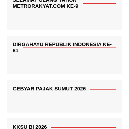
SELAMAT ULANG TAHUN
METRORAKYAT.COM KE-9
DIRGAHAYU REPUBLIK INDONESIA KE-
81
GEBYAR PAJAK SUMUT 2026
KKSU BI 2026