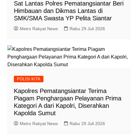
Sat Lantas Polres Pematangsiantar Beri
Himbauan dan Dikmas Lantas di
SMK/SMA Swasta YP Pelita Siantar
Metro Rakyat News
Rabu 29 Juli 2026
POLISI KITA
Kapolres Pematangsiantar Terima
Piagam Penghargaan Pelayanan Prima
Kategori A dari Kapolri, Diserahkan
Kapolda Sumut
Metro Rakyat News
Rabu 29 Juli 2026