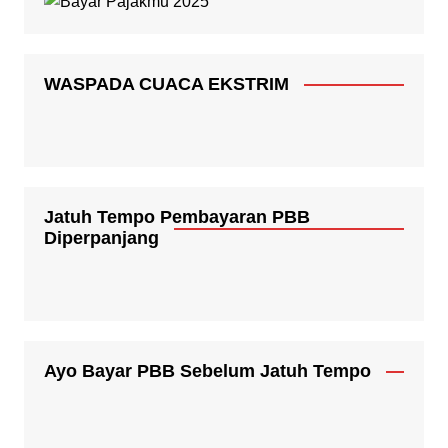
WASPADA CUACA EKSTRIM
Jatuh Tempo Pembayaran PBB
Diperpanjang
Ayo Bayar PBB Sebelum Jatuh Tempo