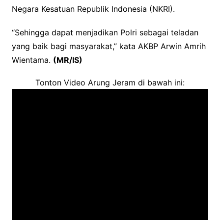
Negara Kesatuan Republik Indonesia (NKRI).
“Sehingga dapat menjadikan Polri sebagai teladan
yang baik bagi masyarakat,” kata AKBP Arwin Amrih
Wientama.
(MR/IS)
Tonton Video Arung Jeram di bawah ini: