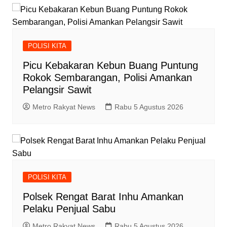
POLISI KITA
Picu Kebakaran Kebun Buang Puntung
Rokok Sembarangan, Polisi Amankan
Pelangsir Sawit
Metro Rakyat News
Rabu 5 Agustus 2026
POLISI KITA
Polsek Rengat Barat Inhu Amankan
Pelaku Penjual Sabu
Metro Rakyat News
Rabu 5 Agustus 2026