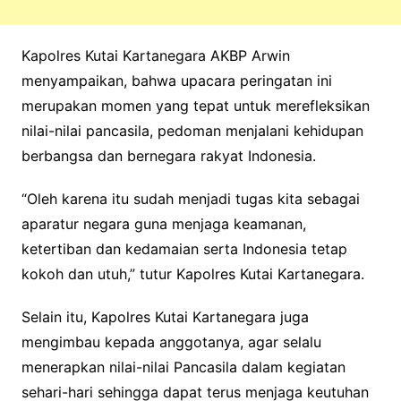
Kapolres Kutai Kartanegara AKBP Arwin
menyampaikan, bahwa upacara peringatan ini
merupakan momen yang tepat untuk merefleksikan
nilai-nilai pancasila, pedoman menjalani kehidupan
berbangsa dan bernegara rakyat Indonesia.
“Oleh karena itu sudah menjadi tugas kita sebagai
aparatur negara guna menjaga keamanan,
ketertiban dan kedamaian serta Indonesia tetap
kokoh dan utuh,” tutur Kapolres Kutai Kartanegara.
Selain itu, Kapolres Kutai Kartanegara juga
mengimbau kepada anggotanya, agar selalu
menerapkan nilai-nilai Pancasila dalam kegiatan
sehari-hari sehingga dapat terus menjaga keutuhan