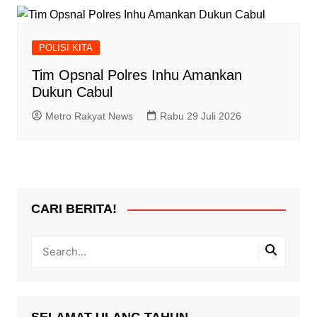
POLISI KITA
Tim Opsnal Polres Inhu Amankan
Dukun Cabul
Metro Rakyat News
Rabu 29 Juli 2026
CARI BERITA!