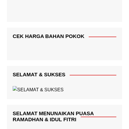
CEK HARGA BAHAN POKOK
SELAMAT & SUKSES
SELAMAT MENUNAIKAN PUASA
RAMADHAN & IDUL FITRI