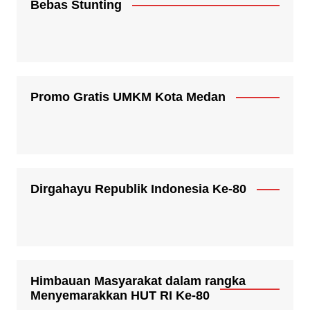
Bebas Stunting
Promo Gratis UMKM Kota Medan
Dirgahayu Republik Indonesia Ke-80
Himbauan Masyarakat dalam rangka
Menyemarakkan HUT RI Ke-80