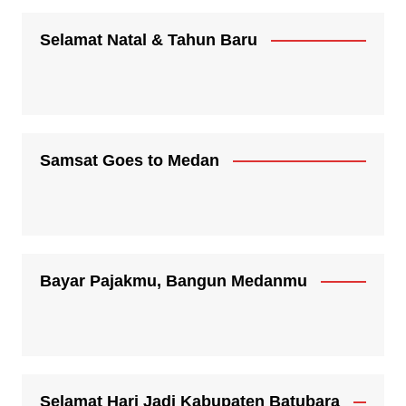
Selamat Natal & Tahun Baru
Samsat Goes to Medan
Bayar Pajakmu, Bangun Medanmu
Selamat Hari Jadi Kabupaten Batubara