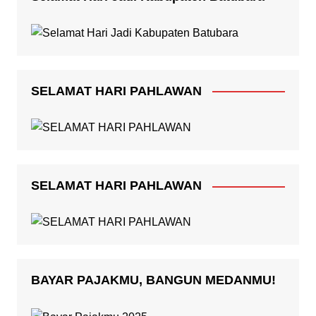
SELAMAT HARI PAHLAWAN
SELAMAT HARI PAHLAWAN
BAYAR PAJAKMU, BANGUN MEDANMU!