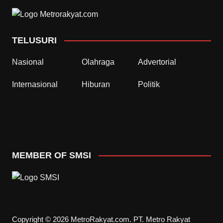
TELUSURI
Nasional
Olahraga
Advertorial
Internasional
Hiburan
Politik
MEMBER OF SMSI
Copyright © 2026 MetroRakyat.com. PT. Metro Rakyat