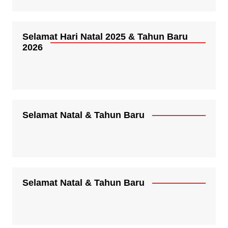
Selamat Hari Natal 2025 & Tahun Baru
2026
Selamat Natal & Tahun Baru
Selamat Natal & Tahun Baru