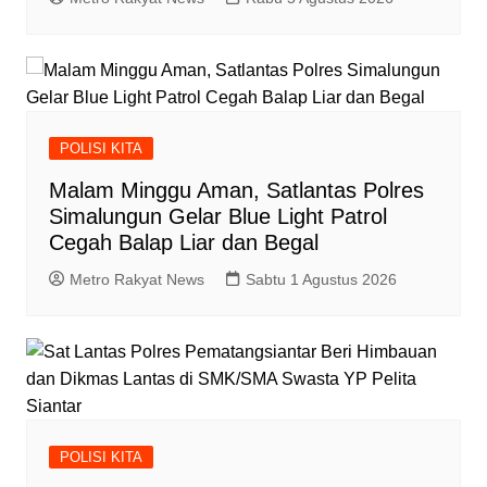
POLISI KITA
Malam Minggu Aman, Satlantas Polres
Simalungun Gelar Blue Light Patrol
Cegah Balap Liar dan Begal
Metro Rakyat News
Sabtu 1 Agustus 2026
POLISI KITA