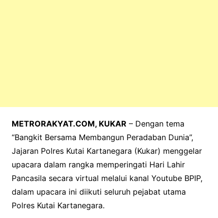
METRORAKYAT.COM, KUKAR
– Dengan tema
“Bangkit Bersama Membangun Peradaban Dunia”,
Jajaran Polres Kutai Kartanegara (Kukar) menggelar
upacara dalam rangka memperingati Hari Lahir
Pancasila secara virtual melalui kanal Youtube BPIP,
dalam upacara ini diikuti seluruh pejabat utama
Polres Kutai Kartanegara.