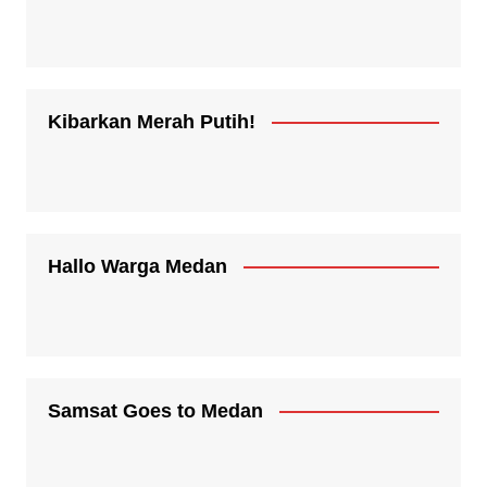
Kibarkan Merah Putih!
Hallo Warga Medan
Samsat Goes to Medan