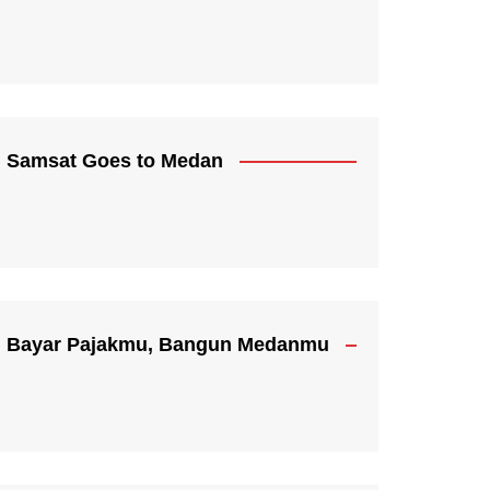
Samsat Goes to Medan
Bayar Pajakmu, Bangun Medanmu