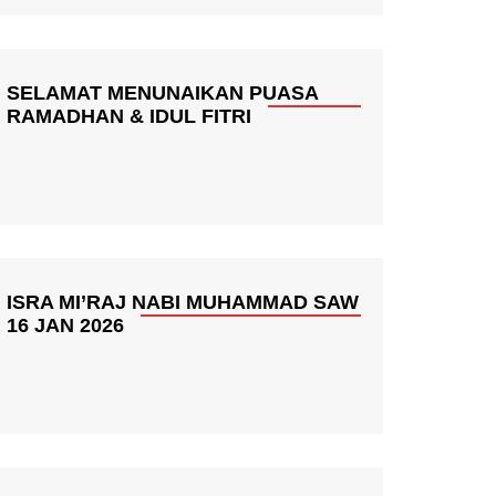
SELAMAT MENUNAIKAN PUASA
RAMADHAN & IDUL FITRI
ISRA MI’RAJ NABI MUHAMMAD SAW
16 JAN 2026