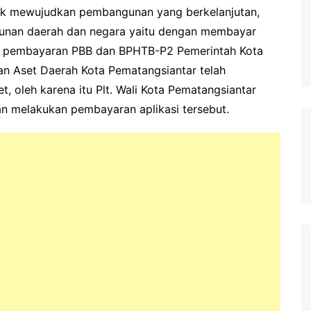
uk mewujudkan pembangunan yang berkelanjutan,
unan daerah dan negara yaitu dengan membayar
 pembayaran PBB dan BPHTB-P2 Pemerintah Kota
an Aset Daerah Kota Pematangsiantar telah
, oleh karena itu Plt. Wali Kota Pematangsiantar
 melakukan pembayaran aplikasi tersebut.