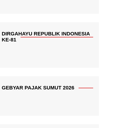
DIRGAHAYU REPUBLIK INDONESIA
KE-81
GEBYAR PAJAK SUMUT 2026