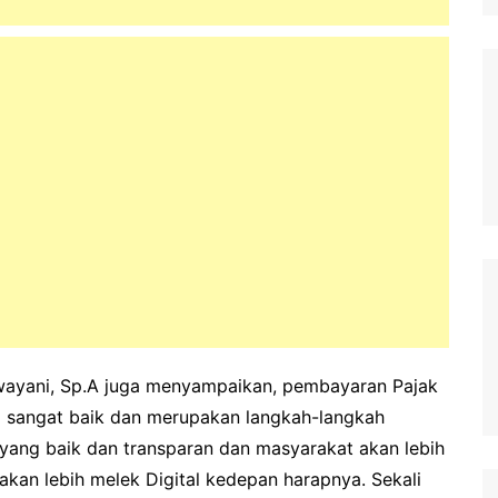
ewayani, Sp.A juga menyampaikan, pembayaran Pajak
g sangat baik dan merupakan langkah-langkah
ang baik dan transparan dan masyarakat akan lebih
akan lebih melek Digital kedepan harapnya. Sekali