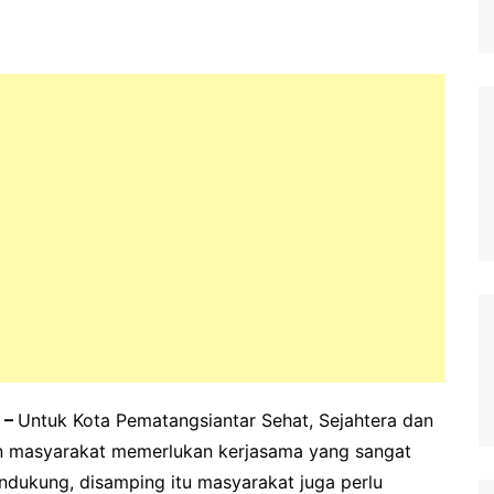
 –
Untuk Kota Pematangsiantar Sehat, Sejahtera dan
an masyarakat memerlukan kerjasama yang sangat
endukung, disamping itu masyarakat juga perlu