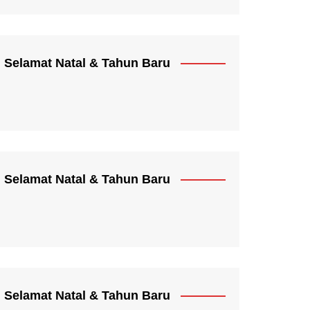
Selamat Natal & Tahun Baru
Selamat Natal & Tahun Baru
Selamat Natal & Tahun Baru