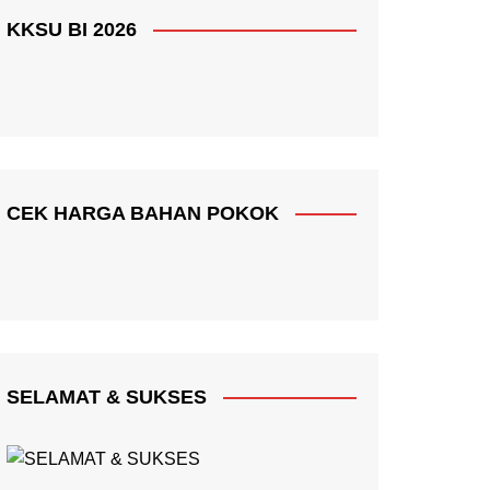
KKSU BI 2026
CEK HARGA BAHAN POKOK
SELAMAT & SUKSES