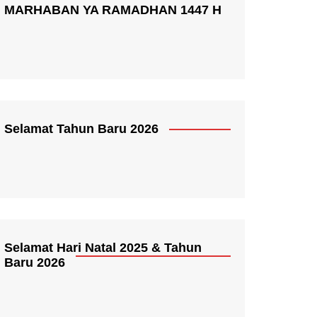
MARHABAN YA RAMADHAN 1447 H
Selamat Tahun Baru 2026
Selamat Hari Natal 2025 & Tahun
Baru 2026