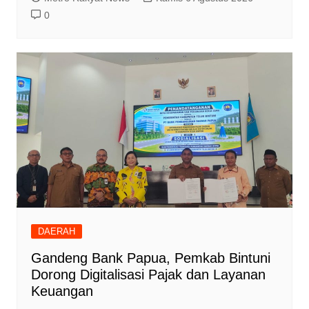
0
DAERAH
Gandeng Bank Papua, Pemkab Bintuni
Dorong Digitalisasi Pajak dan Layanan
Keuangan