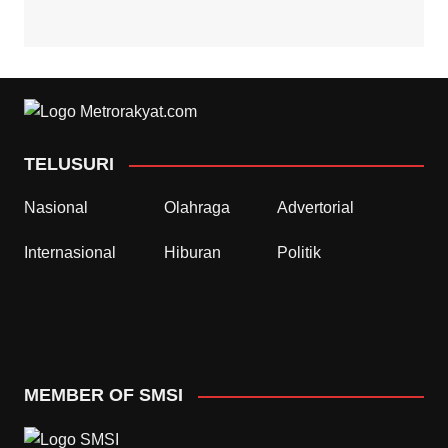
TELUSURI
Nasional
Olahraga
Advertorial
Internasional
Hiburan
Politik
MEMBER OF SMSI