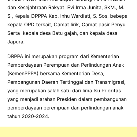
dan Kesejahtraan Rakyat Evi Irma Junita, SKM., M.
Si, Kepala DPPPA Kab. Inhu Wardiati, S. Sos, bebepa
kepala OPD terkait, Camat lirik, Camat pasir Penyu,
Serta kepala desa Batu gajah, dan kepala desa
Japura.
DRPPA ini merupakan program dari Kementerian
Pemberdayaan Perempuan dan Perlindungan Anak
(KemenPPPA) bersama Kementerian Desa,
Pembangunan Daerah Tertinggal dan Transmigrasi,
yang merupakan salah satu dari lima Isu Prioritas
yang menjadi arahan Presiden dalam pembangunan
pemberdayaan perempuan dan perlindungan anak
tahun 2020-2024.