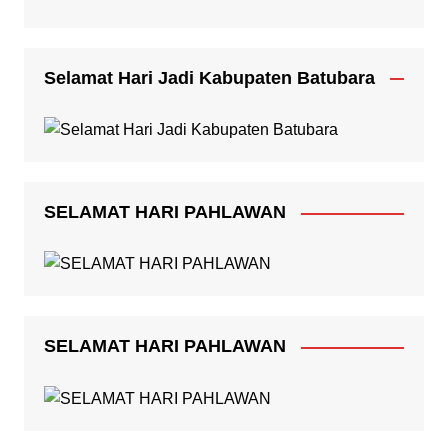
Selamat Hari Jadi Kabupaten Batubara
SELAMAT HARI PAHLAWAN
SELAMAT HARI PAHLAWAN