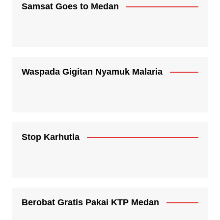
Samsat Goes to Medan
Waspada Gigitan Nyamuk Malaria
Stop Karhutla
Berobat Gratis Pakai KTP Medan