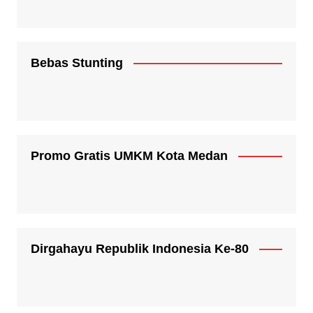
Bebas Stunting
Promo Gratis UMKM Kota Medan
Dirgahayu Republik Indonesia Ke-80