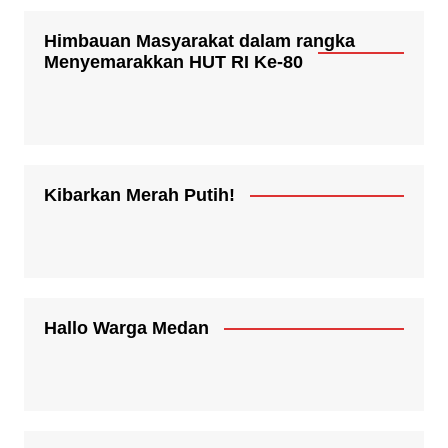
Himbauan Masyarakat dalam rangka
Menyemarakkan HUT RI Ke-80
Kibarkan Merah Putih!
Hallo Warga Medan