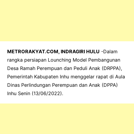
METRORAKYAT.COM, INDRAGIRI HULU
-Dalam
rangka persiapan Lounching Model Pembangunan
Desa Ramah Perempuan dan Peduli Anak (DRPPA),
Pemerintah Kabupaten Inhu menggelar rapat di Aula
Dinas Perlindungan Perempuan dan Anak (DPPA)
Inhu Senin (13/06/2022).