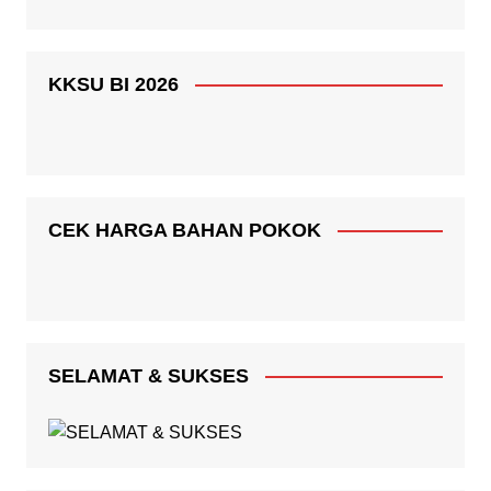
KKSU BI 2026
CEK HARGA BAHAN POKOK
SELAMAT & SUKSES