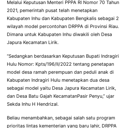
Melalui Keputusan Menteri PPPA RI Nomor 70 Tahun
2021, pemerintah pusat telah menetapkan
Kabupaten Inhu dan Kabupaten Bengkalis sebagai 2
wilayah model percontohan DRPPA di Provinsi Riau.
Dimana untuk Kabupaten Inhu diwakili oleh Desa
Japura Kecamatan Lirik.
“Sedangkan berdasarkan Keputusan Bupati Indragiri
Hulu Nomor: Kpts/196/II/2022 tentang penetapan
model desa ramah perempuan dan peduli anak di
Kabupaten Indragiri Hulu menetapkan dua desa
sebagai model yaitu Desa Japura Kecamatan Lirik,
dan Desa Batu Gajah KecamatanPasir Penyu,” ujar
Sekda Inhu H Hendrizal.
Beliau menambahkan, sebagai salah satu program
prioritas lintas kementerian yang baru lahir, DRPPA