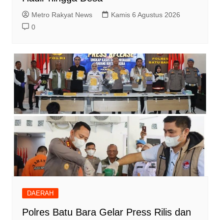
Metro Rakyat News
Kamis 6 Agustus 2026
0
DAERAH
Polres Batu Bara Gelar Press Rilis dan