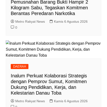
Pemusnahan Barang Bukti Hampir 2
Kilogram Sabu, Tegaskan Komitmen
Berantas Peredaran Narkotika
Metro Rakyat News
Kamis 6 Agustus 2026
0
DAERAH
Inalum Perkuat Kolaborasi Strategis
dengan Pemprov Sumut, Komitmen
Dukung Pendidikan, Kerja, dan
Kelestarian Danau Toba
Metro Rakyat News
Kamis 6 Agustus 2026