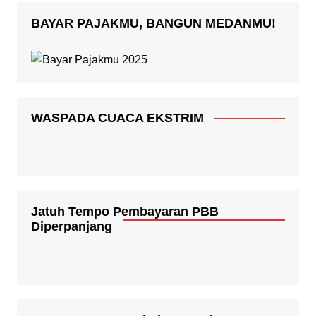
BAYAR PAJAKMU, BANGUN MEDANMU!
WASPADA CUACA EKSTRIM
Jatuh Tempo Pembayaran PBB
Diperpanjang