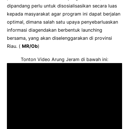
dipandang perlu untuk disosialisasikan secara luas
kepada masyarakat agar program ini dapat berjalan
optimal, dimana salah satu upaya penyebarluaskan
informasi diagendakan berbentuk launching
bersama, yang akan diselenggarakan di provinsi
Riau. (
MR/Ob
)
Tonton Video Arung Jeram di bawah ini: