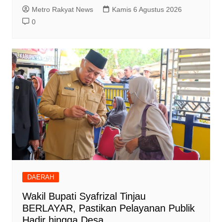
Metro Rakyat News
Kamis 6 Agustus 2026
0
DAERAH
Wakil Bupati Syafrizal Tinjau
BERLAYAR, Pastikan Pelayanan Publik
Hadir hingga Desa