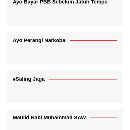
Ayo Bayar PBB Sebelum Jatuh Tempo
Ayo Perangi Narkoba
#Saling Jaga
Maulid Nabi Muhammad SAW