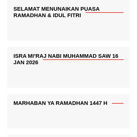
SELAMAT MENUNAIKAN PUASA
RAMADHAN & IDUL FITRI
ISRA MI’RAJ NABI MUHAMMAD SAW 16
JAN 2026
MARHABAN YA RAMADHAN 1447 H