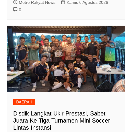
Metro Rakyat News
Kamis 6 Agustus 2026
0
DAERAH
Disdik Langkat Ukir Prestasi, Sabet
Juara Ke Tiga Turnamen Mini Soccer
Lintas Instansi