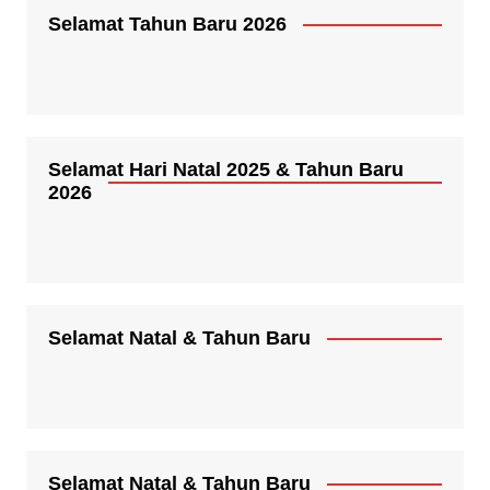
Selamat Tahun Baru 2026
Selamat Hari Natal 2025 & Tahun Baru
2026
Selamat Natal & Tahun Baru
Selamat Natal & Tahun Baru