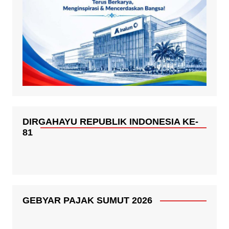
DIRGAHAYU REPUBLIK INDONESIA KE-
81
GEBYAR PAJAK SUMUT 2026