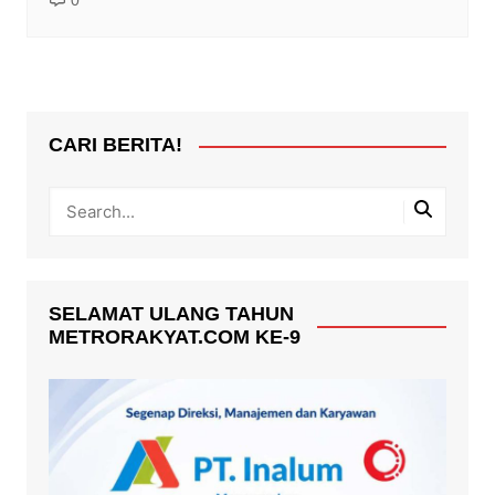
0
CARI BERITA!
SELAMAT ULANG TAHUN
METRORAKYAT.COM KE-9