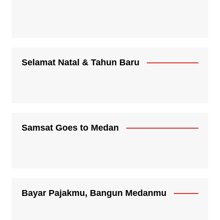
Selamat Natal & Tahun Baru
Samsat Goes to Medan
Bayar Pajakmu, Bangun Medanmu