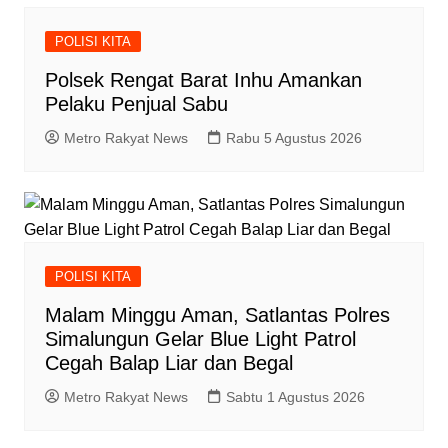
POLISI KITA
Polsek Rengat Barat Inhu Amankan
Pelaku Penjual Sabu
Metro Rakyat News
Rabu 5 Agustus 2026
POLISI KITA
Malam Minggu Aman, Satlantas Polres
Simalungun Gelar Blue Light Patrol
Cegah Balap Liar dan Begal
Metro Rakyat News
Sabtu 1 Agustus 2026