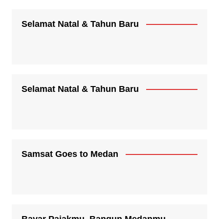
Selamat Natal & Tahun Baru
Selamat Natal & Tahun Baru
Samsat Goes to Medan
Bayar Pajakmu, Bangun Medanmu