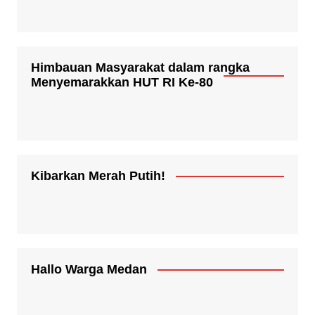
Himbauan Masyarakat dalam rangka
Menyemarakkan HUT RI Ke-80
Kibarkan Merah Putih!
Hallo Warga Medan