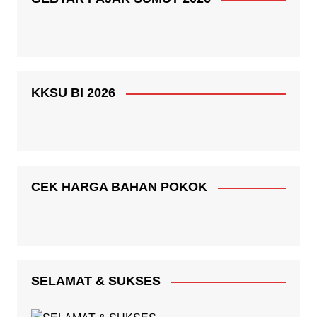
KKSU BI 2026
CEK HARGA BAHAN POKOK
SELAMAT & SUKSES