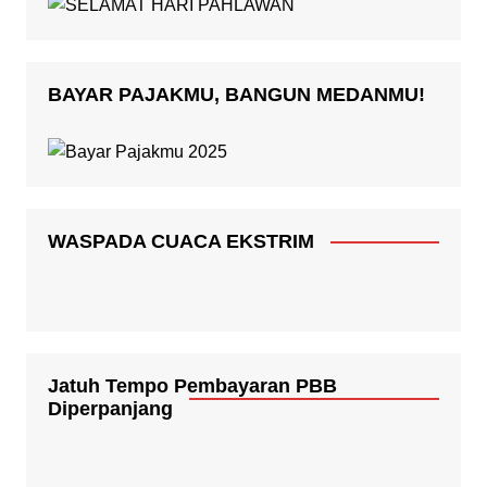
BAYAR PAJAKMU, BANGUN MEDANMU!
WASPADA CUACA EKSTRIM
Jatuh Tempo Pembayaran PBB
Diperpanjang