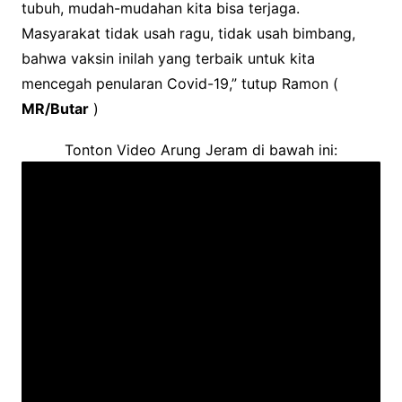
tubuh, mudah-mudahan kita bisa terjaga.
Masyarakat tidak usah ragu, tidak usah bimbang,
bahwa vaksin inilah yang terbaik untuk kita
mencegah penularan Covid-19,” tutup Ramon (
MR/Butar
)
Tonton Video Arung Jeram di bawah ini: