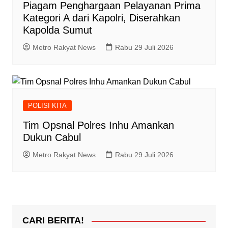
Piagam Penghargaan Pelayanan Prima
Kategori A dari Kapolri, Diserahkan
Kapolda Sumut
Metro Rakyat News
Rabu 29 Juli 2026
POLISI KITA
Tim Opsnal Polres Inhu Amankan
Dukun Cabul
Metro Rakyat News
Rabu 29 Juli 2026
CARI BERITA!