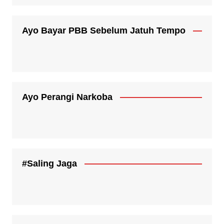
Ayo Bayar PBB Sebelum Jatuh Tempo
Ayo Perangi Narkoba
#Saling Jaga