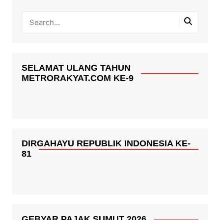
SELAMAT ULANG TAHUN
METRORAKYAT.COM KE-9
DIRGAHAYU REPUBLIK INDONESIA KE-
81
GEBYAR PAJAK SUMUT 2026