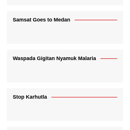
Samsat Goes to Medan
Waspada Gigitan Nyamuk Malaria
Stop Karhutla