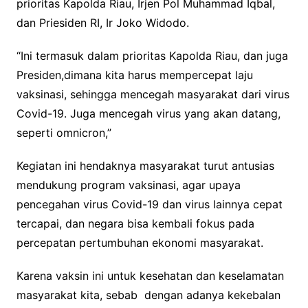
prioritas Kapolda Riau, Irjen Pol Muhammad Iqbal,
dan Priesiden RI, Ir Joko Widodo.
“Ini termasuk dalam prioritas Kapolda Riau, dan juga
Presiden,dimana kita harus mempercepat laju
vaksinasi, sehingga mencegah masyarakat dari virus
Covid-19. Juga mencegah virus yang akan datang,
seperti omnicron,”
Kegiatan ini hendaknya masyarakat turut antusias
mendukung program vaksinasi, agar upaya
pencegahan virus Covid-19 dan virus lainnya cepat
tercapai, dan negara bisa kembali fokus pada
percepatan pertumbuhan ekonomi masyarakat.
Karena vaksin ini untuk kesehatan dan keselamatan
masyarakat kita, sebab dengan adanya kekebalan