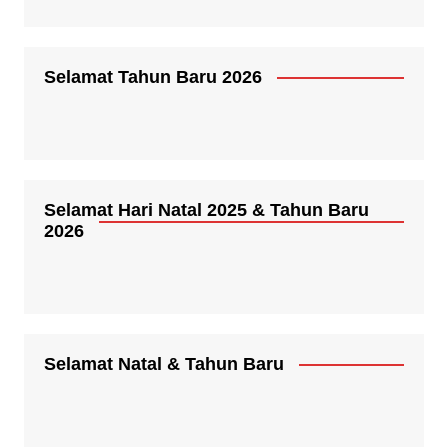
Selamat Tahun Baru 2026
Selamat Hari Natal 2025 & Tahun Baru
2026
Selamat Natal & Tahun Baru