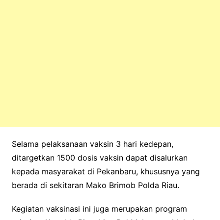
Selama pelaksanaan vaksin 3 hari kedepan,
ditargetkan 1500 dosis vaksin dapat disalurkan
kepada masyarakat di Pekanbaru, khususnya yang
berada di sekitaran Mako Brimob Polda Riau.
Kegiatan vaksinasi ini juga merupakan program