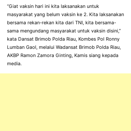
“Giat vaksin hari ini kita laksanakan untuk
masyarakat yang belum vaksin ke 2. Kita laksanakan
bersama rekan-rekan kita dari TNI, kita bersama-
sama mengundang masyarakat untuk vaksin disini,”
kata Dansat Brimob Polda Riau, Kombes Pol Ronny
Lumban Gaol, melalui Wadansat Brimob Polda Riau,
AKBP Ramon Zamora Ginting, Kamis siang kepada
media.