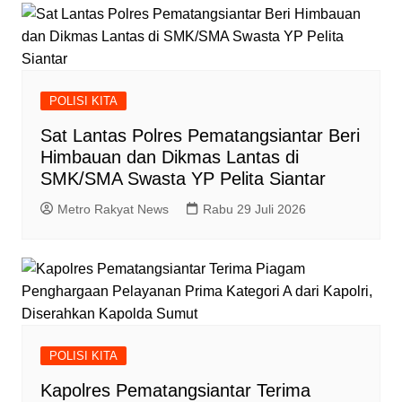
POLISI KITA
Sat Lantas Polres Pematangsiantar Beri
Himbauan dan Dikmas Lantas di
SMK/SMA Swasta YP Pelita Siantar
Metro Rakyat News
Rabu 29 Juli 2026
POLISI KITA
Kapolres Pematangsiantar Terima