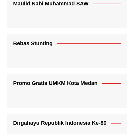
Maulid Nabi Muhammad SAW
Bebas Stunting
Promo Gratis UMKM Kota Medan
Dirgahayu Republik Indonesia Ke-80