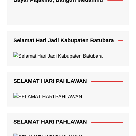
Selamat Hari Jadi Kabupaten Batubara
SELAMAT HARI PAHLAWAN
SELAMAT HARI PAHLAWAN