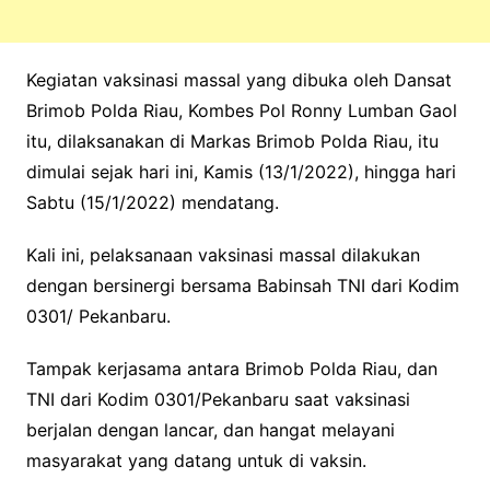
Kegiatan vaksinasi massal yang dibuka oleh Dansat
Brimob Polda Riau, Kombes Pol Ronny Lumban Gaol
itu, dilaksanakan di Markas Brimob Polda Riau, itu
dimulai sejak hari ini, Kamis (13/1/2022), hingga hari
Sabtu (15/1/2022) mendatang.
Kali ini, pelaksanaan vaksinasi massal dilakukan
dengan bersinergi bersama Babinsah TNI dari Kodim
0301/ Pekanbaru.
Tampak kerjasama antara Brimob Polda Riau, dan
TNI dari Kodim 0301/Pekanbaru saat vaksinasi
berjalan dengan lancar, dan hangat melayani
masyarakat yang datang untuk di vaksin.