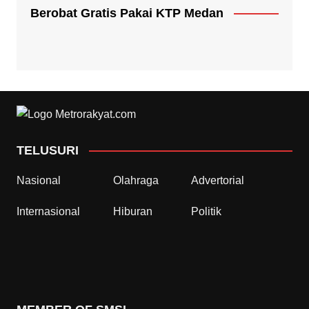
Berobat Gratis Pakai KTP Medan
TELUSURI
Nasional
Olahraga
Advertorial
Internasional
Hiburan
Politik