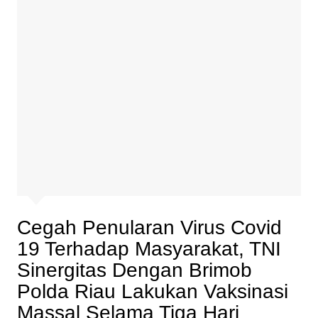
Cegah Penularan Virus Covid
19 Terhadap Masyarakat, TNI
Sinergitas Dengan Brimob
Polda Riau Lakukan Vaksinasi
Massal Selama Tiga Hari