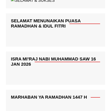
SELAMAT MENUNAIKAN PUASA
RAMADHAN & IDUL FITRI
ISRA MI’RAJ NABI MUHAMMAD SAW 16
JAN 2026
MARHABAN YA RAMADHAN 1447 H