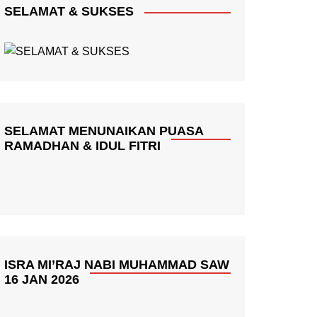
SELAMAT & SUKSES
SELAMAT MENUNAIKAN PUASA
RAMADHAN & IDUL FITRI
ISRA MI’RAJ NABI MUHAMMAD SAW
16 JAN 2026