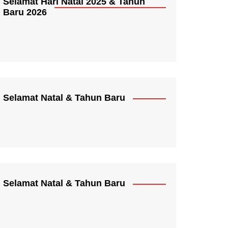
Selamat Hari Natal 2025 & Tahun
Baru 2026
Selamat Natal & Tahun Baru
Selamat Natal & Tahun Baru