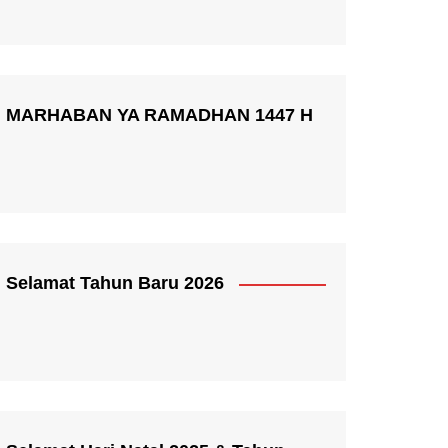
MARHABAN YA RAMADHAN 1447 H
Selamat Tahun Baru 2026