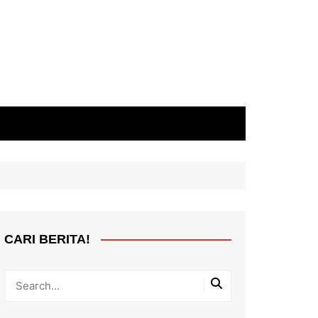
CARI BERITA!