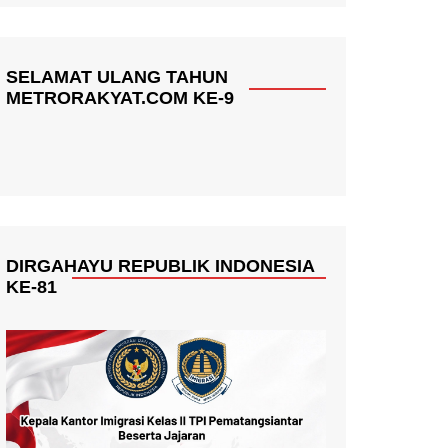
SELAMAT ULANG TAHUN
METRORAKYAT.COM KE-9
DIRGAHAYU REPUBLIK INDONESIA
KE-81