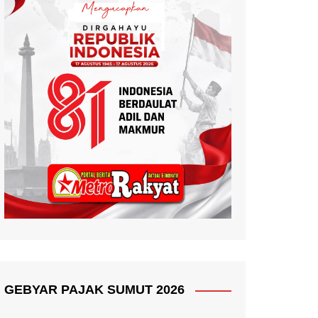
GEBYAR PAJAK SUMUT 2026