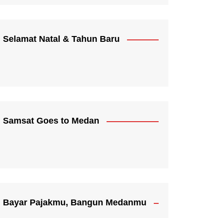
Selamat Natal & Tahun Baru
Samsat Goes to Medan
Bayar Pajakmu, Bangun Medanmu