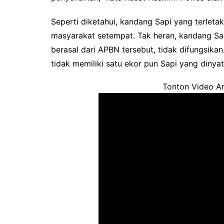
Seperti diketahui, kandang Sapi yang terleta
masyarakat setempat. Tak heran, kandang Sa
berasal dari APBN tersebut, tidak difungsika
tidak memiliki satu ekor pun Sapi yang dinya
Tonton Video Ar