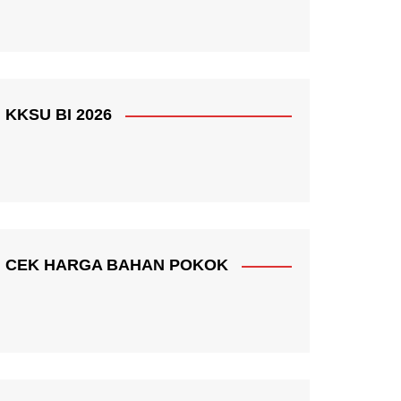
KKSU BI 2026
CEK HARGA BAHAN POKOK