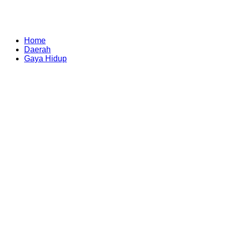
Home
Daerah
Gaya Hidup