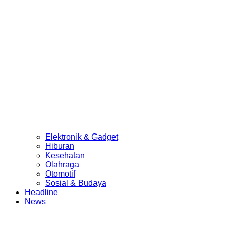
Elektronik & Gadget
Hiburan
Kesehatan
Olahraga
Otomotif
Sosial & Budaya
Headline
News