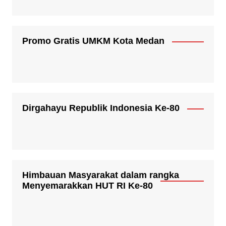
Promo Gratis UMKM Kota Medan
Dirgahayu Republik Indonesia Ke-80
Himbauan Masyarakat dalam rangka
Menyemarakkan HUT RI Ke-80