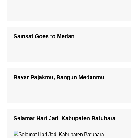
Samsat Goes to Medan
Bayar Pajakmu, Bangun Medanmu
Selamat Hari Jadi Kabupaten Batubara