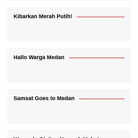
Kibarkan Merah Putih!
Hallo Warga Medan
Samsat Goes to Medan