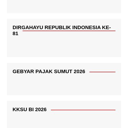
DIRGAHAYU REPUBLIK INDONESIA KE-
81
GEBYAR PAJAK SUMUT 2026
KKSU BI 2026