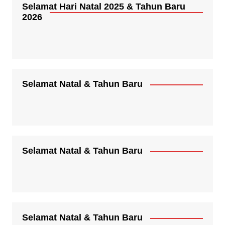
Selamat Hari Natal 2025 & Tahun Baru
2026
Selamat Natal & Tahun Baru
Selamat Natal & Tahun Baru
Selamat Natal & Tahun Baru