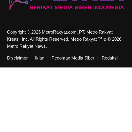
Copyright © 2026 MetroRakyat.com. PT. Metro Rakyat
Kreasi, Inc. All Rights Reserved. Metro Rakyat ™ & © 2026
Metro Rakyat News.
Disclaimer
Iklan
Pedoman Media Siber
Redaksi