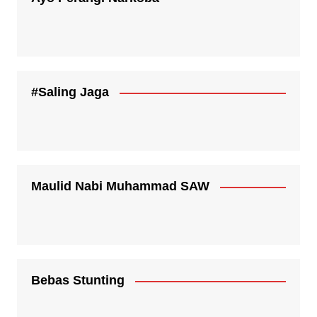
#Saling Jaga
Maulid Nabi Muhammad SAW
Bebas Stunting