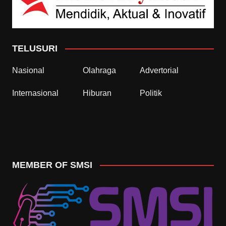
TELUSURI
Nasional
Olahraga
Advertorial
Internasional
Hiburan
Politik
MEMBER OF SMSI