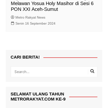
Melawan Yosua Holy Masihor di Sesi 6
PON XXI Aceh-Sumut
Metro Rakyat News
Senin 16 September 2024
CARI BERITA!
SELAMAT ULANG TAHUN
METRORAKYAT.COM KE-9