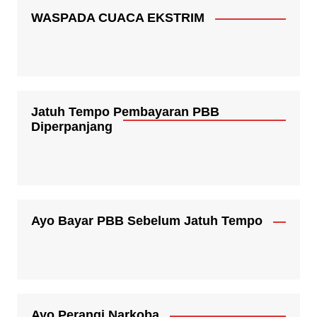
WASPADA CUACA EKSTRIM
Jatuh Tempo Pembayaran PBB
Diperpanjang
Ayo Bayar PBB Sebelum Jatuh Tempo
Ayo Perangi Narkoba