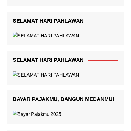
SELAMAT HARI PAHLAWAN
SELAMAT HARI PAHLAWAN
BAYAR PAJAKMU, BANGUN MEDANMU!