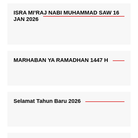
ISRA MI’RAJ NABI MUHAMMAD SAW 16
JAN 2026
MARHABAN YA RAMADHAN 1447 H
Selamat Tahun Baru 2026