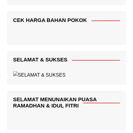
CEK HARGA BAHAN POKOK
SELAMAT & SUKSES
SELAMAT MENUNAIKAN PUASA
RAMADHAN & IDUL FITRI