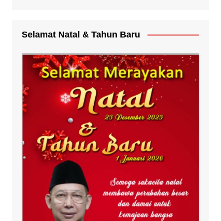
Selamat Natal & Tahun Baru