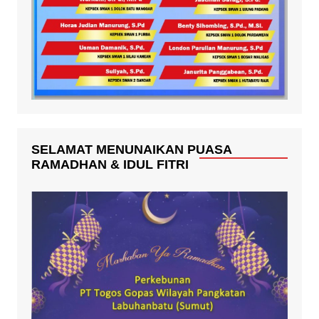
SELAMAT MENUNAIKAN PUASA
RAMADHAN & IDUL FITRI