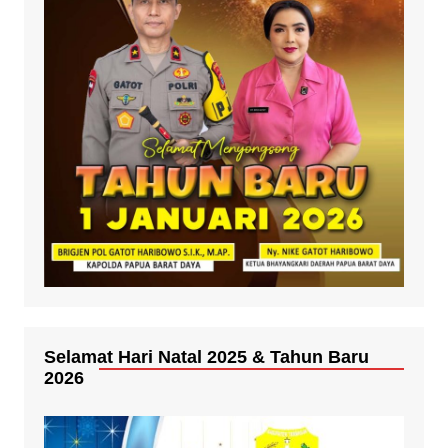
Selamat Hari Natal 2025 & Tahun Baru
2026