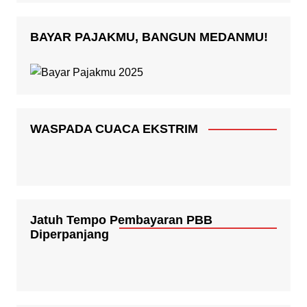
BAYAR PAJAKMU, BANGUN MEDANMU!
WASPADA CUACA EKSTRIM
Jatuh Tempo Pembayaran PBB
Diperpanjang