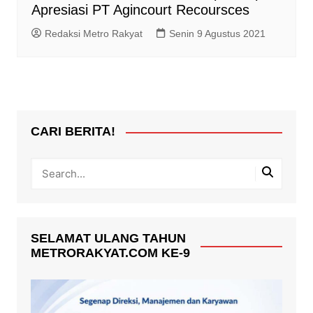
Apresiasi PT Agincourt Recoursces
Redaksi Metro Rakyat
Senin 9 Agustus 2021
CARI BERITA!
SELAMAT ULANG TAHUN
METRORAKYAT.COM KE-9