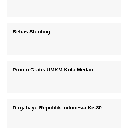
Bebas Stunting
Promo Gratis UMKM Kota Medan
Dirgahayu Republik Indonesia Ke-80