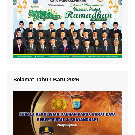
Selamat Tahun Baru 2026