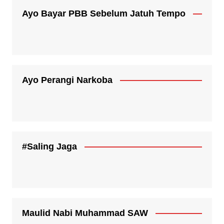
Ayo Bayar PBB Sebelum Jatuh Tempo
Ayo Perangi Narkoba
#Saling Jaga
Maulid Nabi Muhammad SAW