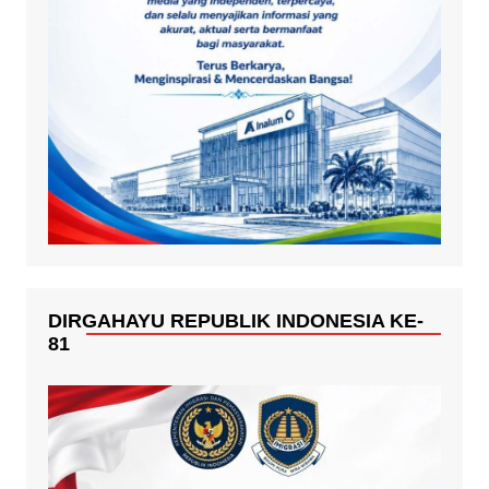
DIRGAHAYU REPUBLIK INDONESIA KE-
81