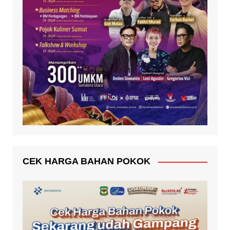
CEK HARGA BAHAN POKOK