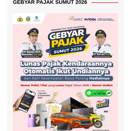
GEBYAR PAJAK SUMUT 2026