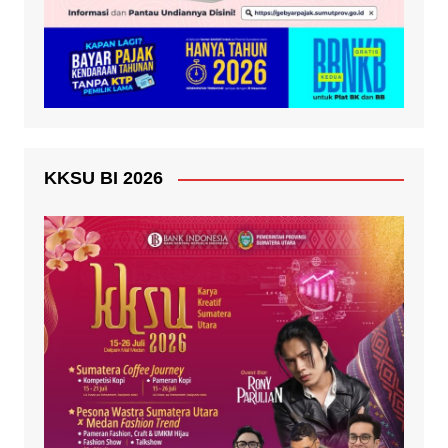
KKSU BI 2026