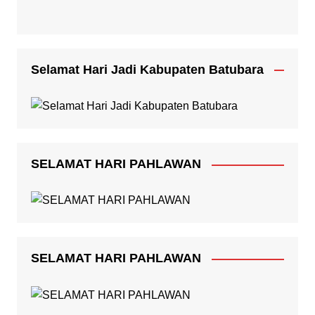
Selamat Hari Jadi Kabupaten Batubara
SELAMAT HARI PAHLAWAN
SELAMAT HARI PAHLAWAN