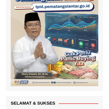
SELAMAT & SUKSES