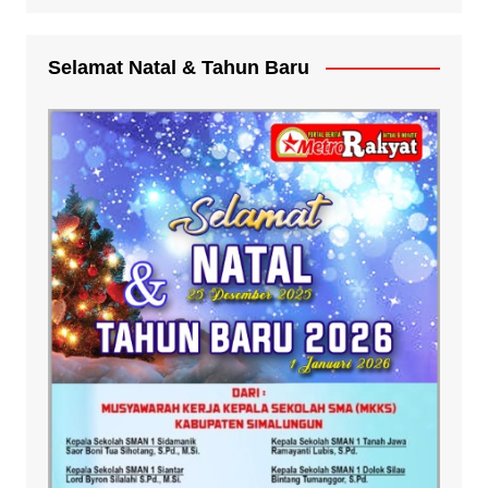
Selamat Natal & Tahun Baru