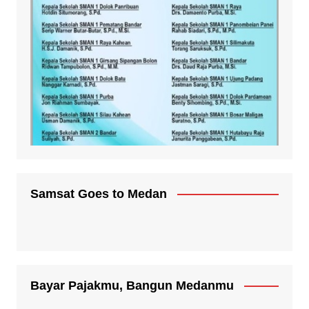
Samsat Goes to Medan
Bayar Pajakmu, Bangun Medanmu