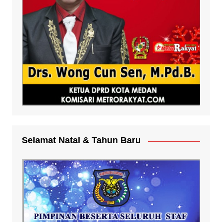
Selamat Natal & Tahun Baru