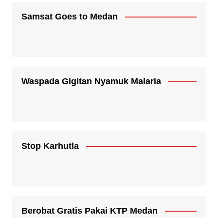
Samsat Goes to Medan
Waspada Gigitan Nyamuk Malaria
Stop Karhutla
Berobat Gratis Pakai KTP Medan