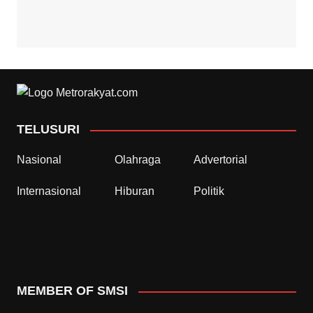
TELUSURI
Nasional
Olahraga
Advertorial
Internasional
Hiburan
Politik
MEMBER OF SMSI