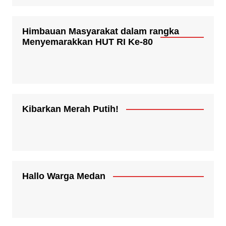
Himbauan Masyarakat dalam rangka
Menyemarakkan HUT RI Ke-80
Kibarkan Merah Putih!
Hallo Warga Medan