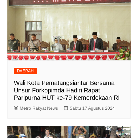
DAERAH
Wali Kota Pematangsiantar Bersama
Unsur Forkopimda Hadiri Rapat
Paripurna HUT ke-79 Kemerdekaan RI
Metro Rakyat News
Sabtu 17 Agustus 2024