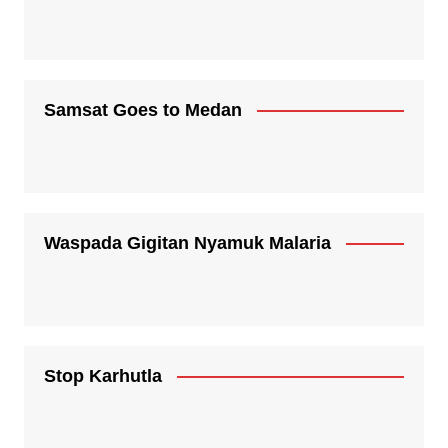
Samsat Goes to Medan
Waspada Gigitan Nyamuk Malaria
Stop Karhutla