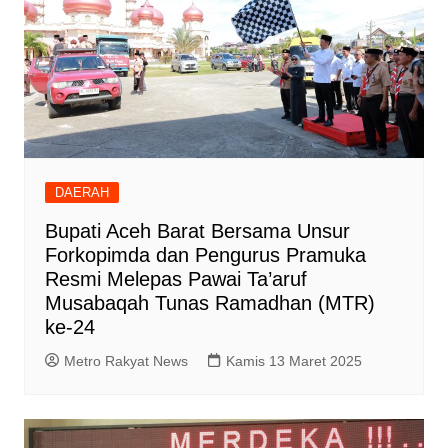
DAERAH
Bupati Aceh Barat Bersama Unsur
Forkopimda dan Pengurus Pramuka
Resmi Melepas Pawai Ta’aruf
Musabaqah Tunas Ramadhan (MTR)
ke-24
Metro Rakyat News
Kamis 13 Maret 2025