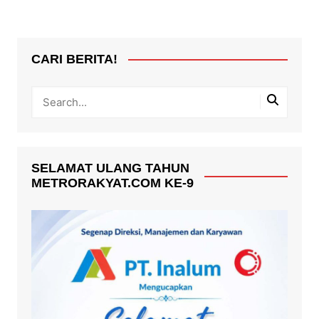
CARI BERITA!
SELAMAT ULANG TAHUN
METRORAKYAT.COM KE-9