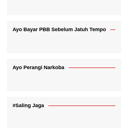
Ayo Bayar PBB Sebelum Jatuh Tempo
Ayo Perangi Narkoba
#Saling Jaga