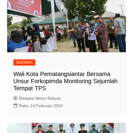
DAERAH
Wali Kota Pematangsiantar Bersama
Unsur Forkopimda Monitoring Sejumlah
Tempat TPS
Redaksi Metro Rakyat
Rabu 14 Februari 2024