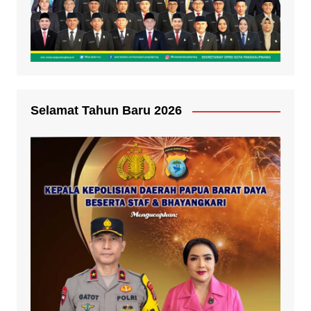
Selamat Tahun Baru 2026