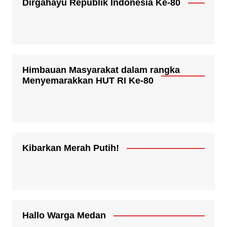
Dirgahayu Republik Indonesia Ke-80
Himbauan Masyarakat dalam rangka
Menyemarakkan HUT RI Ke-80
Kibarkan Merah Putih!
Hallo Warga Medan