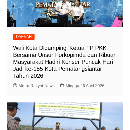
DAERAH
Wali Kota Didampingi Ketua TP PKK
Bersama Unsur Forkopimda dan Ribuan
Masyarakat Hadiri Konser Puncak Hari
Jadi ke-155 Kota Pematangsiantar
Tahun 2026
Metro Rakyat News
Minggu 26 April 2026