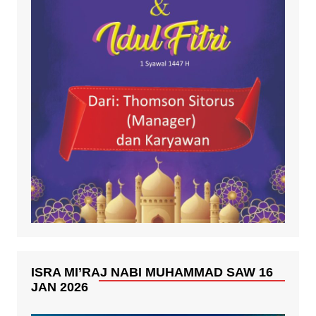
ISRA MI’RAJ NABI MUHAMMAD SAW 16
JAN 2026