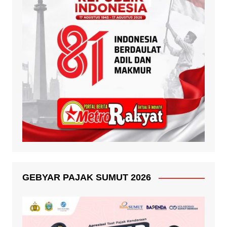
GEBYAR PAJAK SUMUT 2026