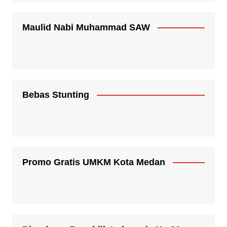
Maulid Nabi Muhammad SAW
Bebas Stunting
Promo Gratis UMKM Kota Medan