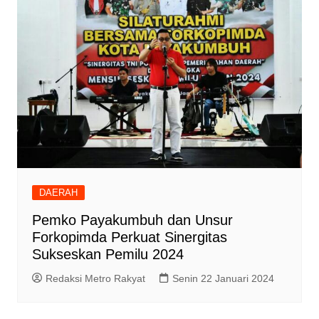
DAERAH
Pemko Payakumbuh dan Unsur
Forkopimda Perkuat Sinergitas
Sukseskan Pemilu 2024
Redaksi Metro Rakyat
Senin 22 Januari 2024