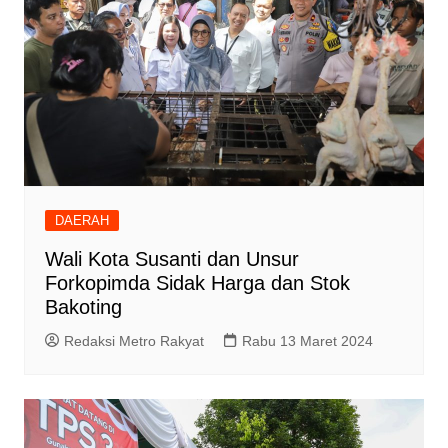
DAERAH
Wali Kota Susanti dan Unsur
Forkopimda Sidak Harga dan Stok
Bakoting
Redaksi Metro Rakyat
Rabu 13 Maret 2024