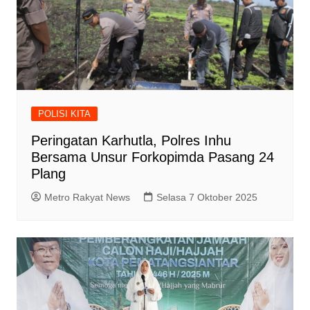
POLISI KITA
Peringatan Karhutla, Polres Inhu
Bersama Unsur Forkopimda Pasang 24
Plang
Metro Rakyat News
Selasa 7 Oktober 2025