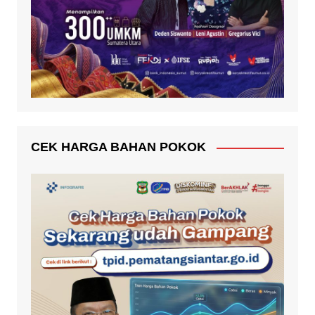
CEK HARGA BAHAN POKOK