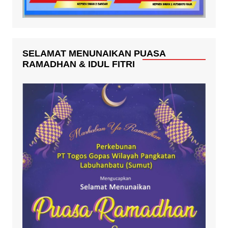
SELAMAT MENUNAIKAN PUASA
RAMADHAN & IDUL FITRI