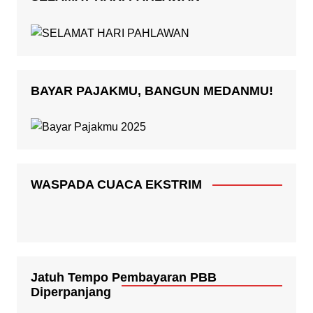
BAYAR PAJAKMU, BANGUN MEDANMU!
WASPADA CUACA EKSTRIM
Jatuh Tempo Pembayaran PBB
Diperpanjang