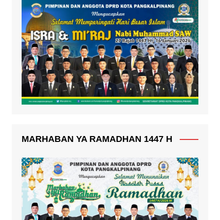
MARHABAN YA RAMADHAN 1447 H