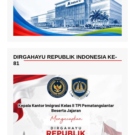
DIRGAHAYU REPUBLIK INDONESIA KE-
81