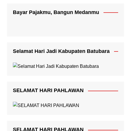
Bayar Pajakmu, Bangun Medanmu
Selamat Hari Jadi Kabupaten Batubara
SELAMAT HARI PAHLAWAN
SELAMAT HARI PAHLAWAN