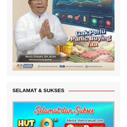
SELAMAT & SUKSES