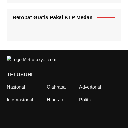
Berobat Gratis Pakai KTP Medan
TELUSURI
Nasional
Olahraga
Advertorial
Internasional
Hiburan
Politik