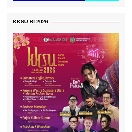
KKSU BI 2026