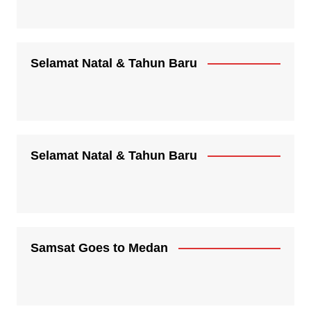
Selamat Natal & Tahun Baru
Selamat Natal & Tahun Baru
Samsat Goes to Medan