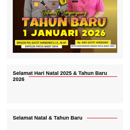
Selamat Hari Natal 2025 & Tahun Baru
2026
Selamat Natal & Tahun Baru