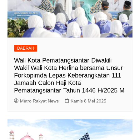
DAERAH
Wali Kota Pematangsiantar Diwakili
Wakil Wali Kota Herlina bersama Unsur
Forkopimda Lepas Keberangkatan 111
Jamaah Calon Haji Kota
Pematangsiantar Tahun 1446 H/2025 M
Metro Rakyat News
Kamis 8 Mei 2025