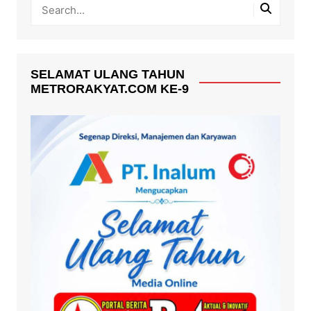
SELAMAT ULANG TAHUN
METRORAKYAT.COM KE-9