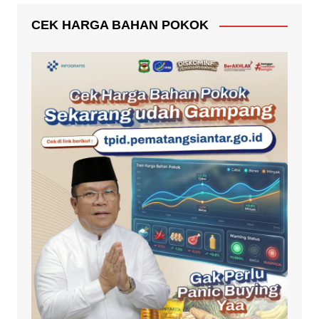
CEK HARGA BAHAN POKOK