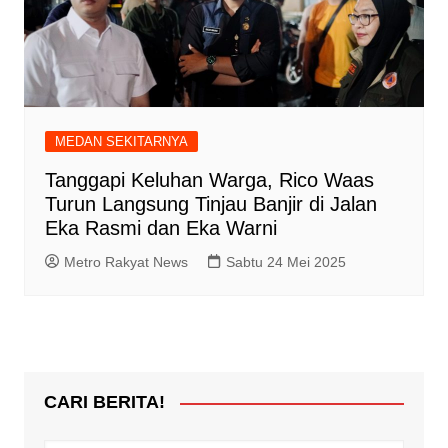
MEDAN SEKITARNYA
Tanggapi Keluhan Warga, Rico Waas
Turun Langsung Tinjau Banjir di Jalan
Eka Rasmi dan Eka Warni
Metro Rakyat News
Sabtu 24 Mei 2025
CARI BERITA!