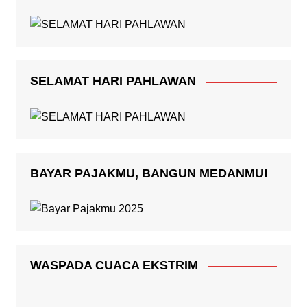
SELAMAT HARI PAHLAWAN
BAYAR PAJAKMU, BANGUN MEDANMU!
WASPADA CUACA EKSTRIM