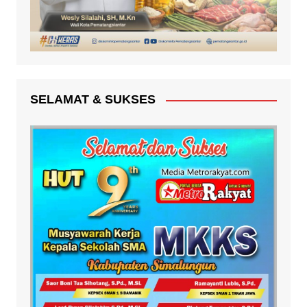
SELAMAT & SUKSES