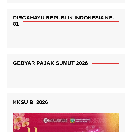
DIRGAHAYU REPUBLIK INDONESIA KE-
81
GEBYAR PAJAK SUMUT 2026
KKSU BI 2026