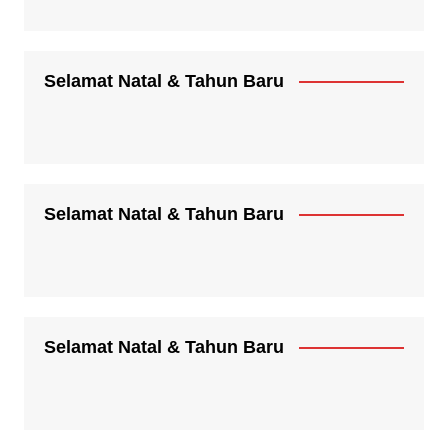
Selamat Natal & Tahun Baru
Selamat Natal & Tahun Baru
Selamat Natal & Tahun Baru