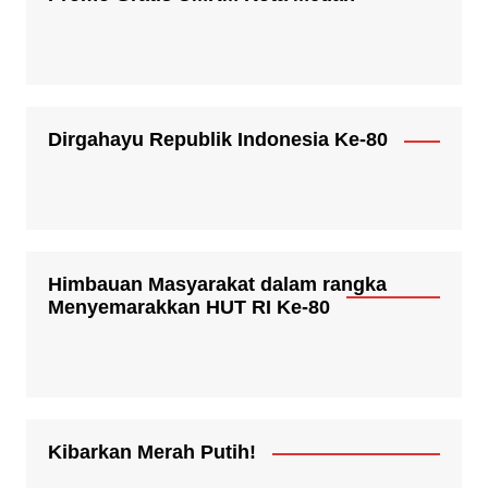
Dirgahayu Republik Indonesia Ke-80
Himbauan Masyarakat dalam rangka
Menyemarakkan HUT RI Ke-80
Kibarkan Merah Putih!