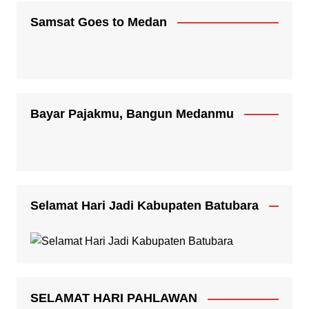
Samsat Goes to Medan
Bayar Pajakmu, Bangun Medanmu
Selamat Hari Jadi Kabupaten Batubara
SELAMAT HARI PAHLAWAN