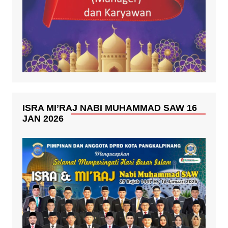
ISRA MI’RAJ NABI MUHAMMAD SAW 16
JAN 2026