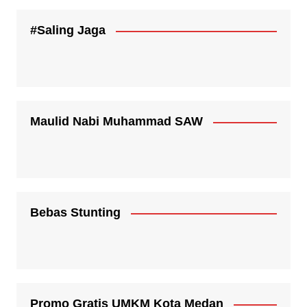
#Saling Jaga
Maulid Nabi Muhammad SAW
Bebas Stunting
Promo Gratis UMKM Kota Medan