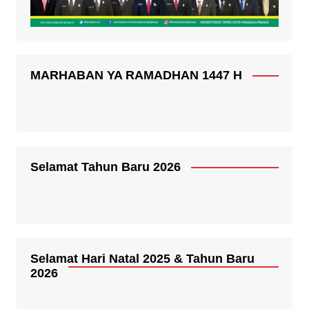
MARHABAN YA RAMADHAN 1447 H
Selamat Tahun Baru 2026
Selamat Hari Natal 2025 & Tahun Baru
2026