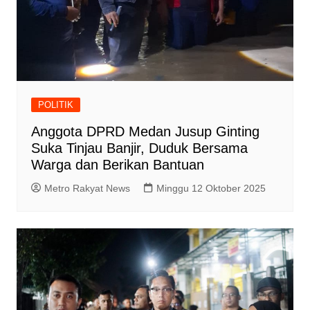
POLITIK
Anggota DPRD Medan Jusup Ginting
Suka Tinjau Banjir, Duduk Bersama
Warga dan Berikan Bantuan
Metro Rakyat News
Minggu 12 Oktober 2025