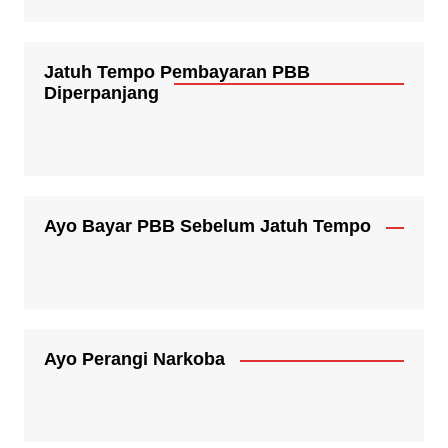
Jatuh Tempo Pembayaran PBB
Diperpanjang
Ayo Bayar PBB Sebelum Jatuh Tempo
Ayo Perangi Narkoba