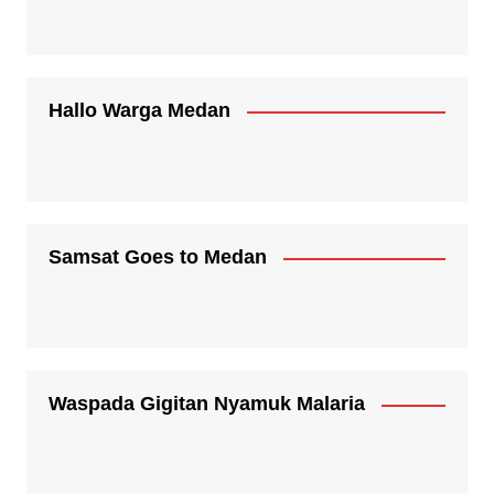
Hallo Warga Medan
Samsat Goes to Medan
Waspada Gigitan Nyamuk Malaria