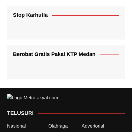
Stop Karhutla
Berobat Gratis Pakai KTP Medan
TELUSURI
Nasional
Olahraga
Advertorial