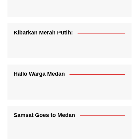
Kibarkan Merah Putih!
Hallo Warga Medan
Samsat Goes to Medan