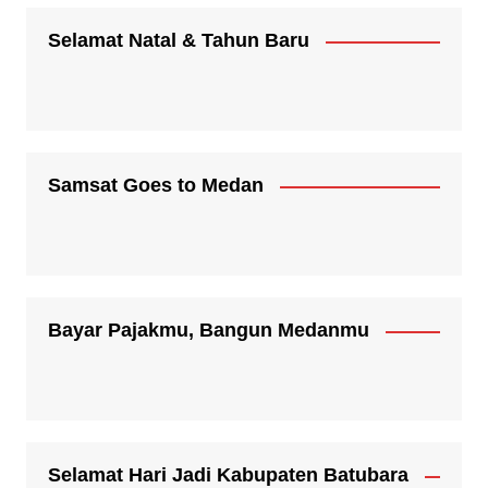
Selamat Natal & Tahun Baru
Samsat Goes to Medan
Bayar Pajakmu, Bangun Medanmu
Selamat Hari Jadi Kabupaten Batubara