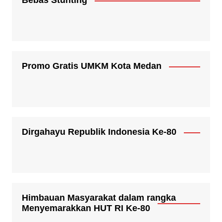
Bebas Stunting
Promo Gratis UMKM Kota Medan
Dirgahayu Republik Indonesia Ke-80
Himbauan Masyarakat dalam rangka
Menyemarakkan HUT RI Ke-80