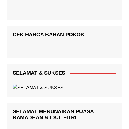
CEK HARGA BAHAN POKOK
SELAMAT & SUKSES
SELAMAT MENUNAIKAN PUASA
RAMADHAN & IDUL FITRI