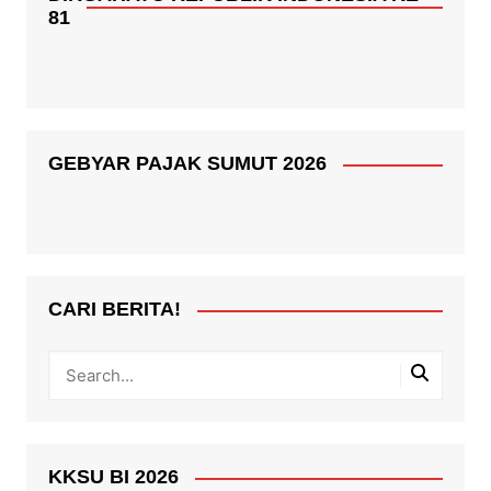
81
GEBYAR PAJAK SUMUT 2026
CARI BERITA!
KKSU BI 2026