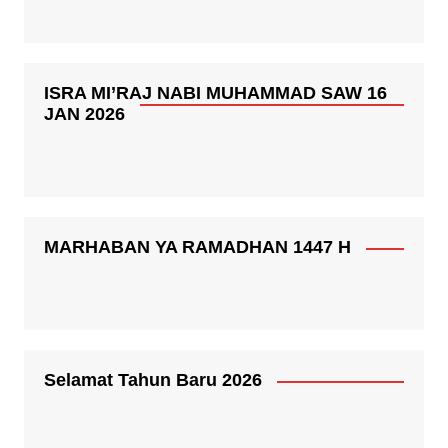
ISRA MI’RAJ NABI MUHAMMAD SAW 16
JAN 2026
MARHABAN YA RAMADHAN 1447 H
Selamat Tahun Baru 2026