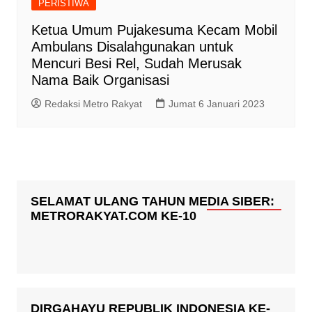
PERISTIWA
Ketua Umum Pujakesuma Kecam Mobil
Ambulans Disalahgunakan untuk
Mencuri Besi Rel, Sudah Merusak
Nama Baik Organisasi
Redaksi Metro Rakyat
Jumat 6 Januari 2023
SELAMAT ULANG TAHUN MEDIA SIBER:
METRORAKYAT.COM KE-10
DIRGAHAYU REPUBLIK INDONESIA KE-