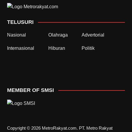
TELUSURI
Nasional
Olahraga
Advertorial
Internasional
Hiburan
Politik
MEMBER OF SMSI
Copyright © 2026 MetroRakyat.com. PT. Metro Rakyat