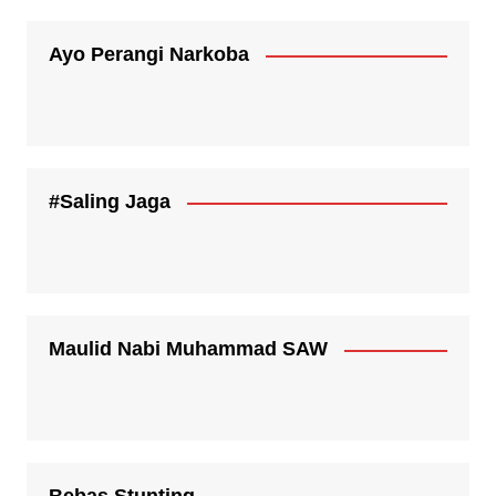
Ayo Perangi Narkoba
#Saling Jaga
Maulid Nabi Muhammad SAW