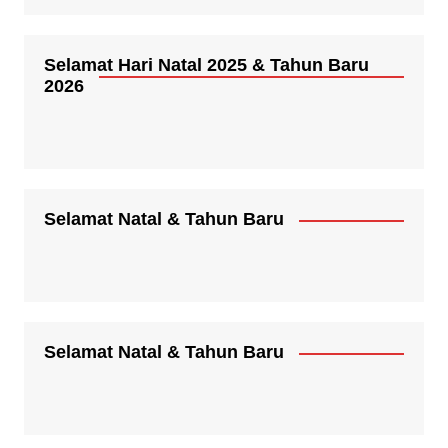
Selamat Hari Natal 2025 & Tahun Baru
2026
Selamat Natal & Tahun Baru
Selamat Natal & Tahun Baru