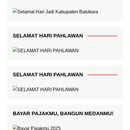
SELAMAT HARI PAHLAWAN
SELAMAT HARI PAHLAWAN
BAYAR PAJAKMU, BANGUN MEDANMU!