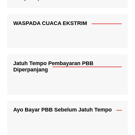
WASPADA CUACA EKSTRIM
Jatuh Tempo Pembayaran PBB
Diperpanjang
Ayo Bayar PBB Sebelum Jatuh Tempo