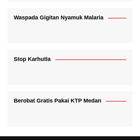
Waspada Gigitan Nyamuk Malaria
Stop Karhutla
Berobat Gratis Pakai KTP Medan