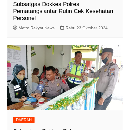
Subsatgas Dokkes Polres
Pematangsiantar Rutin Cek Kesehatan
Personel
Metro Rakyat News
Rabu 23 Oktober 2024
DAERAH