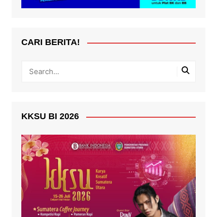
CARI BERITA!
KKSU BI 2026