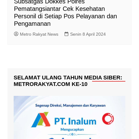
Subsatgas Dokkes Polres
Pematangsiantar Cek Kesehatan
Personil di Setiap Pos Pelayanan dan
Pengamanan
Metro Rakyat News
Senin 8 April 2024
SELAMAT ULANG TAHUN MEDIA SIBER:
METRORAKYAT.COM KE-10