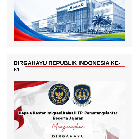
DIRGAHAYU REPUBLIK INDONESIA KE-
81