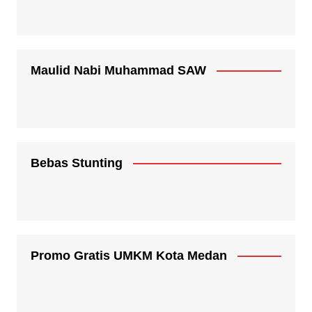
Maulid Nabi Muhammad SAW
Bebas Stunting
Promo Gratis UMKM Kota Medan