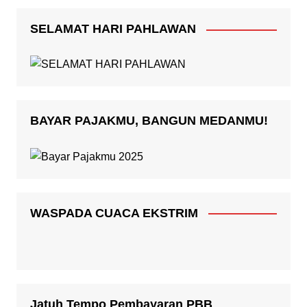
SELAMAT HARI PAHLAWAN
BAYAR PAJAKMU, BANGUN MEDANMU!
WASPADA CUACA EKSTRIM
Jatuh Tempo Pembayaran PBB