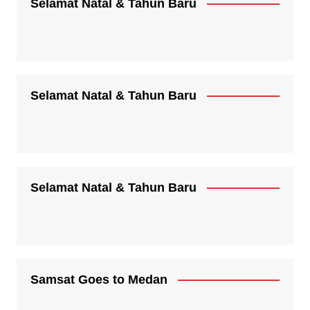
Selamat Natal & Tahun Baru
Selamat Natal & Tahun Baru
Selamat Natal & Tahun Baru
Samsat Goes to Medan