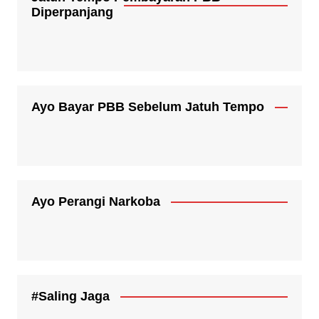
Diperpanjang
Ayo Bayar PBB Sebelum Jatuh Tempo
Ayo Perangi Narkoba
#Saling Jaga