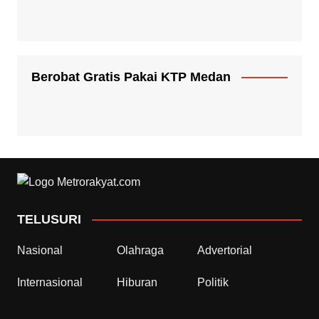
Berobat Gratis Pakai KTP Medan
TELUSURI
Nasional
Olahraga
Advertorial
Internasional
Hiburan
Politik