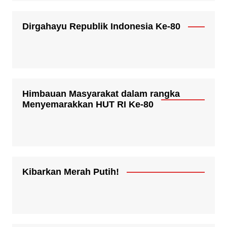
Dirgahayu Republik Indonesia Ke-80
Himbauan Masyarakat dalam rangka
Menyemarakkan HUT RI Ke-80
Kibarkan Merah Putih!