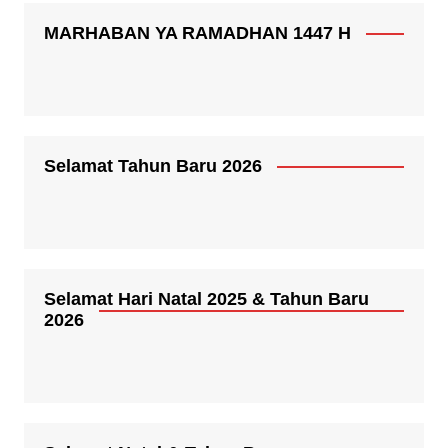
MARHABAN YA RAMADHAN 1447 H
Selamat Tahun Baru 2026
Selamat Hari Natal 2025 & Tahun Baru
2026