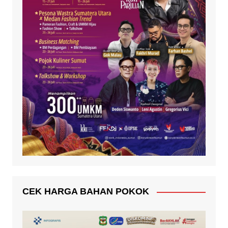
CEK HARGA BAHAN POKOK