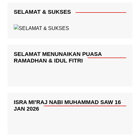
SELAMAT & SUKSES
SELAMAT MENUNAIKAN PUASA
RAMADHAN & IDUL FITRI
ISRA MI’RAJ NABI MUHAMMAD SAW 16
JAN 2026