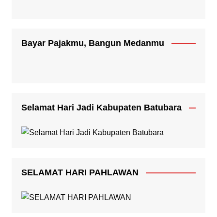
Bayar Pajakmu, Bangun Medanmu
Selamat Hari Jadi Kabupaten Batubara
SELAMAT HARI PAHLAWAN