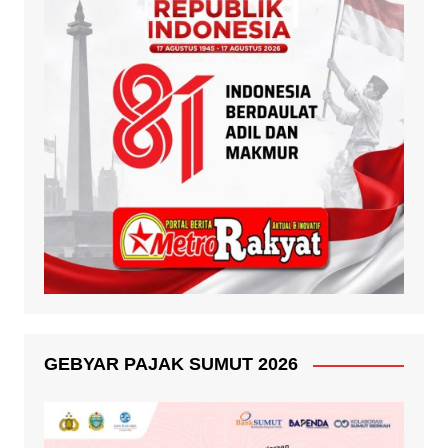
GEBYAR PAJAK SUMUT 2026