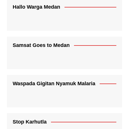
Hallo Warga Medan
Samsat Goes to Medan
Waspada Gigitan Nyamuk Malaria
Stop Karhutla