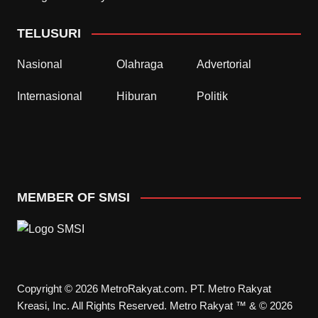
TELUSURI
Nasional
Olahraga
Advertorial
Internasional
Hiburan
Politik
MEMBER OF SMSI
Copyright © 2026 MetroRakyat.com. PT. Metro Rakyat
Kreasi, Inc. All Rights Reserved. Metro Rakyat ™ & © 2026