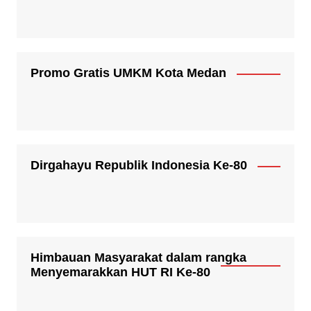
Promo Gratis UMKM Kota Medan
Dirgahayu Republik Indonesia Ke-80
Himbauan Masyarakat dalam rangka
Menyemarakkan HUT RI Ke-80