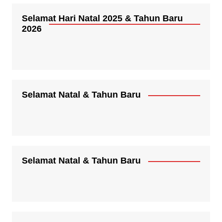
Selamat Hari Natal 2025 & Tahun Baru
2026
Selamat Natal & Tahun Baru
Selamat Natal & Tahun Baru