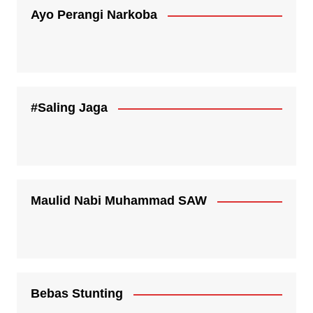
Ayo Perangi Narkoba
#Saling Jaga
Maulid Nabi Muhammad SAW
Bebas Stunting