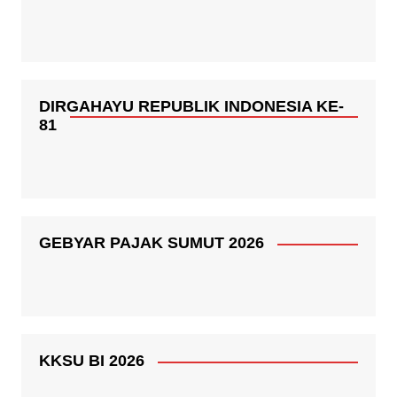
DIRGAHAYU REPUBLIK INDONESIA KE-
81
GEBYAR PAJAK SUMUT 2026
KKSU BI 2026