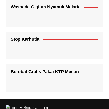
Waspada Gigitan Nyamuk Malaria
Stop Karhutla
Berobat Gratis Pakai KTP Medan