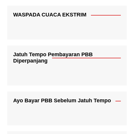
WASPADA CUACA EKSTRIM
Jatuh Tempo Pembayaran PBB
Diperpanjang
Ayo Bayar PBB Sebelum Jatuh Tempo