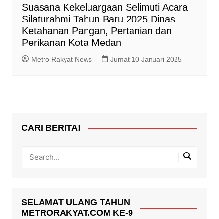
Suasana Kekeluargaan Selimuti Acara
Silaturahmi Tahun Baru 2025 Dinas
Ketahanan Pangan, Pertanian dan
Perikanan Kota Medan
Metro Rakyat News
Jumat 10 Januari 2025
CARI BERITA!
SELAMAT ULANG TAHUN
METRORAKYAT.COM KE-9