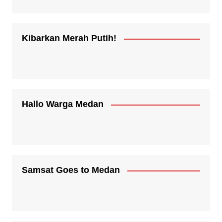
Kibarkan Merah Putih!
Hallo Warga Medan
Samsat Goes to Medan