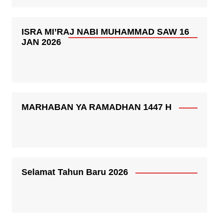
ISRA MI’RAJ NABI MUHAMMAD SAW 16
JAN 2026
MARHABAN YA RAMADHAN 1447 H
Selamat Tahun Baru 2026