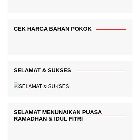
CEK HARGA BAHAN POKOK
SELAMAT & SUKSES
SELAMAT MENUNAIKAN PUASA
RAMADHAN & IDUL FITRI