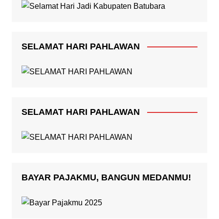
SELAMAT HARI PAHLAWAN
SELAMAT HARI PAHLAWAN
BAYAR PAJAKMU, BANGUN MEDANMU!