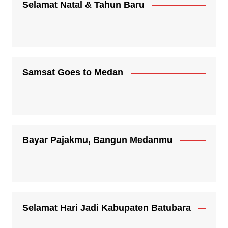
Selamat Natal & Tahun Baru
Samsat Goes to Medan
Bayar Pajakmu, Bangun Medanmu
Selamat Hari Jadi Kabupaten Batubara