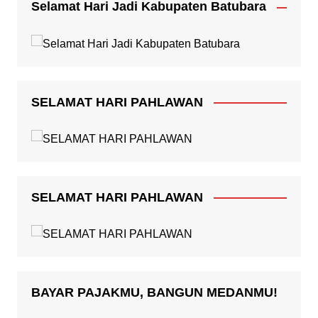
Selamat Hari Jadi Kabupaten Batubara
SELAMAT HARI PAHLAWAN
SELAMAT HARI PAHLAWAN
BAYAR PAJAKMU, BANGUN MEDANMU!