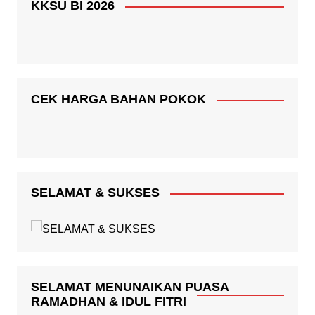
KKSU BI 2026
CEK HARGA BAHAN POKOK
SELAMAT & SUKSES
SELAMAT MENUNAIKAN PUASA
RAMADHAN & IDUL FITRI