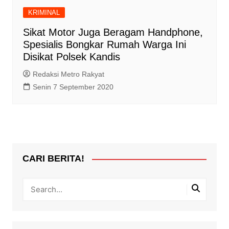
KRIMINAL
Sikat Motor Juga Beragam Handphone,
Spesialis Bongkar Rumah Warga Ini
Disikat Polsek Kandis
Redaksi Metro Rakyat
Senin 7 September 2020
CARI BERITA!