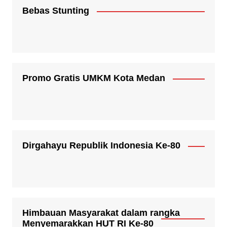
Bebas Stunting
Promo Gratis UMKM Kota Medan
Dirgahayu Republik Indonesia Ke-80
Himbauan Masyarakat dalam rangka
Menyemarakkan HUT RI Ke-80