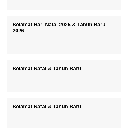
Selamat Hari Natal 2025 & Tahun Baru
2026
Selamat Natal & Tahun Baru
Selamat Natal & Tahun Baru