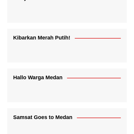
Kibarkan Merah Putih!
Hallo Warga Medan
Samsat Goes to Medan