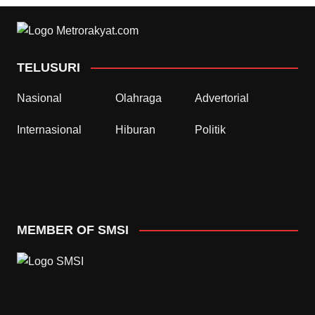
TELUSURI
Nasional
Olahraga
Advertorial
Internasional
Hiburan
Politik
MEMBER OF SMSI