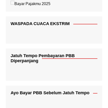
WASPADA CUACA EKSTRIM
Jatuh Tempo Pembayaran PBB
Diperpanjang
Ayo Bayar PBB Sebelum Jatuh Tempo