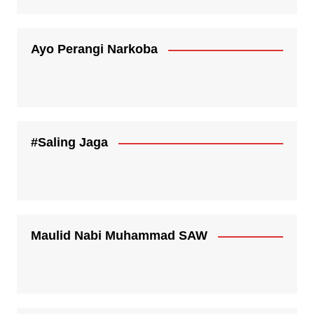
Ayo Perangi Narkoba
#Saling Jaga
Maulid Nabi Muhammad SAW