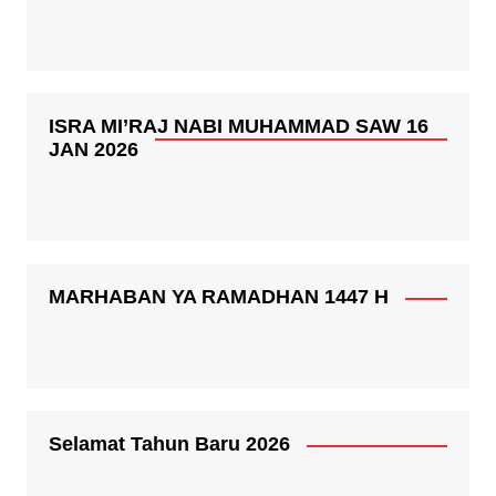
ISRA MI’RAJ NABI MUHAMMAD SAW 16
JAN 2026
MARHABAN YA RAMADHAN 1447 H
Selamat Tahun Baru 2026