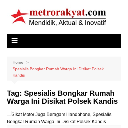
Skip
to
content
Home
Spesialis Bongkar Rumah Warga Ini Disikat Polsek
Kandis
Tag:
Spesialis Bongkar Rumah
Warga Ini Disikat Polsek Kandis