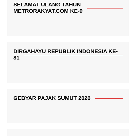
SELAMAT ULANG TAHUN
METRORAKYAT.COM KE-9
DIRGAHAYU REPUBLIK INDONESIA KE-
81
GEBYAR PAJAK SUMUT 2026