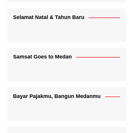
Selamat Natal & Tahun Baru
Samsat Goes to Medan
Bayar Pajakmu, Bangun Medanmu