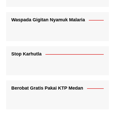
Waspada Gigitan Nyamuk Malaria
Stop Karhutla
Berobat Gratis Pakai KTP Medan