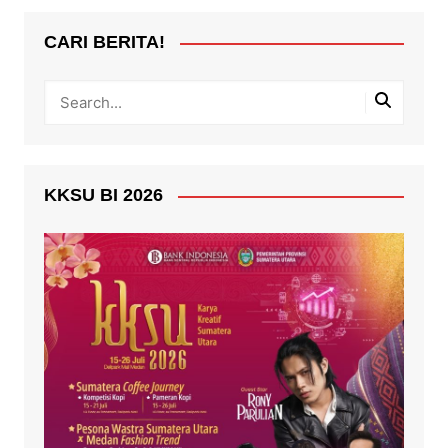
CARI BERITA!
KKSU BI 2026