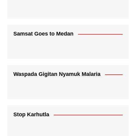
Samsat Goes to Medan
Waspada Gigitan Nyamuk Malaria
Stop Karhutla