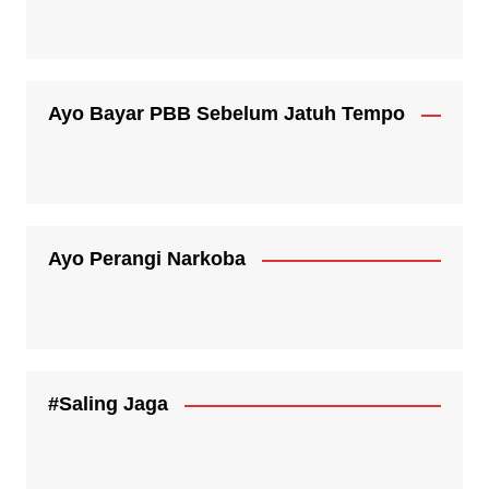
Ayo Bayar PBB Sebelum Jatuh Tempo
Ayo Perangi Narkoba
#Saling Jaga