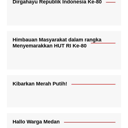
Dirgahayu Republik Indonesia Ke-80
Himbauan Masyarakat dalam rangka
Menyemarakkan HUT RI Ke-80
Kibarkan Merah Putih!
Hallo Warga Medan