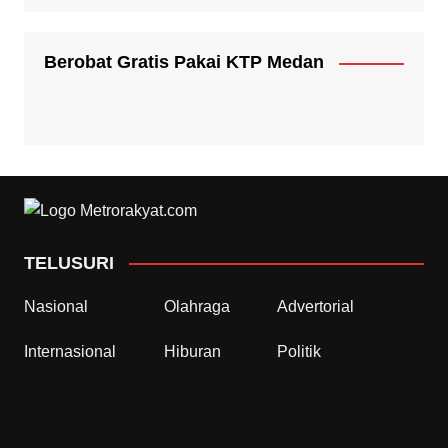
Berobat Gratis Pakai KTP Medan
TELUSURI
Nasional
Olahraga
Advertorial
Internasional
Hiburan
Politik