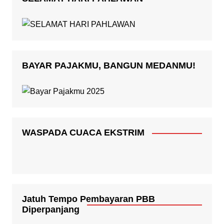
BAYAR PAJAKMU, BANGUN MEDANMU!
WASPADA CUACA EKSTRIM
Jatuh Tempo Pembayaran PBB
Diperpanjang