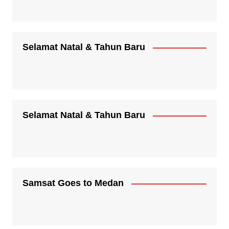
Selamat Natal & Tahun Baru
Selamat Natal & Tahun Baru
Samsat Goes to Medan