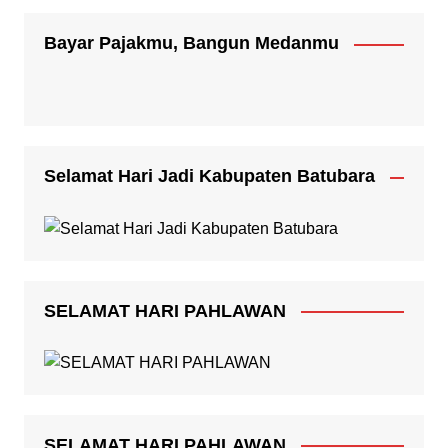
Bayar Pajakmu, Bangun Medanmu
Selamat Hari Jadi Kabupaten Batubara
SELAMAT HARI PAHLAWAN
SELAMAT HARI PAHLAWAN