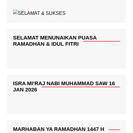
SELAMAT MENUNAIKAN PUASA
RAMADHAN & IDUL FITRI
ISRA MI’RAJ NABI MUHAMMAD SAW 16
JAN 2026
MARHABAN YA RAMADHAN 1447 H