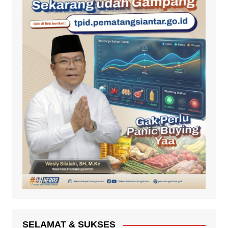
SELAMAT & SUKSES