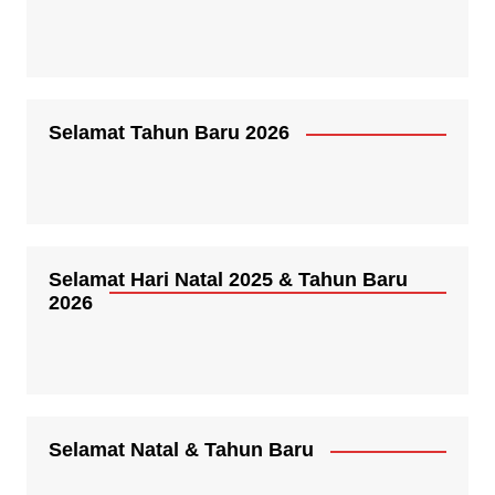
Selamat Tahun Baru 2026
Selamat Hari Natal 2025 & Tahun Baru
2026
Selamat Natal & Tahun Baru