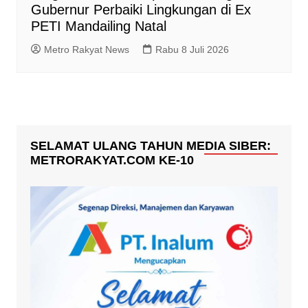
Gubernur Perbaiki Lingkungan di Ex
PETI Mandailing Natal
Metro Rakyat News
Rabu 8 Juli 2026
SELAMAT ULANG TAHUN MEDIA SIBER:
METRORAKYAT.COM KE-10