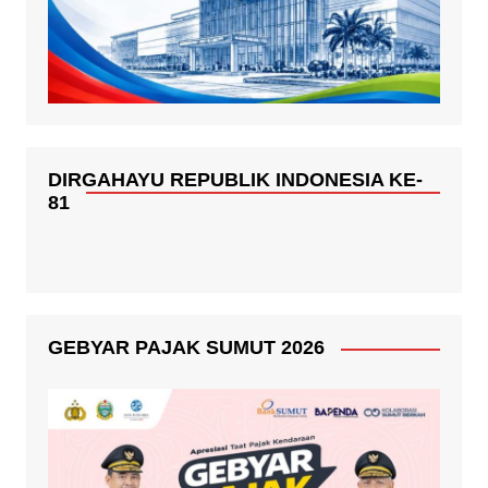
DIRGAHAYU REPUBLIK INDONESIA KE-
81
GEBYAR PAJAK SUMUT 2026