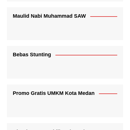
Maulid Nabi Muhammad SAW
Bebas Stunting
Promo Gratis UMKM Kota Medan