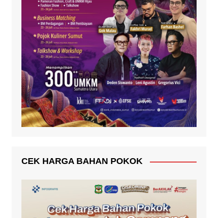
CEK HARGA BAHAN POKOK