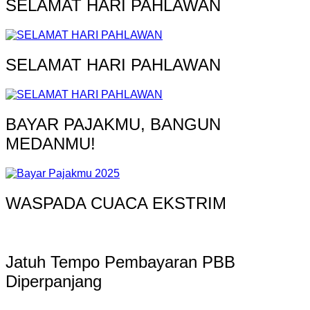
SELAMAT HARI PAHLAWAN
SELAMAT HARI PAHLAWAN
BAYAR PAJAKMU, BANGUN
MEDANMU!
WASPADA CUACA EKSTRIM
Jatuh Tempo Pembayaran PBB
Diperpanjang