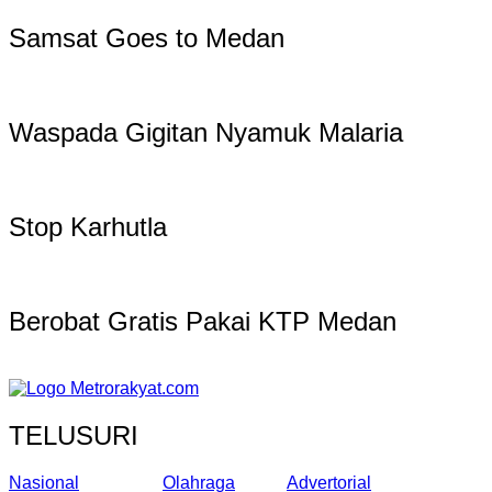
Samsat Goes to Medan
Waspada Gigitan Nyamuk Malaria
Stop Karhutla
Berobat Gratis Pakai KTP Medan
TELUSURI
Nasional
Olahraga
Advertorial