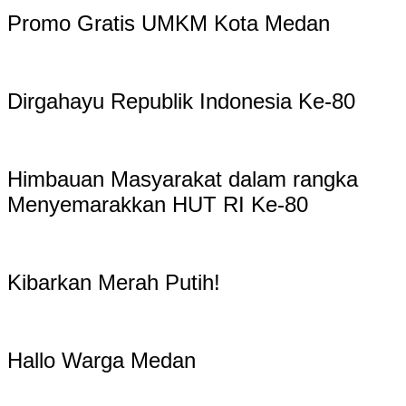
Promo Gratis UMKM Kota Medan
Dirgahayu Republik Indonesia Ke-80
Himbauan Masyarakat dalam rangka
Menyemarakkan HUT RI Ke-80
Kibarkan Merah Putih!
Hallo Warga Medan