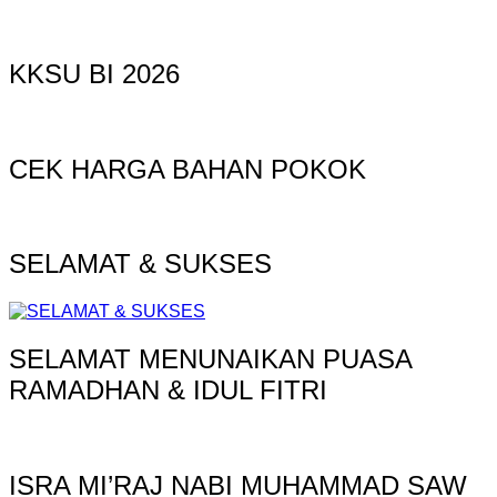
KKSU BI 2026
CEK HARGA BAHAN POKOK
SELAMAT & SUKSES
SELAMAT MENUNAIKAN PUASA
RAMADHAN & IDUL FITRI
ISRA MI’RAJ NABI MUHAMMAD SAW