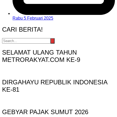
Rabu 5 Februari 2025
CARI BERITA!
SELAMAT ULANG TAHUN
METRORAKYAT.COM KE-9
DIRGAHAYU REPUBLIK INDONESIA
KE-81
GEBYAR PAJAK SUMUT 2026