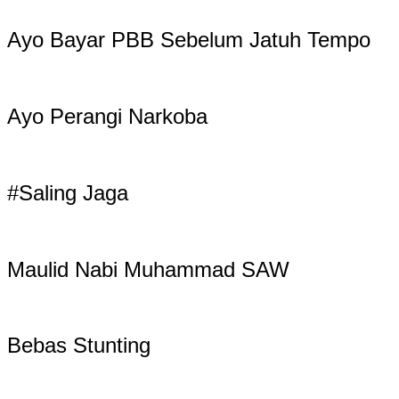
Ayo Bayar PBB Sebelum Jatuh Tempo
Ayo Perangi Narkoba
#Saling Jaga
Maulid Nabi Muhammad SAW
Bebas Stunting