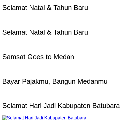
Selamat Natal & Tahun Baru
Selamat Natal & Tahun Baru
Samsat Goes to Medan
Bayar Pajakmu, Bangun Medanmu
Selamat Hari Jadi Kabupaten Batubara