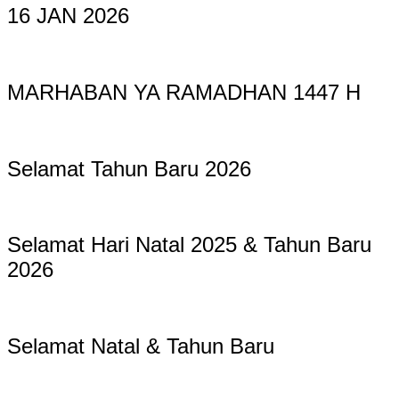
16 JAN 2026
MARHABAN YA RAMADHAN 1447 H
Selamat Tahun Baru 2026
Selamat Hari Natal 2025 & Tahun Baru
2026
Selamat Natal & Tahun Baru