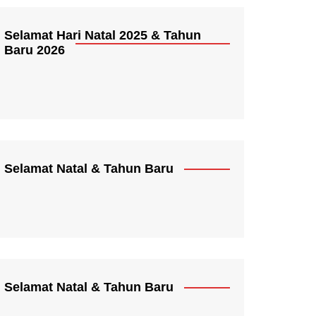
Selamat Hari Natal 2025 & Tahun
Baru 2026
Selamat Natal & Tahun Baru
Selamat Natal & Tahun Baru