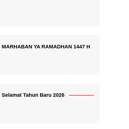
MARHABAN YA RAMADHAN 1447 H
Selamat Tahun Baru 2026