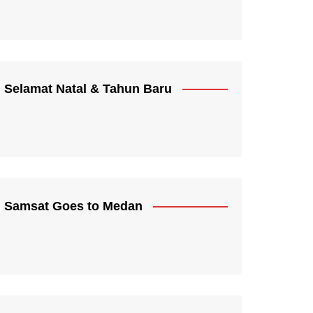
Selamat Natal & Tahun Baru
Samsat Goes to Medan