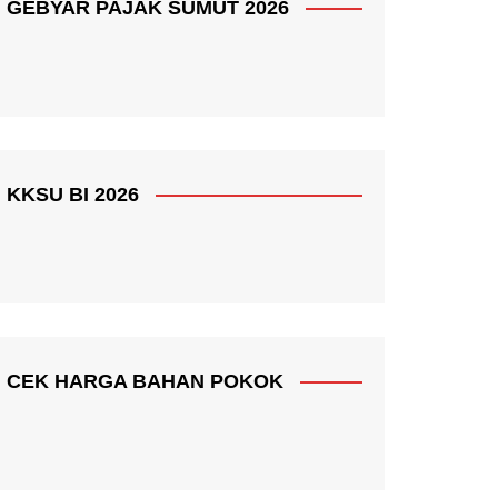
GEBYAR PAJAK SUMUT 2026
KKSU BI 2026
CEK HARGA BAHAN POKOK