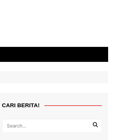
CARI BERITA!