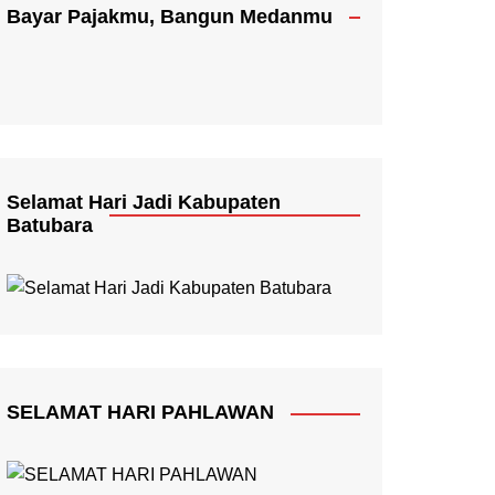
Bayar Pajakmu, Bangun Medanmu
Selamat Hari Jadi Kabupaten
Batubara
SELAMAT HARI PAHLAWAN