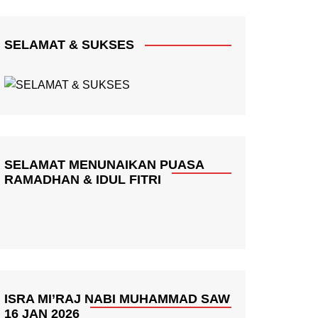
SELAMAT & SUKSES
SELAMAT MENUNAIKAN PUASA
RAMADHAN & IDUL FITRI
ISRA MI’RAJ NABI MUHAMMAD SAW
16 JAN 2026