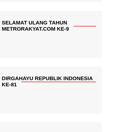
SELAMAT ULANG TAHUN
METRORAKYAT.COM KE-9
DIRGAHAYU REPUBLIK INDONESIA
KE-81