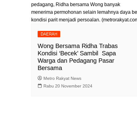
pedagang, Ridha bersama Wong banyak
menerima permohonan selain lemahnya daya be
kondisi parit menjadi persoalan. (metrorakyat.co
DAERAH
Wong Bersama Ridha Trabas
Kondisi ‘Becek’ Sambil Sapa
Warga dan Pedagang Pasar
Bersama
Metro Rakyat News
Rabu 20 November 2024