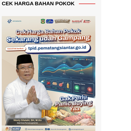
CEK HARGA BAHAN POKOK