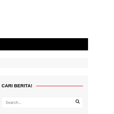
CARI BERITA!