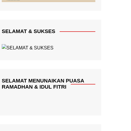
SELAMAT & SUKSES
SELAMAT MENUNAIKAN PUASA
RAMADHAN & IDUL FITRI