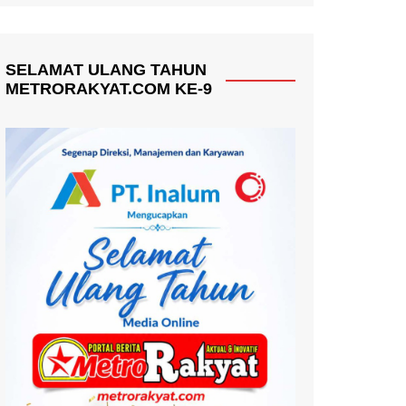
SELAMAT ULANG TAHUN
METRORAKYAT.COM KE-9