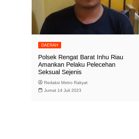
DAERAH
Polsek Rengat Barat Inhu Riau
Amankan Pelaku Pelecehan
Seksual Sejenis
Redaksi Metro Rakyat
Jumat 14 Juli 2023