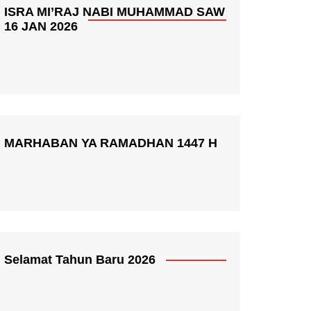
ISRA MI’RAJ NABI MUHAMMAD SAW
16 JAN 2026
MARHABAN YA RAMADHAN 1447 H
Selamat Tahun Baru 2026