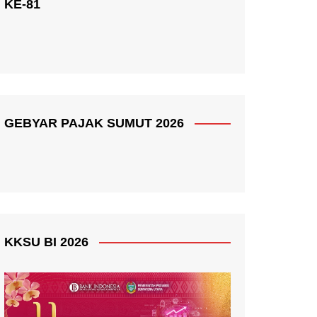
KE-81
GEBYAR PAJAK SUMUT 2026
KKSU BI 2026