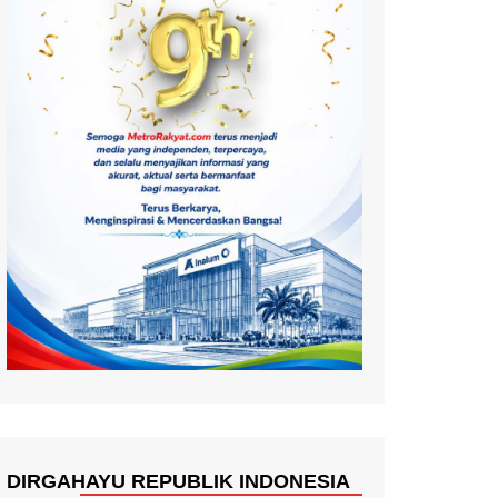
DIRGAHAYU REPUBLIK INDONESIA