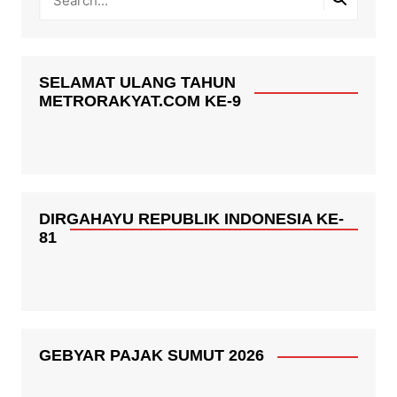
SELAMAT ULANG TAHUN
METRORAKYAT.COM KE-9
DIRGAHAYU REPUBLIK INDONESIA KE-
81
GEBYAR PAJAK SUMUT 2026