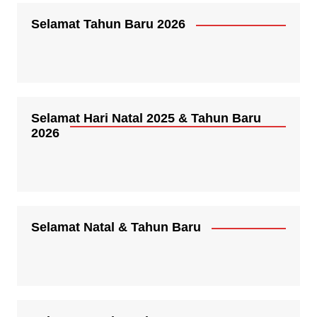
Selamat Tahun Baru 2026
Selamat Hari Natal 2025 & Tahun Baru
2026
Selamat Natal & Tahun Baru