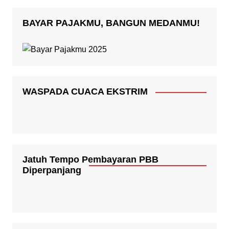
BAYAR PAJAKMU, BANGUN MEDANMU!
WASPADA CUACA EKSTRIM
Jatuh Tempo Pembayaran PBB
Diperpanjang