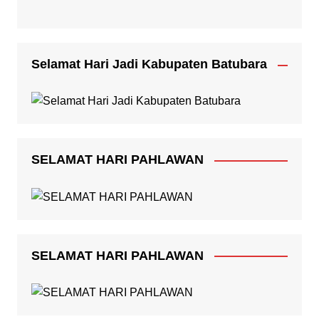
Selamat Hari Jadi Kabupaten Batubara
SELAMAT HARI PAHLAWAN
SELAMAT HARI PAHLAWAN