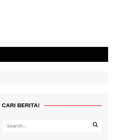
CARI BERITA!