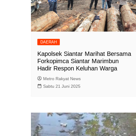
DAERAH
Kapolsek Siantar Marihat Bersama
Forkopimca Siantar Marimbun
Hadir Respon Keluhan Warga
Metro Rakyat News
Sabtu 21 Juni 2025