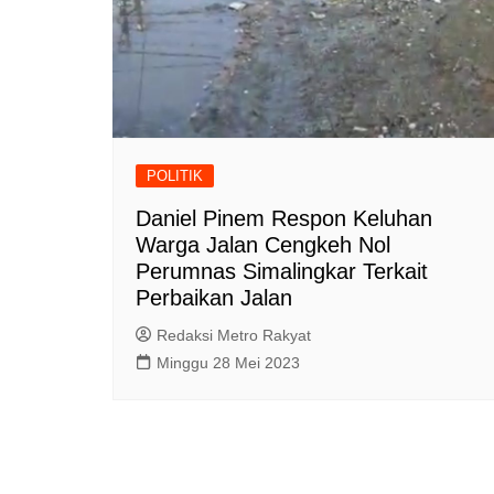
POLITIK
Daniel Pinem Respon Keluhan
Warga Jalan Cengkeh Nol
Perumnas Simalingkar Terkait
Perbaikan Jalan
Redaksi Metro Rakyat
Minggu 28 Mei 2023