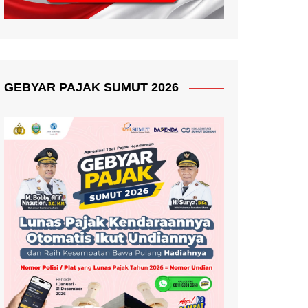
GEBYAR PAJAK SUMUT 2026