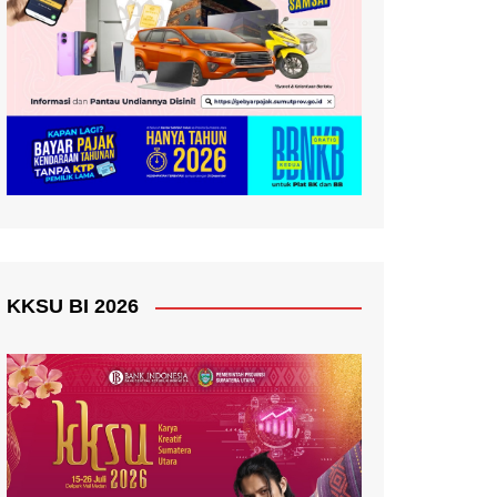
KKSU BI 2026