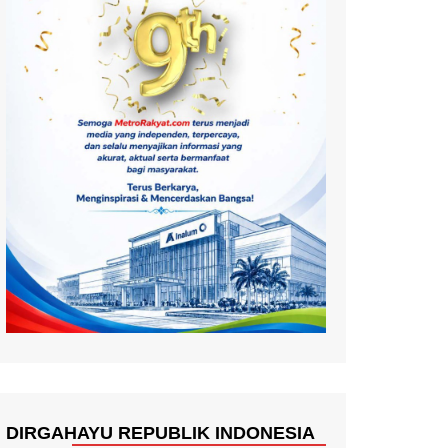
DIRGAHAYU REPUBLIK INDONESIA