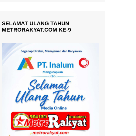
SELAMAT ULANG TAHUN
METRORAKYAT.COM KE-9