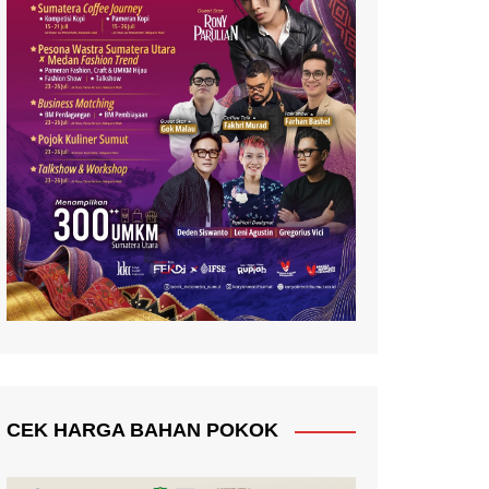
CEK HARGA BAHAN POKOK