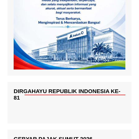
DIRGAHAYU REPUBLIK INDONESIA KE-
81