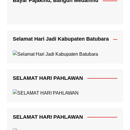
Bayar Pajakmu, Bangun Medanmu
Selamat Hari Jadi Kabupaten Batubara
SELAMAT HARI PAHLAWAN
SELAMAT HARI PAHLAWAN