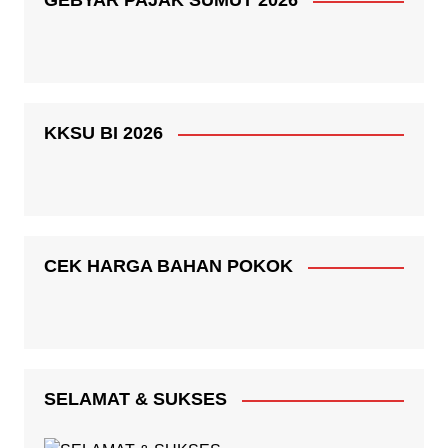
GEBYAR PAJAK SUMUT 2026
KKSU BI 2026
CEK HARGA BAHAN POKOK
SELAMAT & SUKSES