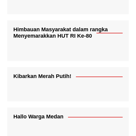
Himbauan Masyarakat dalam rangka
Menyemarakkan HUT RI Ke-80
Kibarkan Merah Putih!
Hallo Warga Medan