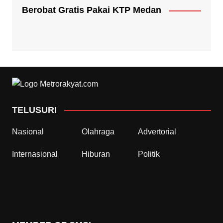
Berobat Gratis Pakai KTP Medan
TELUSURI
Nasional
Olahraga
Advertorial
Internasional
Hiburan
Politik