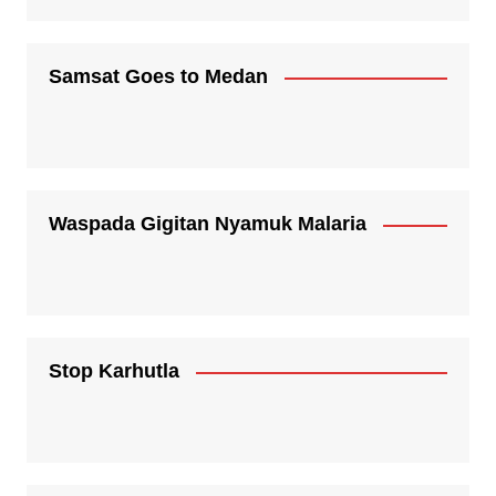
Samsat Goes to Medan
Waspada Gigitan Nyamuk Malaria
Stop Karhutla