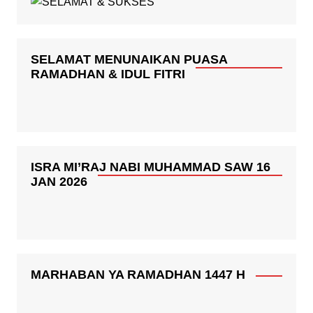
SELAMAT MENUNAIKAN PUASA
RAMADHAN & IDUL FITRI
ISRA MI’RAJ NABI MUHAMMAD SAW 16
JAN 2026
MARHABAN YA RAMADHAN 1447 H