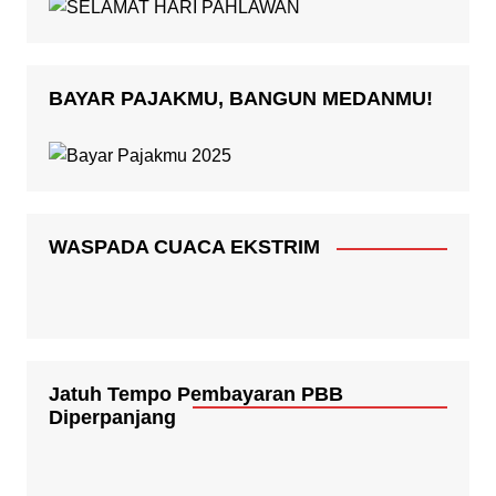
BAYAR PAJAKMU, BANGUN MEDANMU!
WASPADA CUACA EKSTRIM
Jatuh Tempo Pembayaran PBB
Diperpanjang