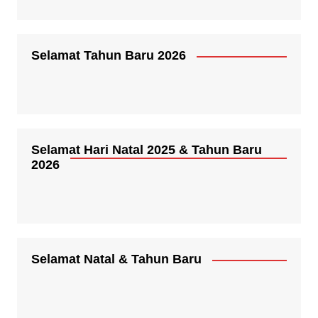
Selamat Tahun Baru 2026
Selamat Hari Natal 2025 & Tahun Baru
2026
Selamat Natal & Tahun Baru