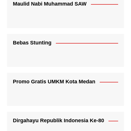
Maulid Nabi Muhammad SAW
Bebas Stunting
Promo Gratis UMKM Kota Medan
Dirgahayu Republik Indonesia Ke-80