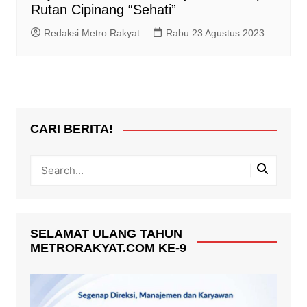
Rutan Cipinang “Sehati”
Redaksi Metro Rakyat
Rabu 23 Agustus 2023
CARI BERITA!
SELAMAT ULANG TAHUN
METRORAKYAT.COM KE-9