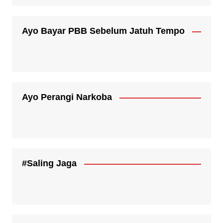
Ayo Bayar PBB Sebelum Jatuh Tempo
Ayo Perangi Narkoba
#Saling Jaga