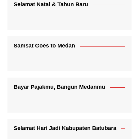
Selamat Natal & Tahun Baru
Samsat Goes to Medan
Bayar Pajakmu, Bangun Medanmu
Selamat Hari Jadi Kabupaten Batubara