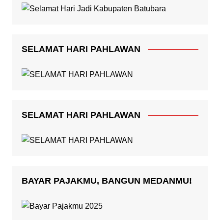
SELAMAT HARI PAHLAWAN
SELAMAT HARI PAHLAWAN
BAYAR PAJAKMU, BANGUN MEDANMU!