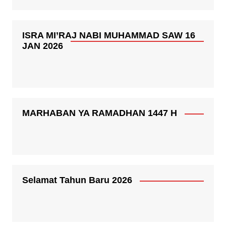
ISRA MI’RAJ NABI MUHAMMAD SAW 16
JAN 2026
MARHABAN YA RAMADHAN 1447 H
Selamat Tahun Baru 2026