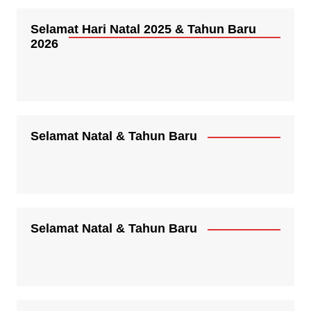
Selamat Hari Natal 2025 & Tahun Baru
2026
Selamat Natal & Tahun Baru
Selamat Natal & Tahun Baru