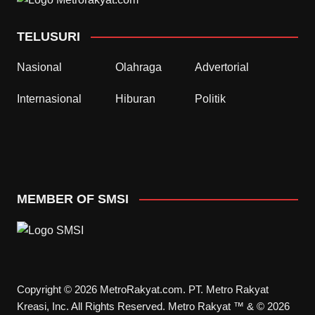
TELUSURI
Nasional
Olahraga
Advertorial
Internasional
Hiburan
Politik
MEMBER OF SMSI
Copyright © 2026 MetroRakyat.com. PT. Metro Rakyat
Kreasi, Inc. All Rights Reserved. Metro Rakyat ™ & © 2026