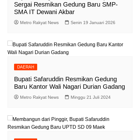
Sergai Resmikan Gedung Baru SMP-
SMA IT Dewani Akbar
Metro Rakyat News
Senin 19 Januari 2026
DAERAH
Bupati Safaruddin Resmikan Gedung
Baru Kantor Wali Nagari Durian Gadang
Metro Rakyat News
Minggu 21 Juli 2024