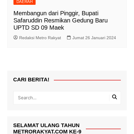
DAERAH
Membangun dari Pinggir, Bupati
Safaruddin Resmikan Gedung Baru
UPTD SD 09 Maek
Redaksi Metro Rakyat
Jumat 26 Januari 2024
CARI BERITA!
SELAMAT ULANG TAHUN
METRORAKYAT.COM KE-9