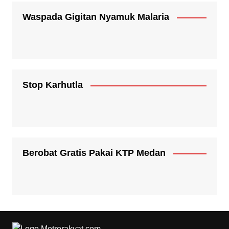
Waspada Gigitan Nyamuk Malaria
Stop Karhutla
Berobat Gratis Pakai KTP Medan