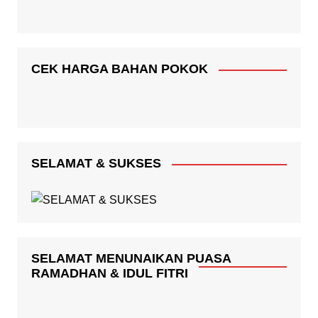
CEK HARGA BAHAN POKOK
SELAMAT & SUKSES
SELAMAT MENUNAIKAN PUASA
RAMADHAN & IDUL FITRI