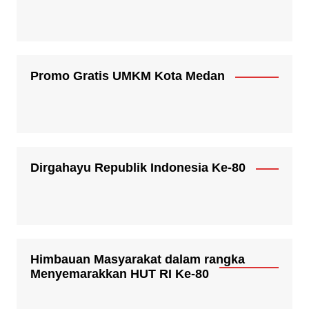
Promo Gratis UMKM Kota Medan
Dirgahayu Republik Indonesia Ke-80
Himbauan Masyarakat dalam rangka
Menyemarakkan HUT RI Ke-80