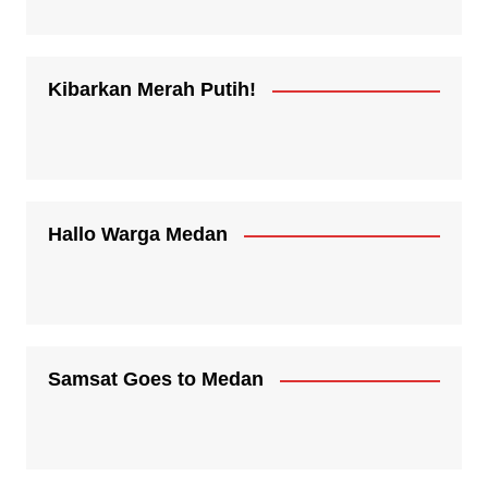
Kibarkan Merah Putih!
Hallo Warga Medan
Samsat Goes to Medan