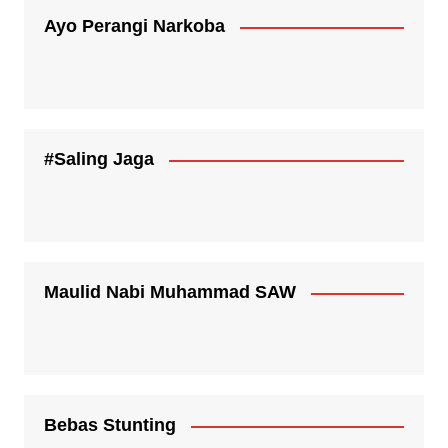
Ayo Perangi Narkoba
#Saling Jaga
Maulid Nabi Muhammad SAW
Bebas Stunting