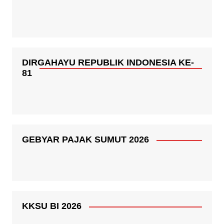
DIRGAHAYU REPUBLIK INDONESIA KE-
81
GEBYAR PAJAK SUMUT 2026
KKSU BI 2026