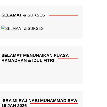
SELAMAT & SUKSES
SELAMAT MENUNAIKAN PUASA
RAMADHAN & IDUL FITRI
ISRA MI’RAJ NABI MUHAMMAD SAW
16 JAN 2026