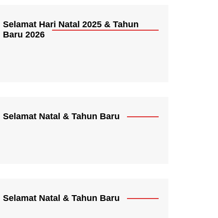
Selamat Hari Natal 2025 & Tahun
Baru 2026
Selamat Natal & Tahun Baru
Selamat Natal & Tahun Baru