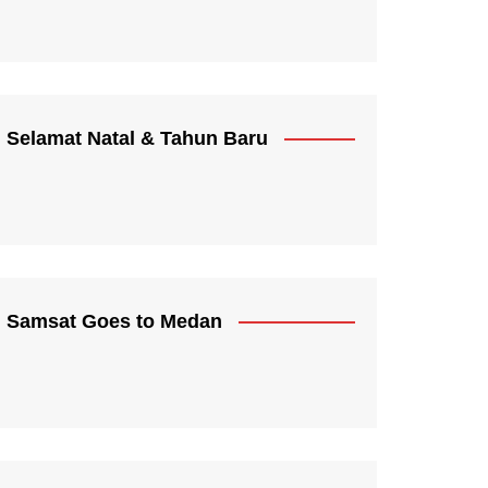
Selamat Natal & Tahun Baru
Samsat Goes to Medan