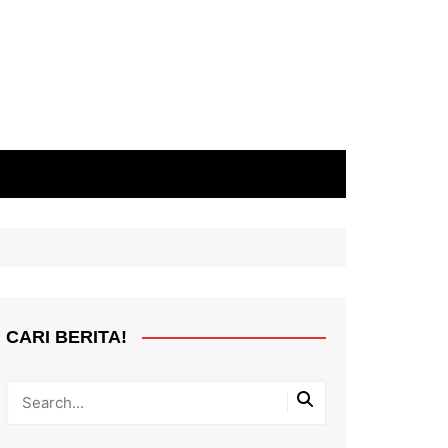
CARI BERITA!