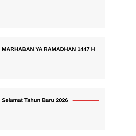
MARHABAN YA RAMADHAN 1447 H
Selamat Tahun Baru 2026