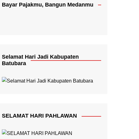
Bayar Pajakmu, Bangun Medanmu
Selamat Hari Jadi Kabupaten
Batubara
SELAMAT HARI PAHLAWAN