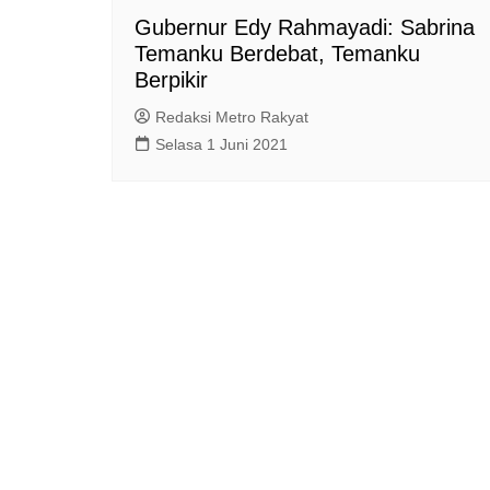
Gubernur Edy Rahmayadi: Sabrina
Temanku Berdebat, Temanku
Berpikir
Redaksi Metro Rakyat
Selasa 1 Juni 2021