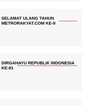
SELAMAT ULANG TAHUN
METRORAKYAT.COM KE-9
DIRGAHAYU REPUBLIK INDONESIA
KE-81