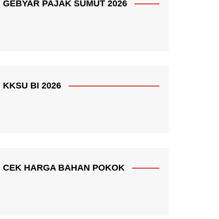
GEBYAR PAJAK SUMUT 2026
KKSU BI 2026
CEK HARGA BAHAN POKOK