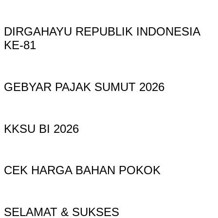
DIRGAHAYU REPUBLIK INDONESIA
KE-81
GEBYAR PAJAK SUMUT 2026
KKSU BI 2026
CEK HARGA BAHAN POKOK
SELAMAT & SUKSES