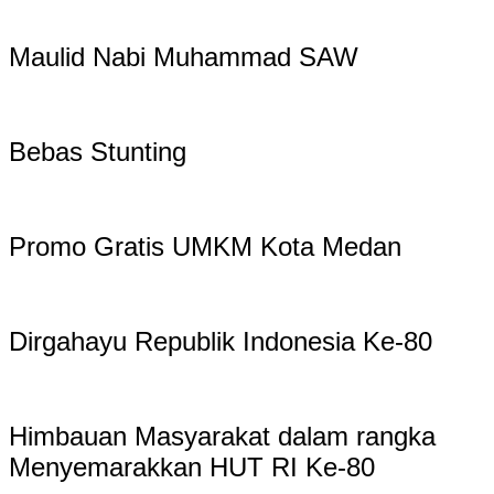
Maulid Nabi Muhammad SAW
Bebas Stunting
Promo Gratis UMKM Kota Medan
Dirgahayu Republik Indonesia Ke-80
Himbauan Masyarakat dalam rangka
Menyemarakkan HUT RI Ke-80