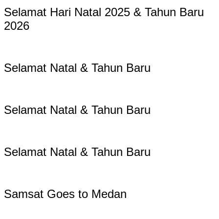
Selamat Hari Natal 2025 & Tahun Baru
2026
Selamat Natal & Tahun Baru
Selamat Natal & Tahun Baru
Selamat Natal & Tahun Baru
Samsat Goes to Medan