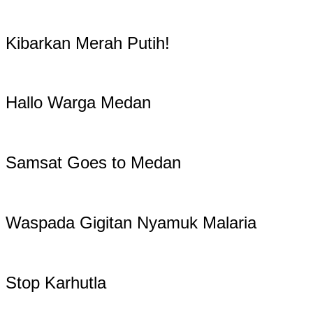
Kibarkan Merah Putih!
Hallo Warga Medan
Samsat Goes to Medan
Waspada Gigitan Nyamuk Malaria
Stop Karhutla