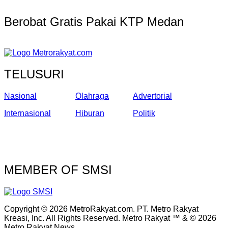
Berobat Gratis Pakai KTP Medan
TELUSURI
Nasional
Olahraga
Advertorial
Internasional
Hiburan
Politik
MEMBER OF SMSI
Copyright © 2026 MetroRakyat.com. PT. Metro Rakyat
Kreasi, Inc. All Rights Reserved. Metro Rakyat ™ & © 2026
Metro Rakyat News.