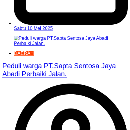
Sabtu 10 Mei 2025
DAERAH
Peduli warga PT.Sapta Sentosa Jaya
Abadi Perbaiki Jalan.