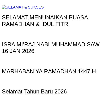
SELAMAT MENUNAIKAN PUASA
RAMADHAN & IDUL FITRI
ISRA MI’RAJ NABI MUHAMMAD SAW
16 JAN 2026
MARHABAN YA RAMADHAN 1447 H
Selamat Tahun Baru 2026