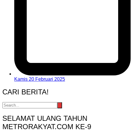
Kamis 20 Februari 2025
CARI BERITA!
SELAMAT ULANG TAHUN
METRORAKYAT.COM KE-9