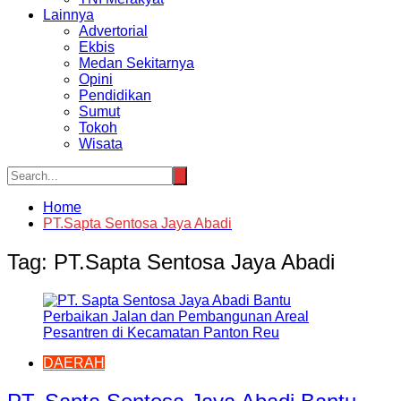
Lainnya
Advertorial
Ekbis
Medan Sekitarnya
Opini
Pendidikan
Sumut
Tokoh
Wisata
Home
PT.Sapta Sentosa Jaya Abadi
Tag:
PT.Sapta Sentosa Jaya Abadi
DAERAH