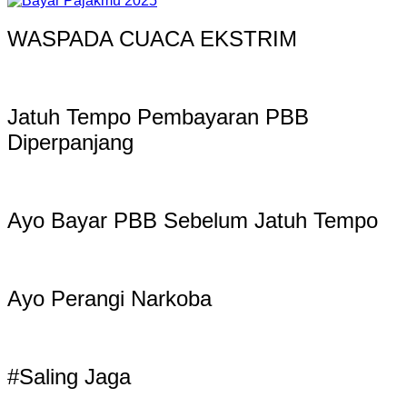
WASPADA CUACA EKSTRIM
Jatuh Tempo Pembayaran PBB
Diperpanjang
Ayo Bayar PBB Sebelum Jatuh Tempo
Ayo Perangi Narkoba
#Saling Jaga