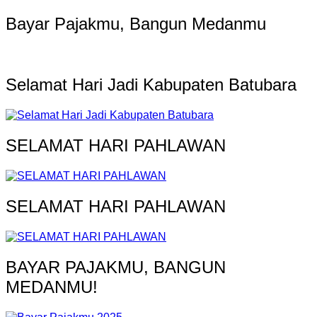
Bayar Pajakmu, Bangun Medanmu
Selamat Hari Jadi Kabupaten Batubara
SELAMAT HARI PAHLAWAN
SELAMAT HARI PAHLAWAN
BAYAR PAJAKMU, BANGUN
MEDANMU!