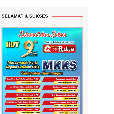
SELAMAT & SUKSES