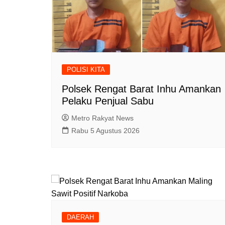
POLISI KITA
Polsek Rengat Barat Inhu Amankan
Pelaku Penjual Sabu
Metro Rakyat News
Rabu 5 Agustus 2026
DAERAH