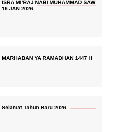
ISRA MI’RAJ NABI MUHAMMAD SAW
16 JAN 2026
MARHABAN YA RAMADHAN 1447 H
Selamat Tahun Baru 2026