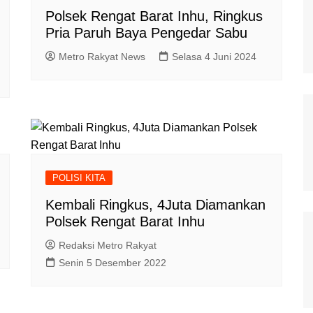
Polsek Rengat Barat Inhu, Ringkus
Pria Paruh Baya Pengedar Sabu
Metro Rakyat News
Selasa 4 Juni 2024
POLISI KITA
Kembali Ringkus, 4Juta Diamankan
Polsek Rengat Barat Inhu
Redaksi Metro Rakyat
Senin 5 Desember 2022