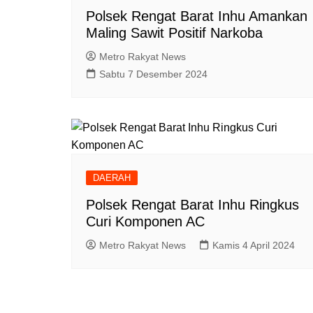
Polsek Rengat Barat Inhu Amankan
Maling Sawit Positif Narkoba
Metro Rakyat News
Sabtu 7 Desember 2024
DAERAH
Polsek Rengat Barat Inhu Ringkus
Curi Komponen AC
Metro Rakyat News
Kamis 4 April 2024