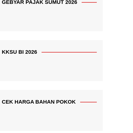
GEBYAR PAJAK SUMUT 2026
KKSU BI 2026
CEK HARGA BAHAN POKOK