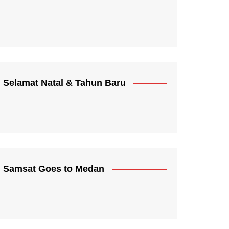
Selamat Natal & Tahun Baru
Samsat Goes to Medan