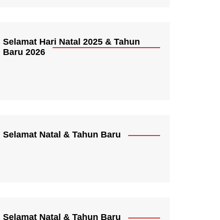
Selamat Hari Natal 2025 & Tahun
Baru 2026
Selamat Natal & Tahun Baru
Selamat Natal & Tahun Baru