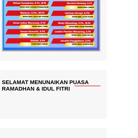
SELAMAT MENUNAIKAN PUASA
RAMADHAN & IDUL FITRI