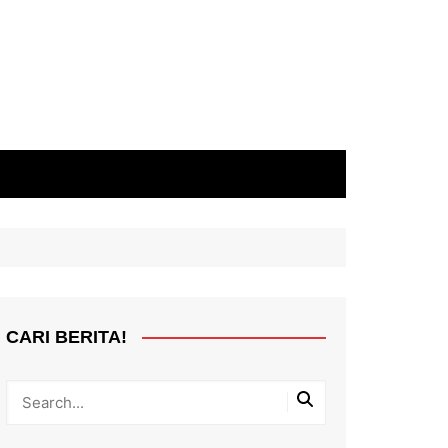
CARI BERITA!