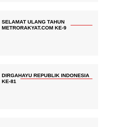
SELAMAT ULANG TAHUN
METRORAKYAT.COM KE-9
DIRGAHAYU REPUBLIK INDONESIA
KE-81