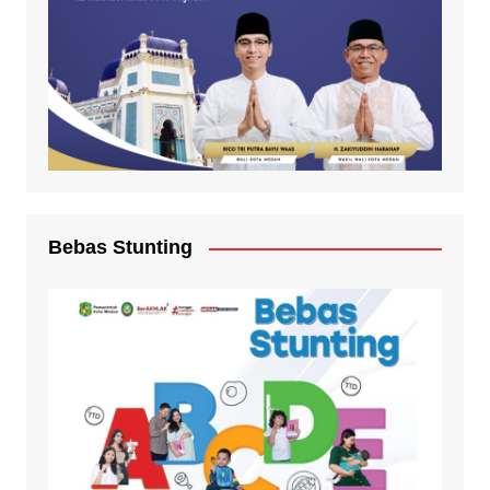
Bebas Stunting