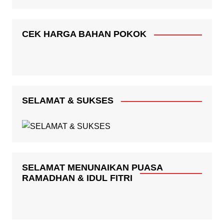
CEK HARGA BAHAN POKOK
SELAMAT & SUKSES
SELAMAT MENUNAIKAN PUASA
RAMADHAN & IDUL FITRI