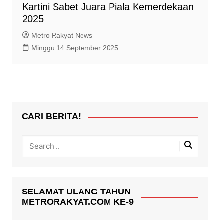
Kartini Sabet Juara Piala Kemerdekaan
2025
Metro Rakyat News
Minggu 14 September 2025
CARI BERITA!
SELAMAT ULANG TAHUN
METRORAKYAT.COM KE-9