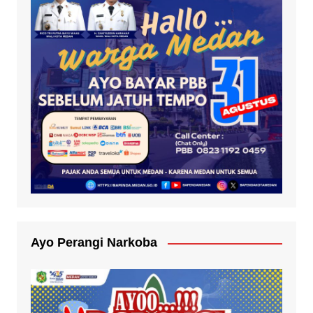
Ayo Perangi Narkoba