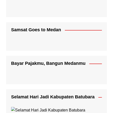
Samsat Goes to Medan
Bayar Pajakmu, Bangun Medanmu
Selamat Hari Jadi Kabupaten Batubara