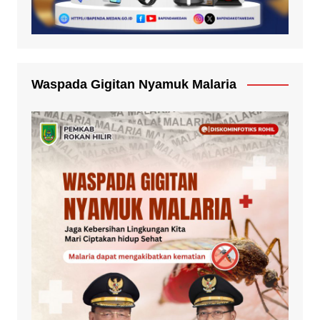
Waspada Gigitan Nyamuk Malaria