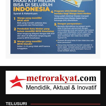
TELUSURI