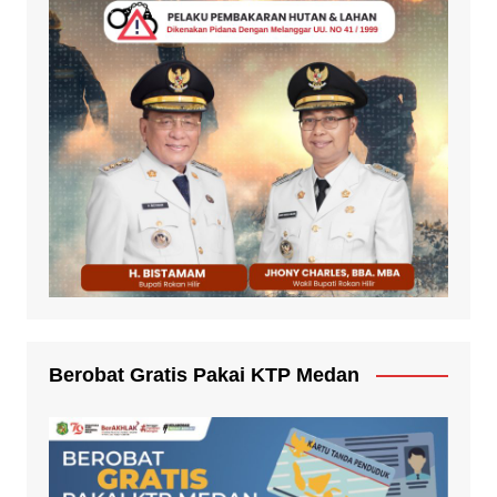
Berobat Gratis Pakai KTP Medan