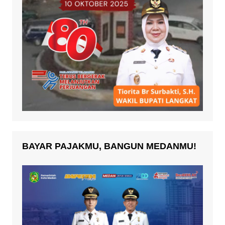
BAYAR PAJAKMU, BANGUN MEDANMU!