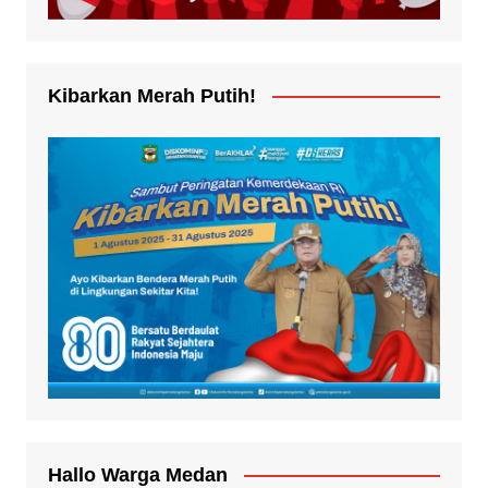
Kibarkan Merah Putih!
Hallo Warga Medan