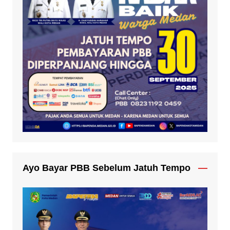
Ayo Bayar PBB Sebelum Jatuh Tempo