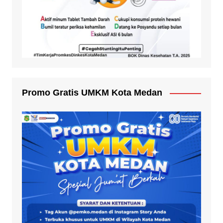
Promo Gratis UMKM Kota Medan