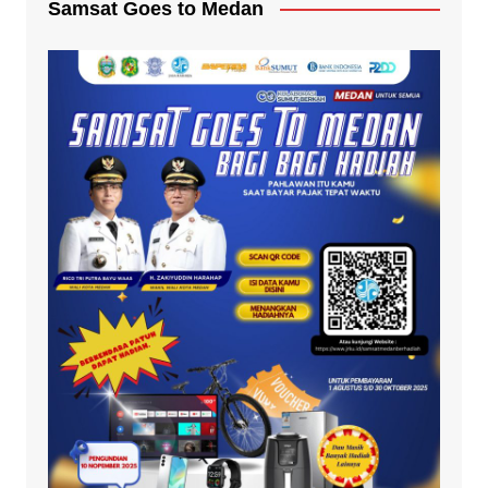
Samsat Goes to Medan