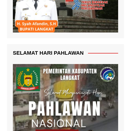
SELAMAT HARI PAHLAWAN