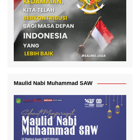
Maulid Nabi Muhammad SAW