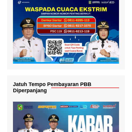
Jatuh Tempo Pembayaran PBB
Diperpanjang