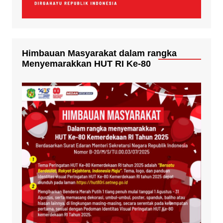
Himbauan Masyarakat dalam rangka
Menyemarakkan HUT RI Ke-80