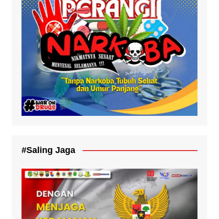
#Saling Jaga