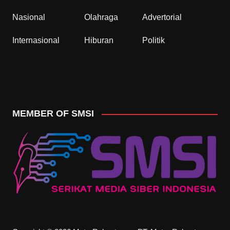
Nasional
Olahraga
Advertorial
Internasional
Hiburan
Politik
MEMBER OF SMSI