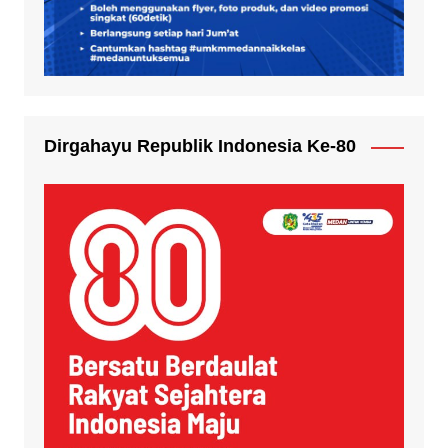
Dirgahayu Republik Indonesia Ke-80