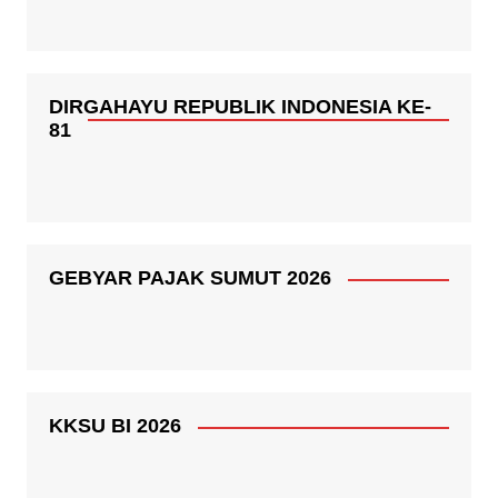
DIRGAHAYU REPUBLIK INDONESIA KE-
81
GEBYAR PAJAK SUMUT 2026
KKSU BI 2026