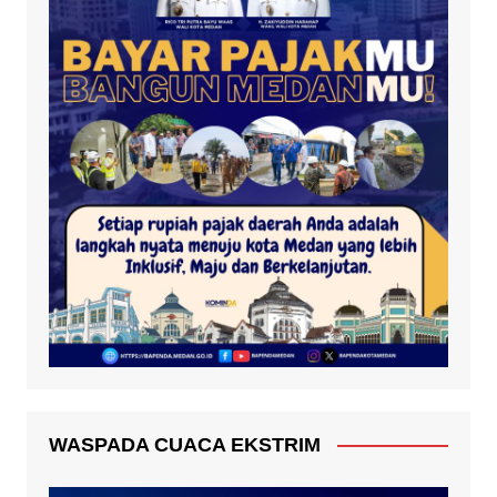
WASPADA CUACA EKSTRIM