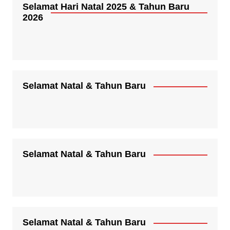
Selamat Hari Natal 2025 & Tahun Baru
2026
Selamat Natal & Tahun Baru
Selamat Natal & Tahun Baru
Selamat Natal & Tahun Baru