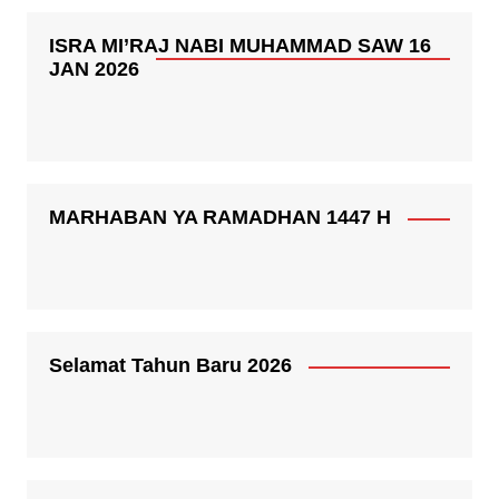
ISRA MI’RAJ NABI MUHAMMAD SAW 16
JAN 2026
MARHABAN YA RAMADHAN 1447 H
Selamat Tahun Baru 2026