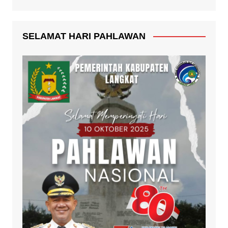
SELAMAT HARI PAHLAWAN