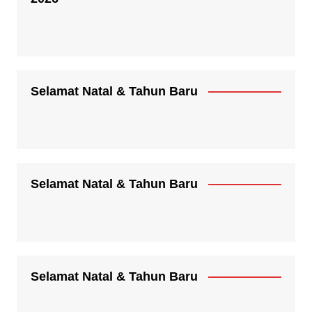
Selamat Natal & Tahun Baru
Selamat Natal & Tahun Baru
Selamat Natal & Tahun Baru