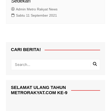
Sedekah
Admin Metro Rakyat News
Sabtu 11 September 2021
CARI BERITA!
SELAMAT ULANG TAHUN
METRORAKYAT.COM KE-9