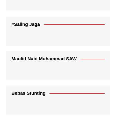
#Saling Jaga
Maulid Nabi Muhammad SAW
Bebas Stunting