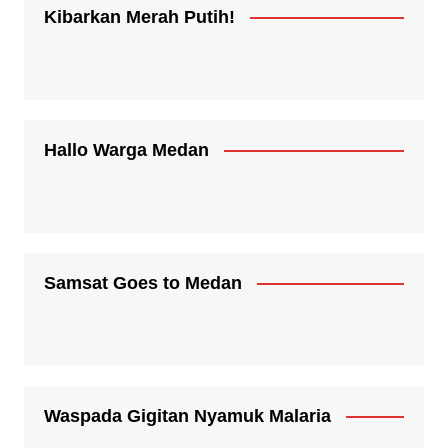
Kibarkan Merah Putih!
Hallo Warga Medan
Samsat Goes to Medan
Waspada Gigitan Nyamuk Malaria