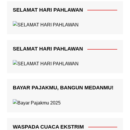
SELAMAT HARI PAHLAWAN
SELAMAT HARI PAHLAWAN
BAYAR PAJAKMU, BANGUN MEDANMU!
WASPADA CUACA EKSTRIM