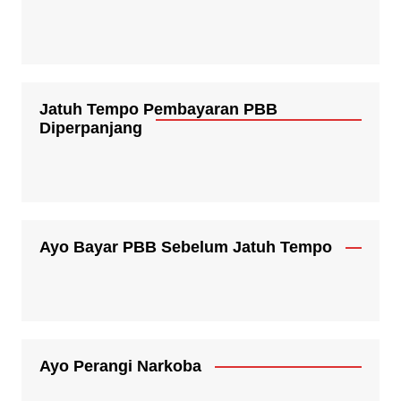
Jatuh Tempo Pembayaran PBB
Diperpanjang
Ayo Bayar PBB Sebelum Jatuh Tempo
Ayo Perangi Narkoba