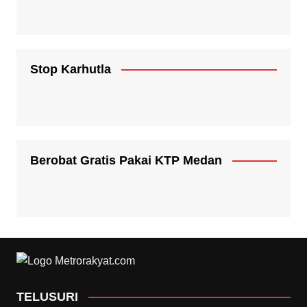
Stop Karhutla
Berobat Gratis Pakai KTP Medan
TELUSURI