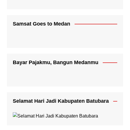
Samsat Goes to Medan
Bayar Pajakmu, Bangun Medanmu
Selamat Hari Jadi Kabupaten Batubara