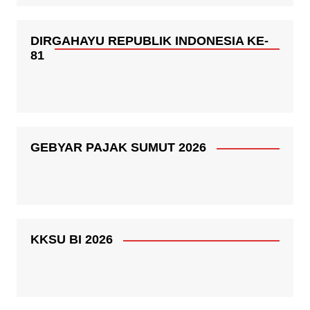
DIRGAHAYU REPUBLIK INDONESIA KE-
81
GEBYAR PAJAK SUMUT 2026
KKSU BI 2026