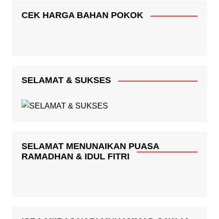
CEK HARGA BAHAN POKOK
SELAMAT & SUKSES
SELAMAT MENUNAIKAN PUASA
RAMADHAN & IDUL FITRI