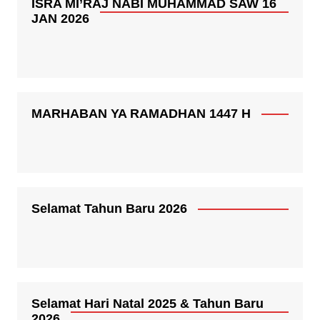
ISRA MI’RAJ NABI MUHAMMAD SAW 16
JAN 2026
MARHABAN YA RAMADHAN 1447 H
Selamat Tahun Baru 2026
Selamat Hari Natal 2025 & Tahun Baru
2026