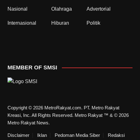
Nasional
Olahraga
Advertorial
Internasional
Hiburan
Politik
MEMBER OF SMSI
Copyright © 2026 MetroRakyat.com. PT. Metro Rakyat
Kreasi, Inc. All Rights Reserved. Metro Rakyat ™ & © 2026
Metro Rakyat News.
Disclaimer
Iklan
Pedoman Media Siber
Redaksi