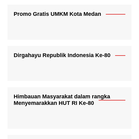
Promo Gratis UMKM Kota Medan
Dirgahayu Republik Indonesia Ke-80
Himbauan Masyarakat dalam rangka
Menyemarakkan HUT RI Ke-80