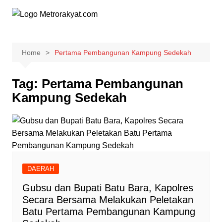
Skip
to
content
Home
Pertama Pembangunan Kampung Sedekah
Tag:
Pertama Pembangunan
Kampung Sedekah
DAERAH
Gubsu dan Bupati Batu Bara, Kapolres
Secara Bersama Melakukan Peletakan
Batu Pertama Pembangunan Kampung