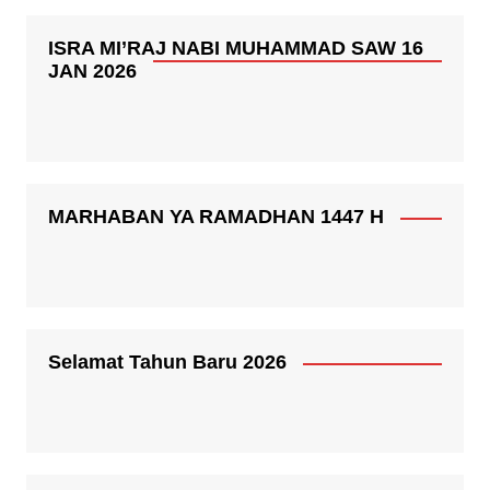
ISRA MI’RAJ NABI MUHAMMAD SAW 16
JAN 2026
MARHABAN YA RAMADHAN 1447 H
Selamat Tahun Baru 2026