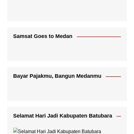
Samsat Goes to Medan
Bayar Pajakmu, Bangun Medanmu
Selamat Hari Jadi Kabupaten Batubara