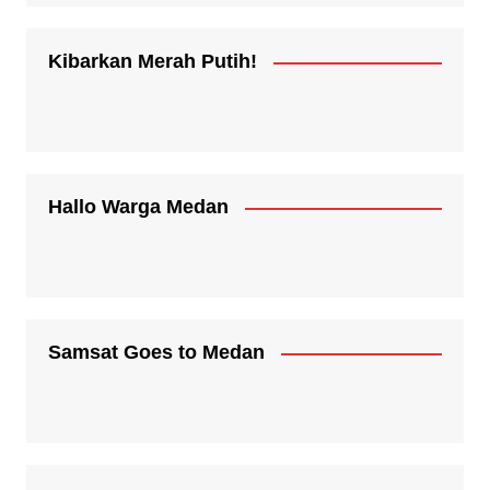
Kibarkan Merah Putih!
Hallo Warga Medan
Samsat Goes to Medan