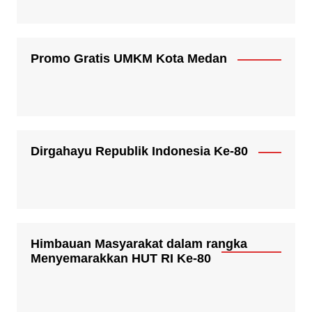
Promo Gratis UMKM Kota Medan
Dirgahayu Republik Indonesia Ke-80
Himbauan Masyarakat dalam rangka
Menyemarakkan HUT RI Ke-80