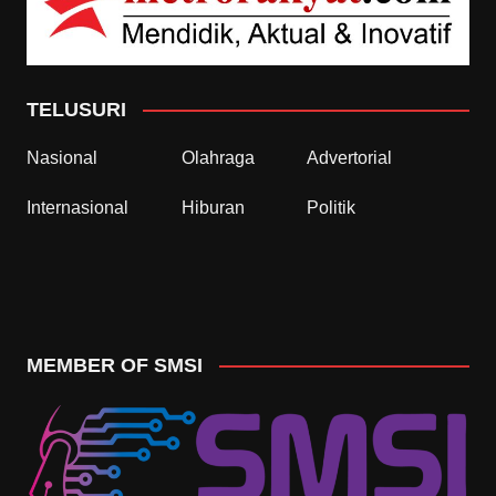
TELUSURI
Nasional
Olahraga
Advertorial
Internasional
Hiburan
Politik
MEMBER OF SMSI