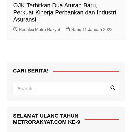
OJK Terbitkan Dua Aturan Baru,
Perkuat Kinerja Perbankan dan Industri
Asuransi
Redaksi Metro Rakyat
Rabu 11 Januari 2023
CARI BERITA!
SELAMAT ULANG TAHUN
METRORAKYAT.COM KE-9