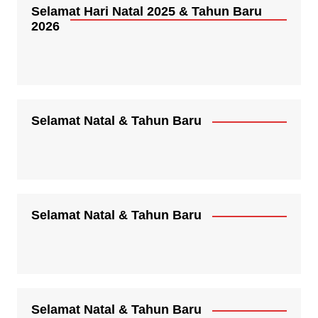
Selamat Hari Natal 2025 & Tahun Baru
2026
Selamat Natal & Tahun Baru
Selamat Natal & Tahun Baru
Selamat Natal & Tahun Baru