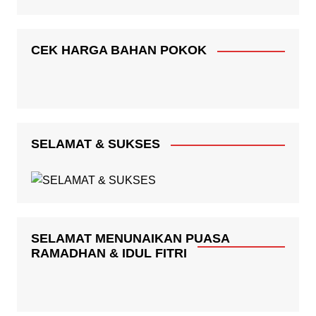
CEK HARGA BAHAN POKOK
SELAMAT & SUKSES
SELAMAT MENUNAIKAN PUASA
RAMADHAN & IDUL FITRI