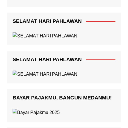
SELAMAT HARI PAHLAWAN
SELAMAT HARI PAHLAWAN
BAYAR PAJAKMU, BANGUN MEDANMU!