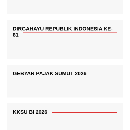
DIRGAHAYU REPUBLIK INDONESIA KE-
81
GEBYAR PAJAK SUMUT 2026
KKSU BI 2026