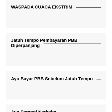
WASPADA CUACA EKSTRIM
Jatuh Tempo Pembayaran PBB
Diperpanjang
Ayo Bayar PBB Sebelum Jatuh Tempo