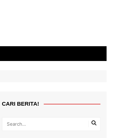
CARI BERITA!