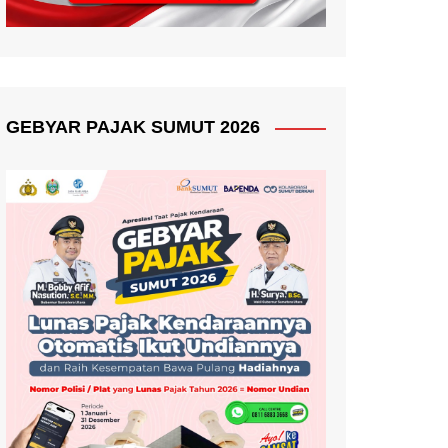
GEBYAR PAJAK SUMUT 2026