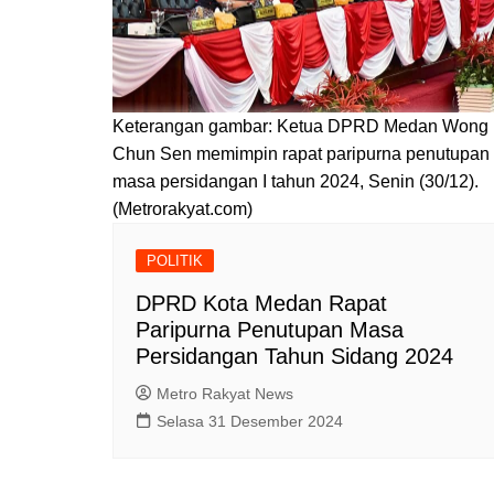
Keterangan gambar: Ketua DPRD Medan Wong
Chun Sen memimpin rapat paripurna penutupan
masa persidangan I tahun 2024, Senin (30/12).
(Metrorakyat.com)
POLITIK
DPRD Kota Medan Rapat
Paripurna Penutupan Masa
Persidangan Tahun Sidang 2024
Metro Rakyat News
Selasa 31 Desember 2024