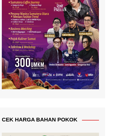
CEK HARGA BAHAN POKOK