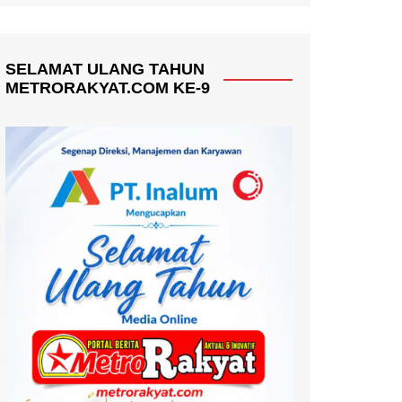
SELAMAT ULANG TAHUN
METRORAKYAT.COM KE-9