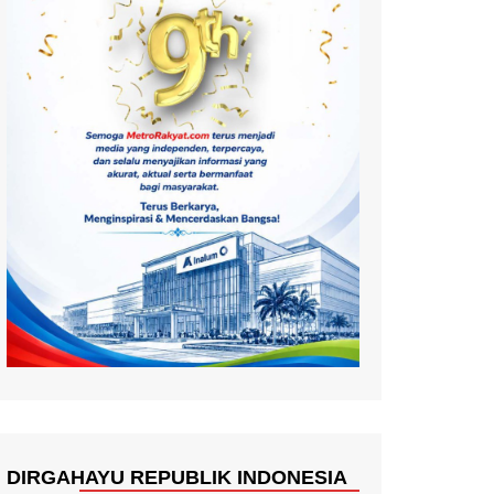
DIRGAHAYU REPUBLIK INDONESIA