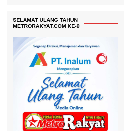
SELAMAT ULANG TAHUN
METRORAKYAT.COM KE-9