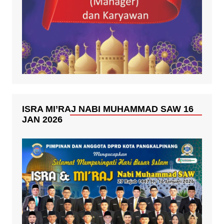
ISRA MI’RAJ NABI MUHAMMAD SAW 16
JAN 2026