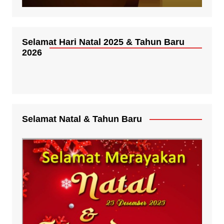
Selamat Hari Natal 2025 & Tahun Baru
2026
Selamat Natal & Tahun Baru