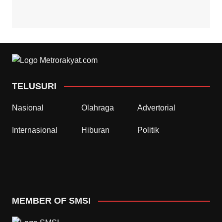
TELUSURI
Nasional
Olahraga
Advertorial
Internasional
Hiburan
Politik
MEMBER OF SMSI