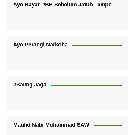
Ayo Bayar PBB Sebelum Jatuh Tempo
Ayo Perangi Narkoba
#Saling Jaga
Maulid Nabi Muhammad SAW