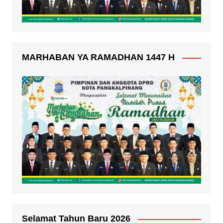
MARHABAN YA RAMADHAN 1447 H
Selamat Tahun Baru 2026