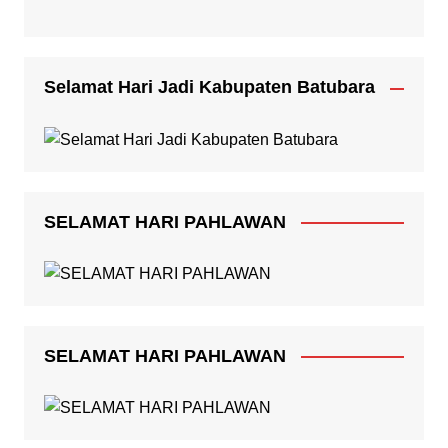
Selamat Hari Jadi Kabupaten Batubara
SELAMAT HARI PAHLAWAN
SELAMAT HARI PAHLAWAN