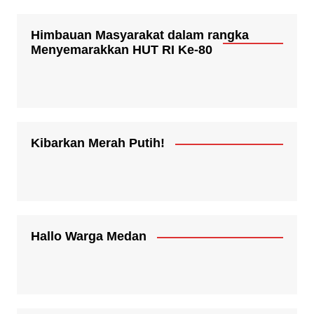
Himbauan Masyarakat dalam rangka
Menyemarakkan HUT RI Ke-80
Kibarkan Merah Putih!
Hallo Warga Medan