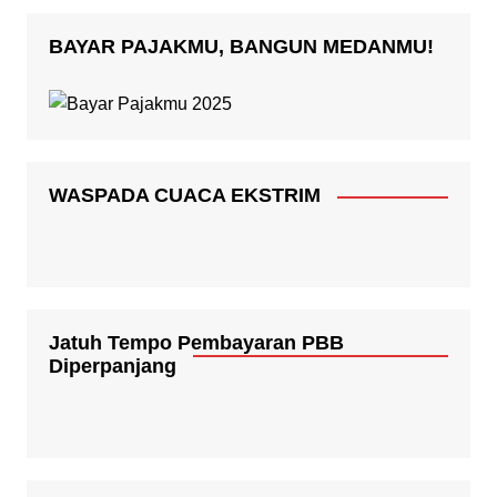
BAYAR PAJAKMU, BANGUN MEDANMU!
WASPADA CUACA EKSTRIM
Jatuh Tempo Pembayaran PBB
Diperpanjang