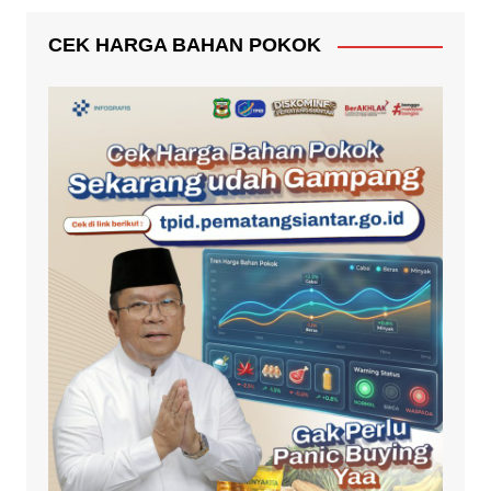
CEK HARGA BAHAN POKOK