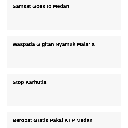
Samsat Goes to Medan
Waspada Gigitan Nyamuk Malaria
Stop Karhutla
Berobat Gratis Pakai KTP Medan