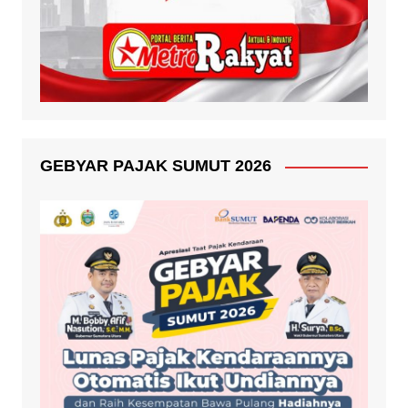
GEBYAR PAJAK SUMUT 2026