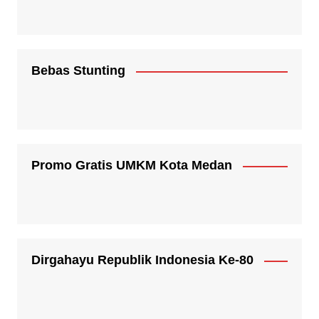
Bebas Stunting
Promo Gratis UMKM Kota Medan
Dirgahayu Republik Indonesia Ke-80