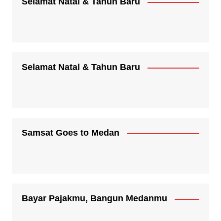
Selamat Natal & Tahun Baru
Selamat Natal & Tahun Baru
Samsat Goes to Medan
Bayar Pajakmu, Bangun Medanmu