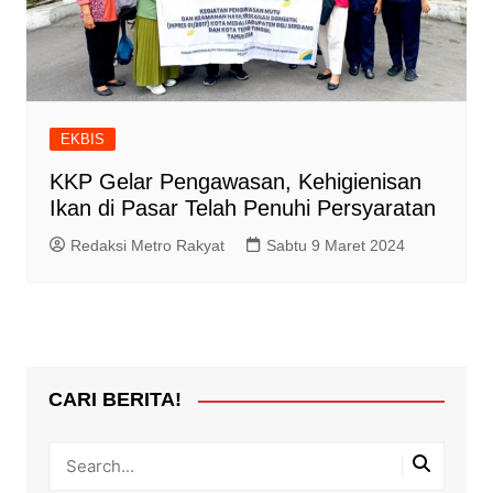
EKBIS
KKP Gelar Pengawasan, Kehigienisan
Ikan di Pasar Telah Penuhi Persyaratan
Redaksi Metro Rakyat
Sabtu 9 Maret 2024
CARI BERITA!