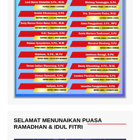
SELAMAT MENUNAIKAN PUASA
RAMADHAN & IDUL FITRI