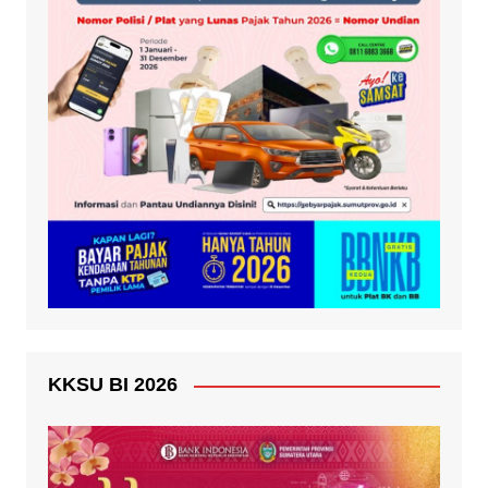
KKSU BI 2026