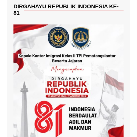
DIRGAHAYU REPUBLIK INDONESIA KE-
81