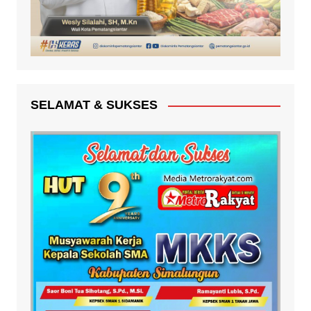
SELAMAT & SUKSES