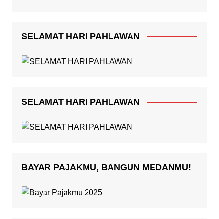
SELAMAT HARI PAHLAWAN
SELAMAT HARI PAHLAWAN
BAYAR PAJAKMU, BANGUN MEDANMU!