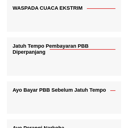
WASPADA CUACA EKSTRIM
Jatuh Tempo Pembayaran PBB
Diperpanjang
Ayo Bayar PBB Sebelum Jatuh Tempo