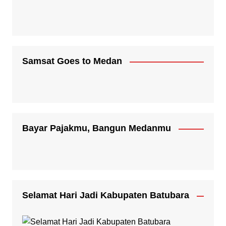
Samsat Goes to Medan
Bayar Pajakmu, Bangun Medanmu
Selamat Hari Jadi Kabupaten Batubara