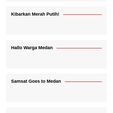
Kibarkan Merah Putih!
Hallo Warga Medan
Samsat Goes to Medan