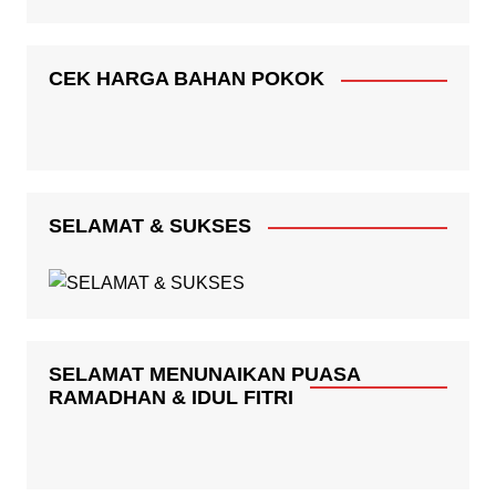
CEK HARGA BAHAN POKOK
SELAMAT & SUKSES
SELAMAT MENUNAIKAN PUASA
RAMADHAN & IDUL FITRI