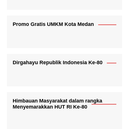
Promo Gratis UMKM Kota Medan
Dirgahayu Republik Indonesia Ke-80
Himbauan Masyarakat dalam rangka
Menyemarakkan HUT RI Ke-80