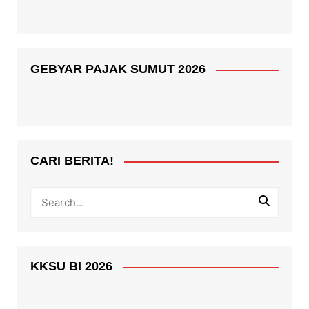
GEBYAR PAJAK SUMUT 2026
CARI BERITA!
KKSU BI 2026