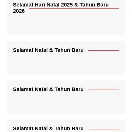
Selamat Hari Natal 2025 & Tahun Baru
2026
Selamat Natal & Tahun Baru
Selamat Natal & Tahun Baru
Selamat Natal & Tahun Baru