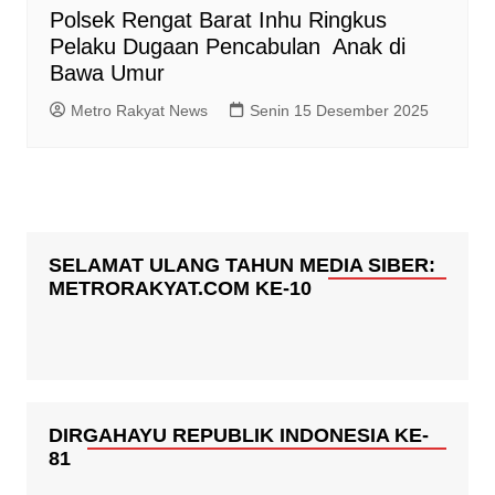
Polsek Rengat Barat Inhu Ringkus
Pelaku Dugaan Pencabulan Anak di
Bawa Umur
Metro Rakyat News
Senin 15 Desember 2025
SELAMAT ULANG TAHUN MEDIA SIBER:
METRORAKYAT.COM KE-10
DIRGAHAYU REPUBLIK INDONESIA KE-
81