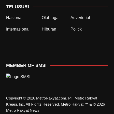
TELUSURI
Nasional
Olahraga
Advertorial
Internasional
Hiburan
Politik
MEMBER OF SMSI
Copyright © 2026 MetroRakyat.com. PT. Metro Rakyat
Kreasi, Inc. All Rights Reserved. Metro Rakyat ™ & © 2026
Metro Rakyat News.