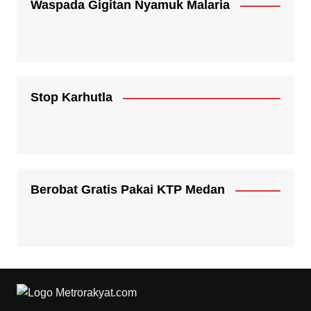
Waspada Gigitan Nyamuk Malaria
Stop Karhutla
Berobat Gratis Pakai KTP Medan