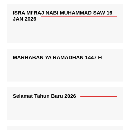
ISRA MI’RAJ NABI MUHAMMAD SAW 16
JAN 2026
MARHABAN YA RAMADHAN 1447 H
Selamat Tahun Baru 2026