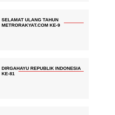
SELAMAT ULANG TAHUN
METRORAKYAT.COM KE-9
DIRGAHAYU REPUBLIK INDONESIA
KE-81