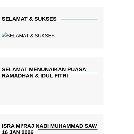
SELAMAT & SUKSES
SELAMAT MENUNAIKAN PUASA
RAMADHAN & IDUL FITRI
ISRA MI’RAJ NABI MUHAMMAD SAW
16 JAN 2026