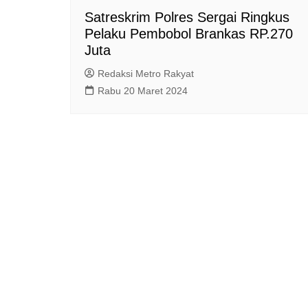
Satreskrim Polres Sergai Ringkus
Pelaku Pembobol Brankas RP.270
Juta
Redaksi Metro Rakyat
Rabu 20 Maret 2024