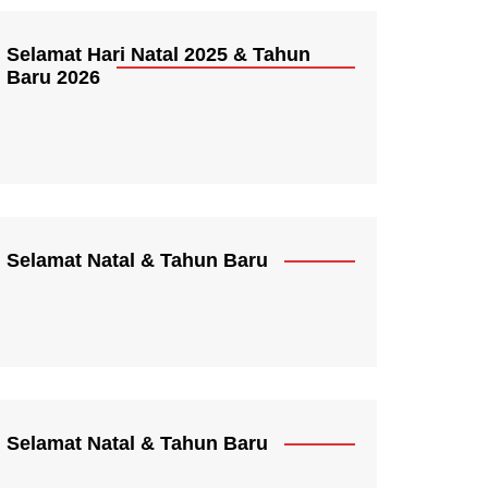
Selamat Hari Natal 2025 & Tahun
Baru 2026
Selamat Natal & Tahun Baru
Selamat Natal & Tahun Baru