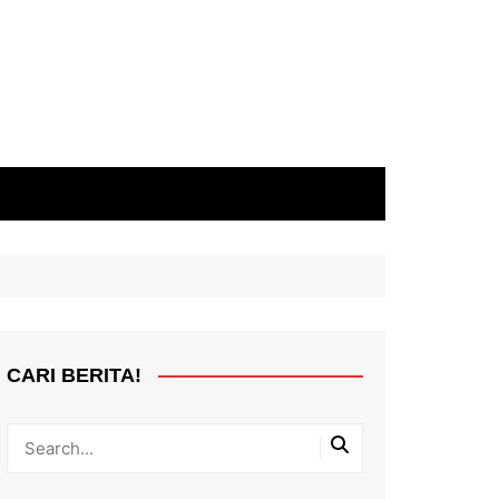
CARI BERITA!