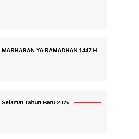
MARHABAN YA RAMADHAN 1447 H
Selamat Tahun Baru 2026