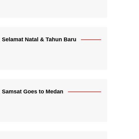
Selamat Natal & Tahun Baru
Samsat Goes to Medan