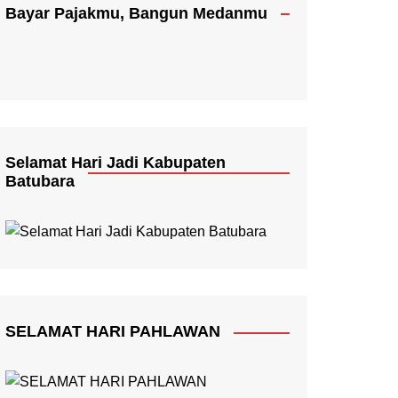
Bayar Pajakmu, Bangun Medanmu
Selamat Hari Jadi Kabupaten
Batubara
SELAMAT HARI PAHLAWAN