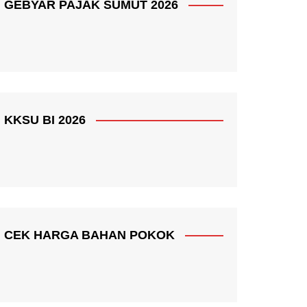
GEBYAR PAJAK SUMUT 2026
KKSU BI 2026
CEK HARGA BAHAN POKOK