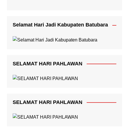
Selamat Hari Jadi Kabupaten Batubara
SELAMAT HARI PAHLAWAN
SELAMAT HARI PAHLAWAN