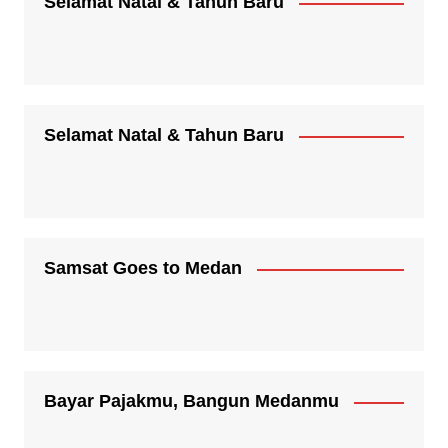
Selamat Natal & Tahun Baru
Selamat Natal & Tahun Baru
Samsat Goes to Medan
Bayar Pajakmu, Bangun Medanmu