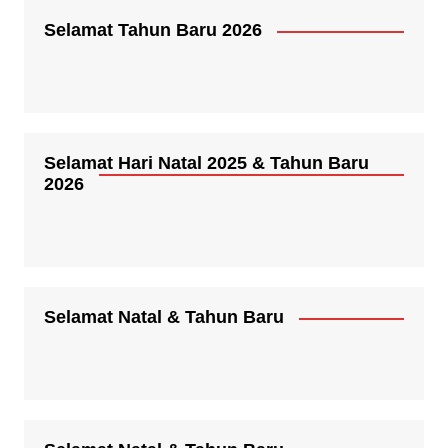
Selamat Tahun Baru 2026
Selamat Hari Natal 2025 & Tahun Baru
2026
Selamat Natal & Tahun Baru