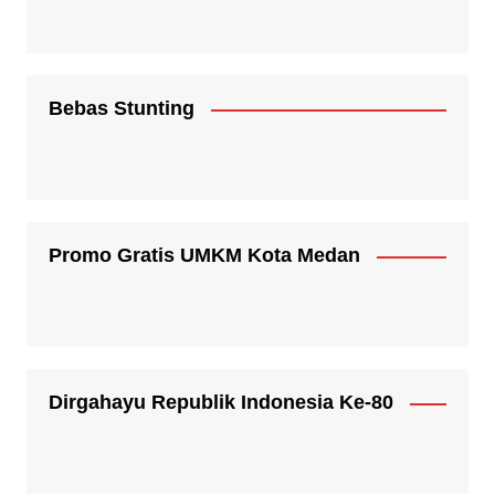
Bebas Stunting
Promo Gratis UMKM Kota Medan
Dirgahayu Republik Indonesia Ke-80