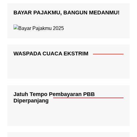
BAYAR PAJAKMU, BANGUN MEDANMU!
WASPADA CUACA EKSTRIM
Jatuh Tempo Pembayaran PBB
Diperpanjang