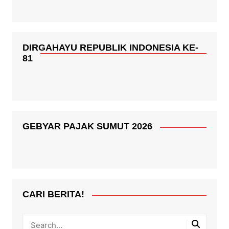
DIRGAHAYU REPUBLIK INDONESIA KE-
81
GEBYAR PAJAK SUMUT 2026
CARI BERITA!