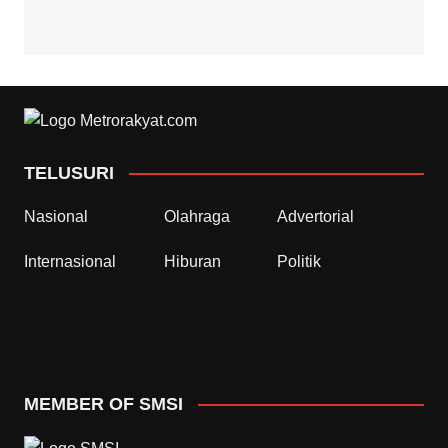
TELUSURI
Nasional
Olahraga
Advertorial
Internasional
Hiburan
Politik
MEMBER OF SMSI