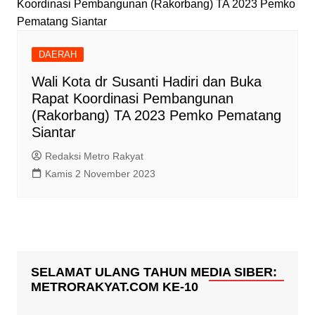
DAERAH
Wali Kota dr Susanti Hadiri dan Buka
Rapat Koordinasi Pembangunan
(Rakorbang) TA 2023 Pemko Pematang
Siantar
Redaksi Metro Rakyat
Kamis 2 November 2023
SELAMAT ULANG TAHUN MEDIA SIBER:
METRORAKYAT.COM KE-10