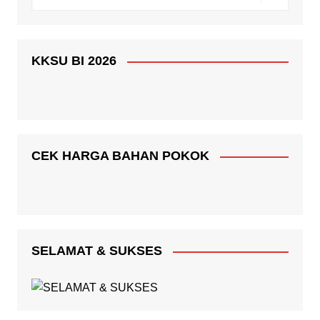
KKSU BI 2026
CEK HARGA BAHAN POKOK
SELAMAT & SUKSES