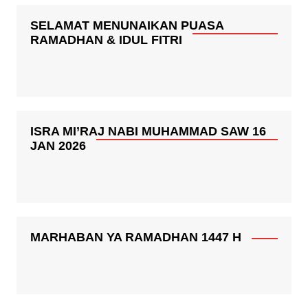
SELAMAT MENUNAIKAN PUASA
RAMADHAN & IDUL FITRI
ISRA MI’RAJ NABI MUHAMMAD SAW 16
JAN 2026
MARHABAN YA RAMADHAN 1447 H