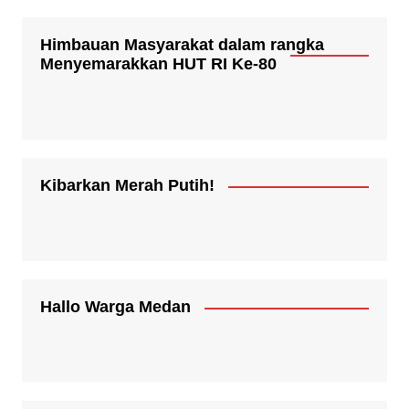
Himbauan Masyarakat dalam rangka
Menyemarakkan HUT RI Ke-80
Kibarkan Merah Putih!
Hallo Warga Medan