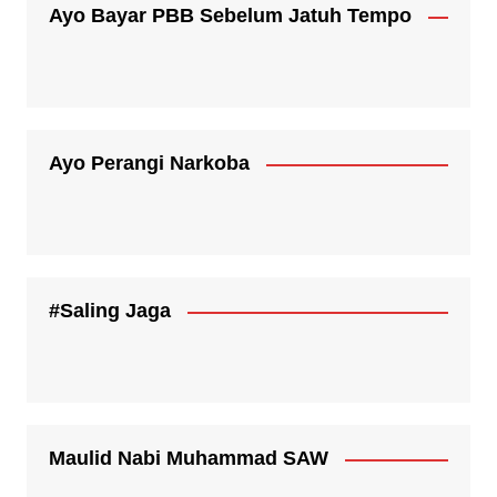
Ayo Bayar PBB Sebelum Jatuh Tempo
Ayo Perangi Narkoba
#Saling Jaga
Maulid Nabi Muhammad SAW