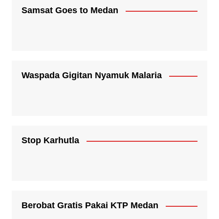
Samsat Goes to Medan
Waspada Gigitan Nyamuk Malaria
Stop Karhutla
Berobat Gratis Pakai KTP Medan