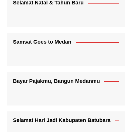
Selamat Natal & Tahun Baru
Samsat Goes to Medan
Bayar Pajakmu, Bangun Medanmu
Selamat Hari Jadi Kabupaten Batubara