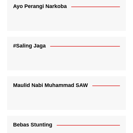
Ayo Perangi Narkoba
#Saling Jaga
Maulid Nabi Muhammad SAW
Bebas Stunting