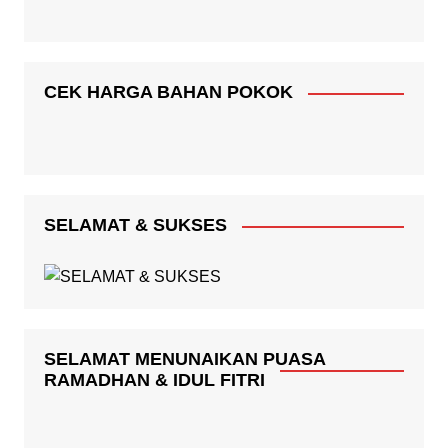
CEK HARGA BAHAN POKOK
SELAMAT & SUKSES
SELAMAT MENUNAIKAN PUASA
RAMADHAN & IDUL FITRI