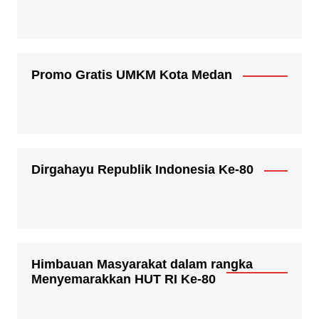
Promo Gratis UMKM Kota Medan
Dirgahayu Republik Indonesia Ke-80
Himbauan Masyarakat dalam rangka
Menyemarakkan HUT RI Ke-80