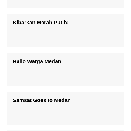
Kibarkan Merah Putih!
Hallo Warga Medan
Samsat Goes to Medan