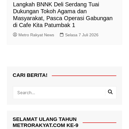
Langkah BNNK Deli Serdang Tuai
Dukungan Tokoh Agama dan
Masyarakat, Pasca Operasi Gabungan
di Cafe Kita Patumbak 1
Metro Rakyat News
Selasa 7 Juli 2026
CARI BERITA!
SELAMAT ULANG TAHUN
METRORAKYAT.COM KE-9