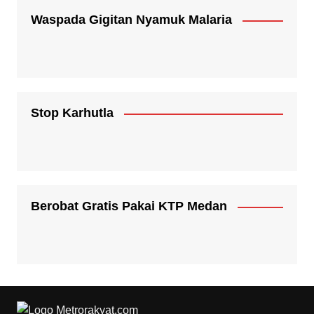
Waspada Gigitan Nyamuk Malaria
Stop Karhutla
Berobat Gratis Pakai KTP Medan