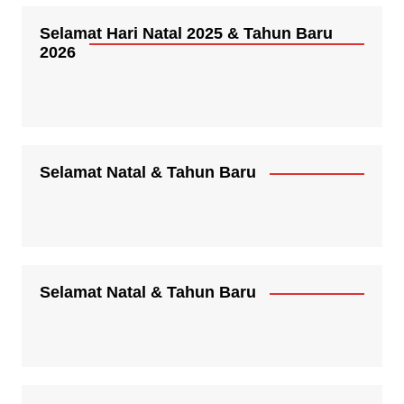
Selamat Hari Natal 2025 & Tahun Baru
2026
Selamat Natal & Tahun Baru
Selamat Natal & Tahun Baru