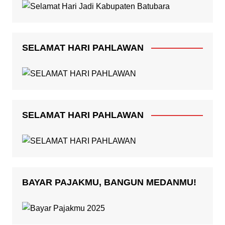
SELAMAT HARI PAHLAWAN
SELAMAT HARI PAHLAWAN
BAYAR PAJAKMU, BANGUN MEDANMU!