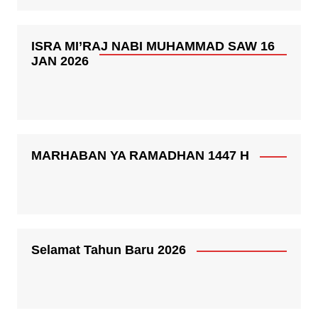
ISRA MI’RAJ NABI MUHAMMAD SAW 16
JAN 2026
MARHABAN YA RAMADHAN 1447 H
Selamat Tahun Baru 2026