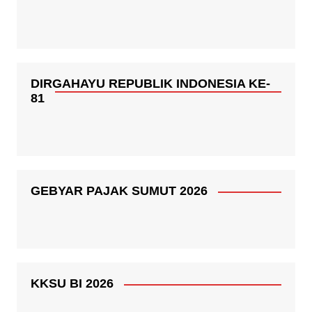
DIRGAHAYU REPUBLIK INDONESIA KE-
81
GEBYAR PAJAK SUMUT 2026
KKSU BI 2026