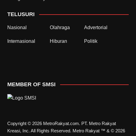
TELUSURI
Nasional
Olahraga
Advertorial
Internasional
Hiburan
Politik
MEMBER OF SMSI
Copyright © 2026 MetroRakyat.com. PT. Metro Rakyat
Kreasi, Inc. All Rights Reserved. Metro Rakyat ™ & © 2026