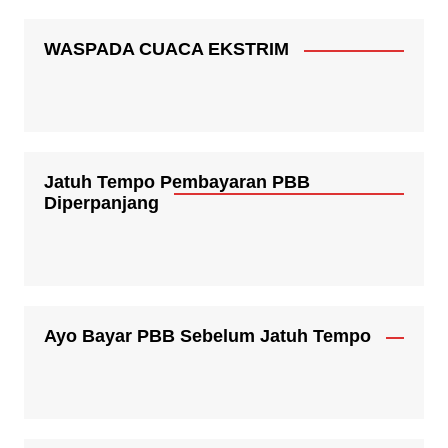
WASPADA CUACA EKSTRIM
Jatuh Tempo Pembayaran PBB
Diperpanjang
Ayo Bayar PBB Sebelum Jatuh Tempo