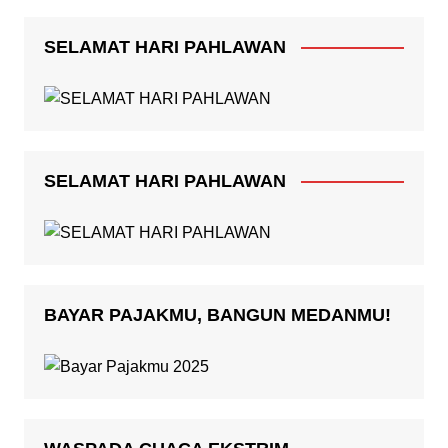
SELAMAT HARI PAHLAWAN
SELAMAT HARI PAHLAWAN
BAYAR PAJAKMU, BANGUN MEDANMU!