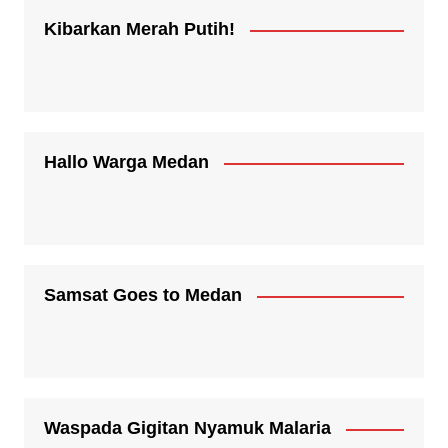
Kibarkan Merah Putih!
Hallo Warga Medan
Samsat Goes to Medan
Waspada Gigitan Nyamuk Malaria