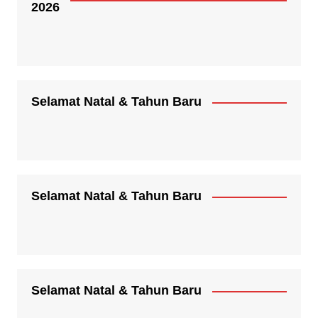
2026
Selamat Natal & Tahun Baru
Selamat Natal & Tahun Baru
Selamat Natal & Tahun Baru