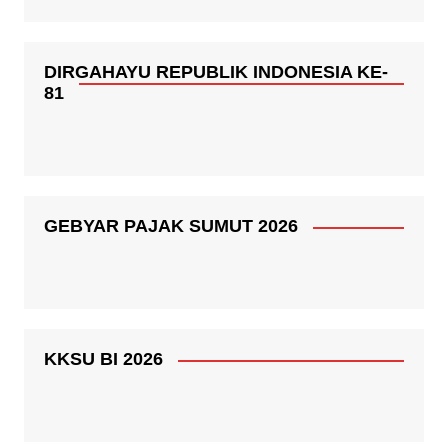
DIRGAHAYU REPUBLIK INDONESIA KE-
81
GEBYAR PAJAK SUMUT 2026
KKSU BI 2026