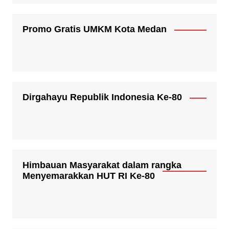
Promo Gratis UMKM Kota Medan
Dirgahayu Republik Indonesia Ke-80
Himbauan Masyarakat dalam rangka
Menyemarakkan HUT RI Ke-80