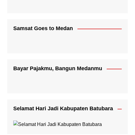
Samsat Goes to Medan
Bayar Pajakmu, Bangun Medanmu
Selamat Hari Jadi Kabupaten Batubara