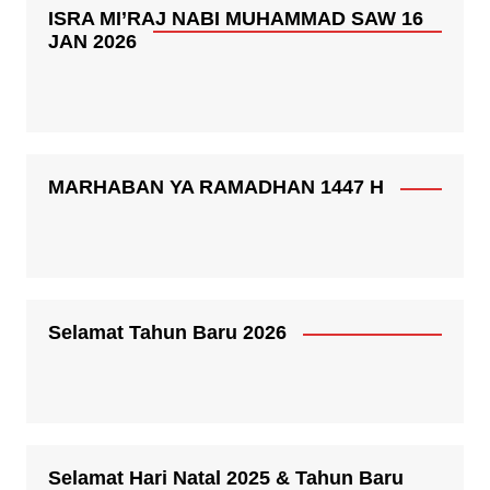
ISRA MI’RAJ NABI MUHAMMAD SAW 16
JAN 2026
MARHABAN YA RAMADHAN 1447 H
Selamat Tahun Baru 2026
Selamat Hari Natal 2025 & Tahun Baru