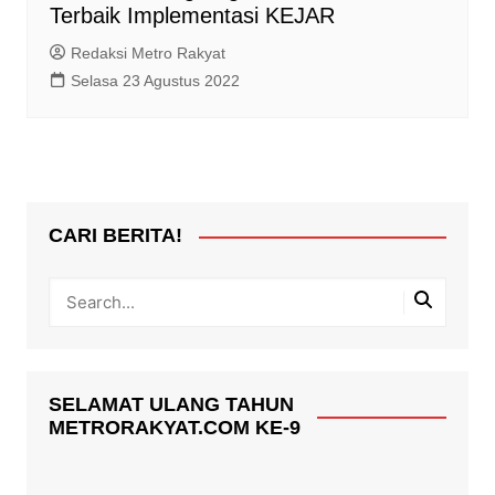
Terbaik Implementasi KEJAR
Redaksi Metro Rakyat
Selasa 23 Agustus 2022
CARI BERITA!
SELAMAT ULANG TAHUN
METRORAKYAT.COM KE-9