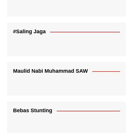
#Saling Jaga
Maulid Nabi Muhammad SAW
Bebas Stunting