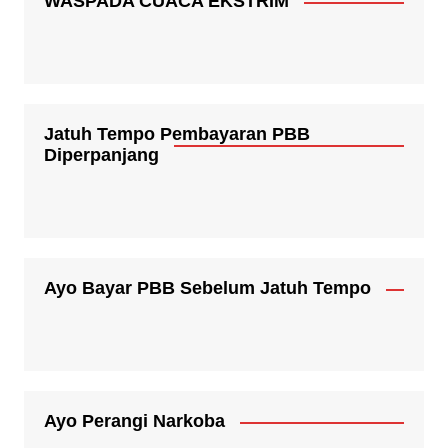
WASPADA CUACA EKSTRIM
Jatuh Tempo Pembayaran PBB
Diperpanjang
Ayo Bayar PBB Sebelum Jatuh Tempo
Ayo Perangi Narkoba