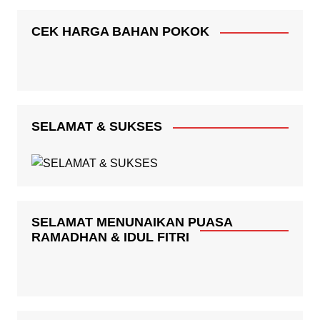
CEK HARGA BAHAN POKOK
SELAMAT & SUKSES
SELAMAT MENUNAIKAN PUASA
RAMADHAN & IDUL FITRI