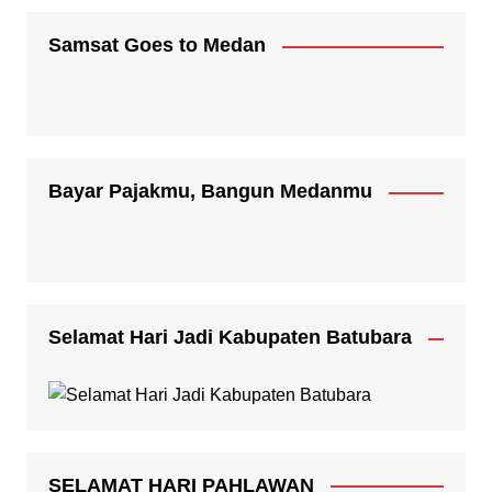
Samsat Goes to Medan
Bayar Pajakmu, Bangun Medanmu
Selamat Hari Jadi Kabupaten Batubara
SELAMAT HARI PAHLAWAN