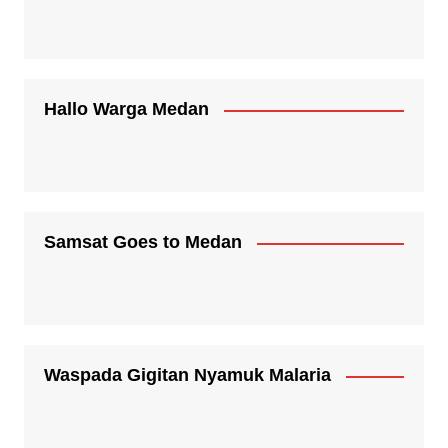
Hallo Warga Medan
Samsat Goes to Medan
Waspada Gigitan Nyamuk Malaria