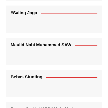
#Saling Jaga
Maulid Nabi Muhammad SAW
Bebas Stunting