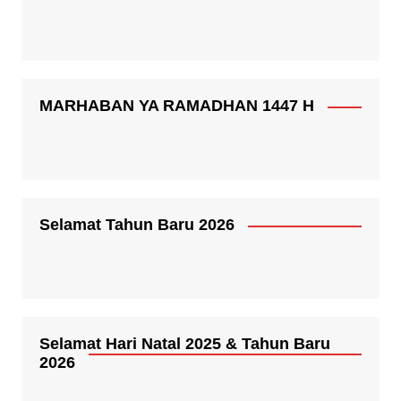
MARHABAN YA RAMADHAN 1447 H
Selamat Tahun Baru 2026
Selamat Hari Natal 2025 & Tahun Baru
2026