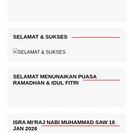
SELAMAT & SUKSES
SELAMAT MENUNAIKAN PUASA
RAMADHAN & IDUL FITRI
ISRA MI’RAJ NABI MUHAMMAD SAW 16
JAN 2026