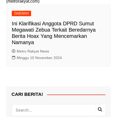
(metrorakyat.com)
DAERAH
Ini Klarifikasi Anggota DPRD Sumut
Megawati Zebua Terkait Beredarnya
Berita Hoax Yang Mencemarkan
Namanya
Metro Rakyat News
Minggu 10 November 2024
CARI BERITA!