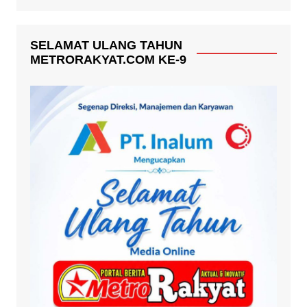
SELAMAT ULANG TAHUN
METRORAKYAT.COM KE-9