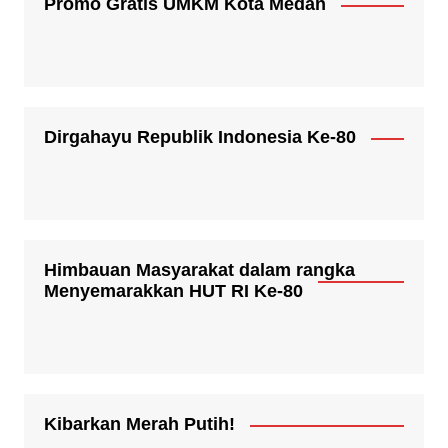
Promo Gratis UMKM Kota Medan
Dirgahayu Republik Indonesia Ke-80
Himbauan Masyarakat dalam rangka
Menyemarakkan HUT RI Ke-80
Kibarkan Merah Putih!