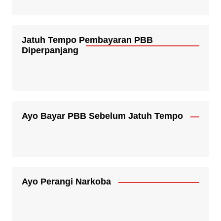
Jatuh Tempo Pembayaran PBB
Diperpanjang
Ayo Bayar PBB Sebelum Jatuh Tempo
Ayo Perangi Narkoba