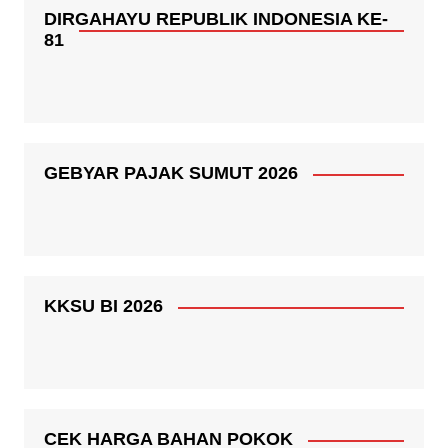
DIRGAHAYU REPUBLIK INDONESIA KE-
81
GEBYAR PAJAK SUMUT 2026
KKSU BI 2026
CEK HARGA BAHAN POKOK