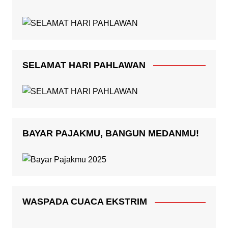
SELAMAT HARI PAHLAWAN
BAYAR PAJAKMU, BANGUN MEDANMU!
WASPADA CUACA EKSTRIM