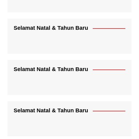
Selamat Natal & Tahun Baru
Selamat Natal & Tahun Baru
Selamat Natal & Tahun Baru