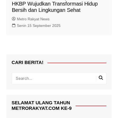
HKBP Wujudkan Transformasi Hidup
Bersih dan Lingkungan Sehat
Metro Rakyat News
Senin 15 September 2025
CARI BERITA!
SELAMAT ULANG TAHUN
METRORAKYAT.COM KE-9