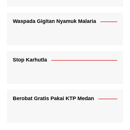
Waspada Gigitan Nyamuk Malaria
Stop Karhutla
Berobat Gratis Pakai KTP Medan