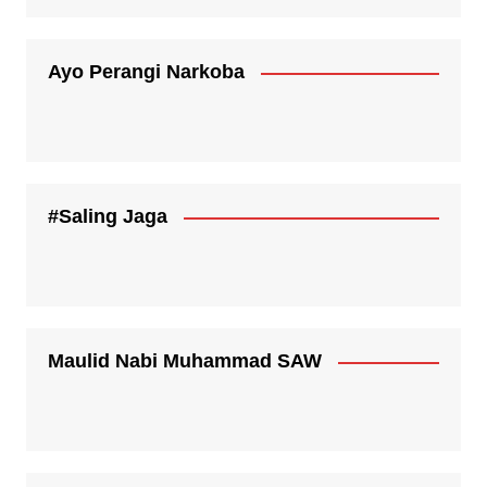
Ayo Perangi Narkoba
#Saling Jaga
Maulid Nabi Muhammad SAW