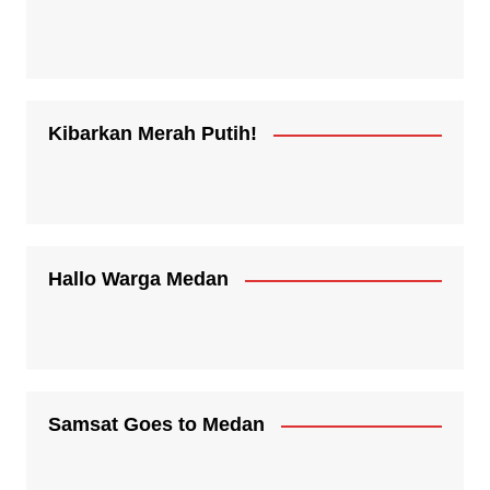
Kibarkan Merah Putih!
Hallo Warga Medan
Samsat Goes to Medan