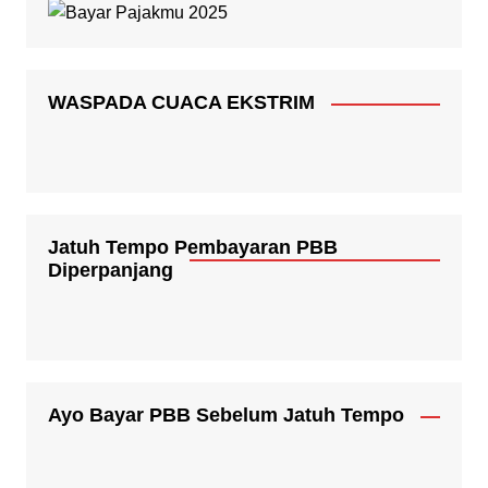
WASPADA CUACA EKSTRIM
Jatuh Tempo Pembayaran PBB
Diperpanjang
Ayo Bayar PBB Sebelum Jatuh Tempo