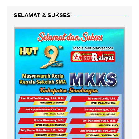
SELAMAT & SUKSES