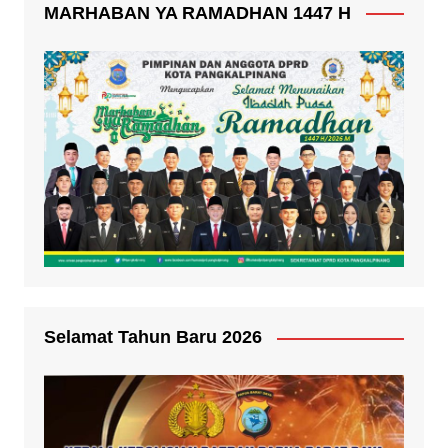
MARHABAN YA RAMADHAN 1447 H
Selamat Tahun Baru 2026