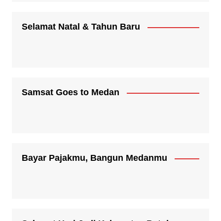
Selamat Natal & Tahun Baru
Samsat Goes to Medan
Bayar Pajakmu, Bangun Medanmu