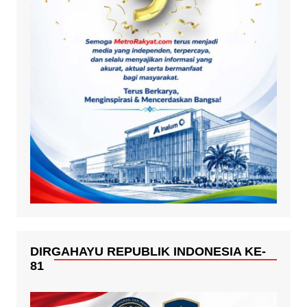
DIRGAHAYU REPUBLIK INDONESIA KE-
81