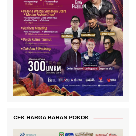
CEK HARGA BAHAN POKOK