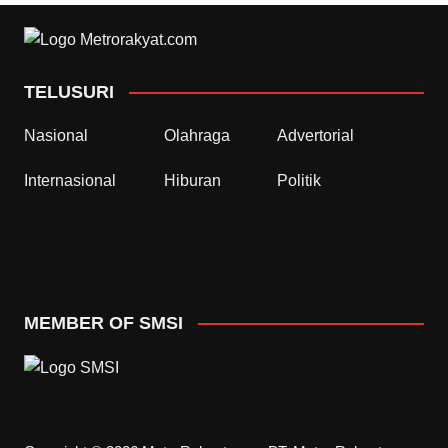
TELUSURI
Nasional
Olahraga
Advertorial
Internasional
Hiburan
Politik
MEMBER OF SMSI