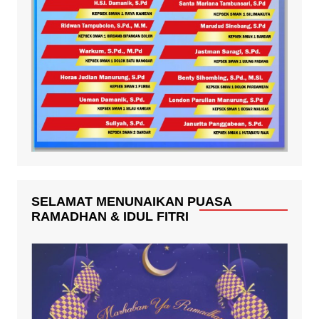
SELAMAT MENUNAIKAN PUASA
RAMADHAN & IDUL FITRI