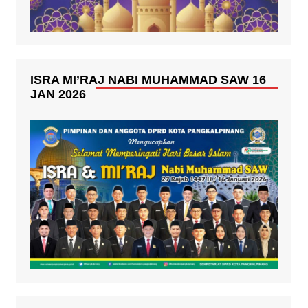
ISRA MI’RAJ NABI MUHAMMAD SAW 16
JAN 2026