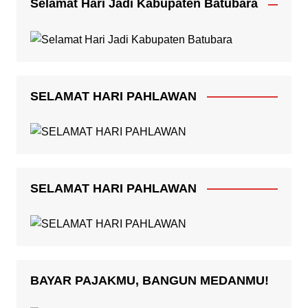
Selamat Hari Jadi Kabupaten Batubara
SELAMAT HARI PAHLAWAN
SELAMAT HARI PAHLAWAN
BAYAR PAJAKMU, BANGUN MEDANMU!