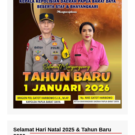
Selamat Hari Natal 2025 & Tahun Baru