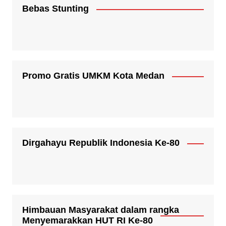
Bebas Stunting
Promo Gratis UMKM Kota Medan
Dirgahayu Republik Indonesia Ke-80
Himbauan Masyarakat dalam rangka
Menyemarakkan HUT RI Ke-80