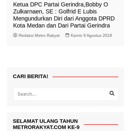
Ketua DPC Partai Gerindra,Bobby O
Zulkarnaen, SE : Golfrid E Lubis
Mengundurkan Diri dari Anggota DPRD
Kota Medan dan Dari Partai Gerindra
Redaksi Metro Rakyat
Kamis 9 Agustus 2018
CARI BERITA!
SELAMAT ULANG TAHUN
METRORAKYAT.COM KE-9