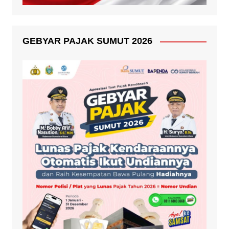
GEBYAR PAJAK SUMUT 2026