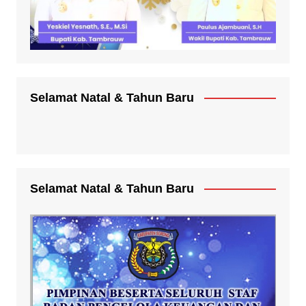
Selamat Natal & Tahun Baru
Selamat Natal & Tahun Baru