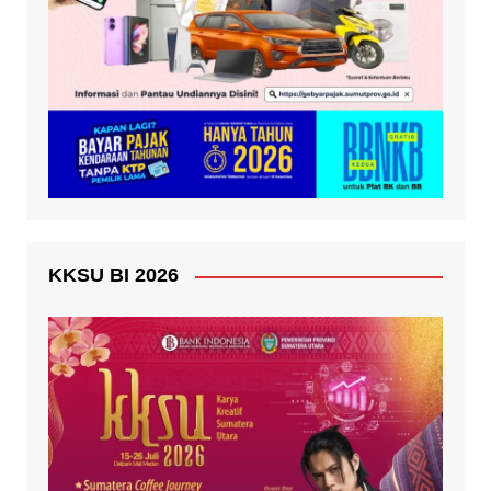
KKSU BI 2026