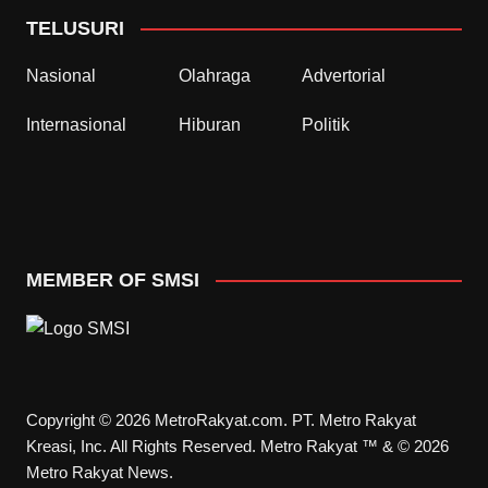
TELUSURI
Nasional
Olahraga
Advertorial
Internasional
Hiburan
Politik
MEMBER OF SMSI
Copyright © 2026 MetroRakyat.com. PT. Metro Rakyat
Kreasi, Inc. All Rights Reserved. Metro Rakyat ™ & © 2026
Metro Rakyat News.