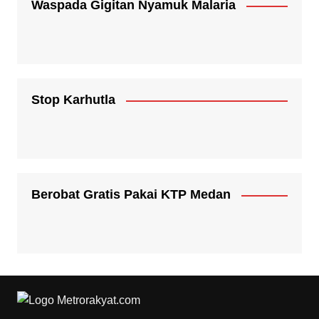
Waspada Gigitan Nyamuk Malaria
Stop Karhutla
Berobat Gratis Pakai KTP Medan