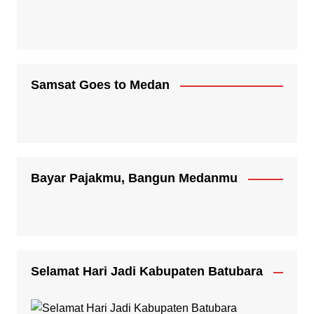
Samsat Goes to Medan
Bayar Pajakmu, Bangun Medanmu
Selamat Hari Jadi Kabupaten Batubara