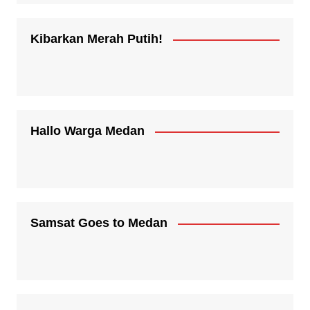
Kibarkan Merah Putih!
Hallo Warga Medan
Samsat Goes to Medan