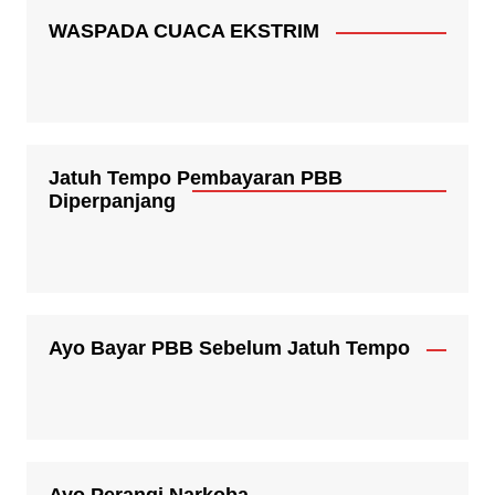
WASPADA CUACA EKSTRIM
Jatuh Tempo Pembayaran PBB
Diperpanjang
Ayo Bayar PBB Sebelum Jatuh Tempo