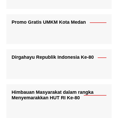
Promo Gratis UMKM Kota Medan
Dirgahayu Republik Indonesia Ke-80
Himbauan Masyarakat dalam rangka
Menyemarakkan HUT RI Ke-80