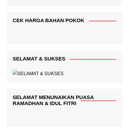
CEK HARGA BAHAN POKOK
SELAMAT & SUKSES
SELAMAT MENUNAIKAN PUASA
RAMADHAN & IDUL FITRI