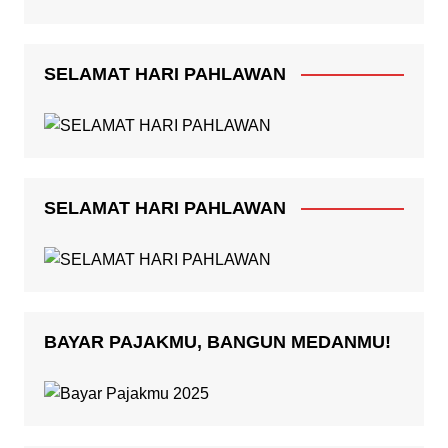
SELAMAT HARI PAHLAWAN
SELAMAT HARI PAHLAWAN
BAYAR PAJAKMU, BANGUN MEDANMU!