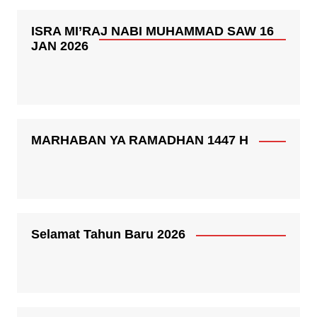
ISRA MI’RAJ NABI MUHAMMAD SAW 16
JAN 2026
MARHABAN YA RAMADHAN 1447 H
Selamat Tahun Baru 2026