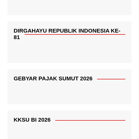
DIRGAHAYU REPUBLIK INDONESIA KE-
81
GEBYAR PAJAK SUMUT 2026
KKSU BI 2026