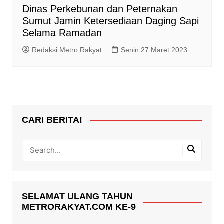
Dinas Perkebunan dan Peternakan
Sumut Jamin Ketersediaan Daging Sapi
Selama Ramadan
Redaksi Metro Rakyat
Senin 27 Maret 2023
CARI BERITA!
SELAMAT ULANG TAHUN
METRORAKYAT.COM KE-9