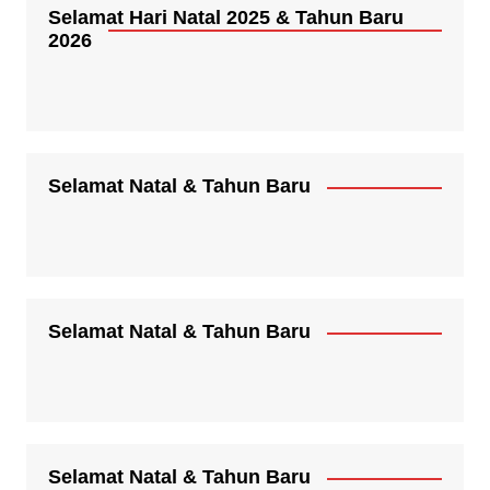
Selamat Hari Natal 2025 & Tahun Baru
2026
Selamat Natal & Tahun Baru
Selamat Natal & Tahun Baru
Selamat Natal & Tahun Baru