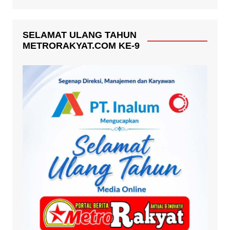
SELAMAT ULANG TAHUN
METRORAKYAT.COM KE-9