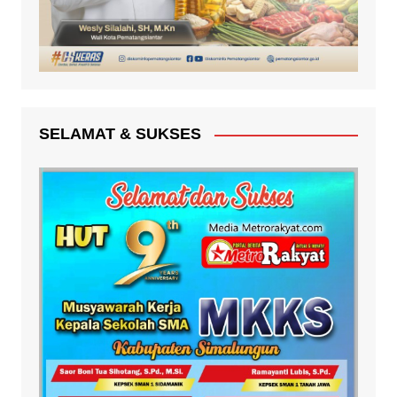
SELAMAT & SUKSES