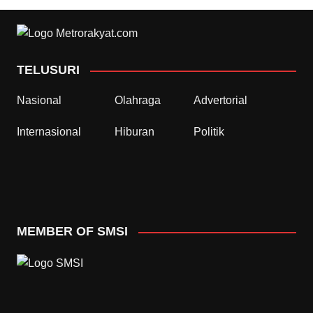
TELUSURI
Nasional
Olahraga
Advertorial
Internasional
Hiburan
Politik
MEMBER OF SMSI