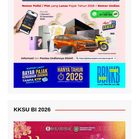
KKSU BI 2026