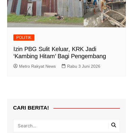
POLITIK
Izin PBG Sulit Keluar, KRK Jadi
‘Kambing Hitam’ Bagi Pengembang
Metro Rakyat News
Rabu 3 Juni 2026
CARI BERITA!