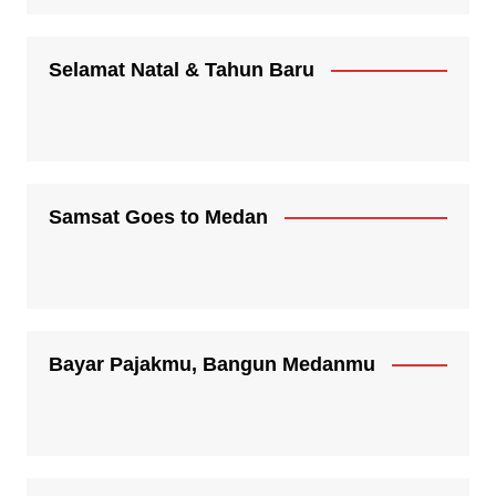
Selamat Natal & Tahun Baru
Samsat Goes to Medan
Bayar Pajakmu, Bangun Medanmu