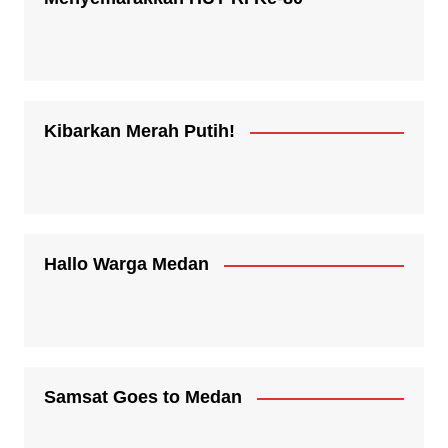
Kibarkan Merah Putih!
Hallo Warga Medan
Samsat Goes to Medan