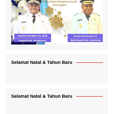
Selamat Natal & Tahun Baru
Selamat Natal & Tahun Baru