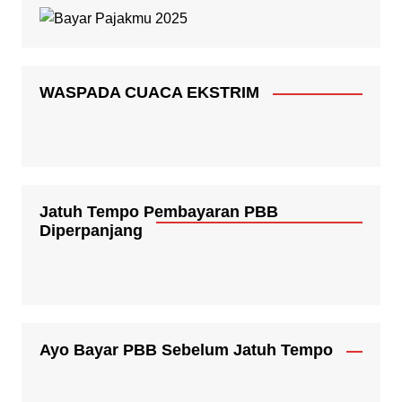
WASPADA CUACA EKSTRIM
Jatuh Tempo Pembayaran PBB
Diperpanjang
Ayo Bayar PBB Sebelum Jatuh Tempo