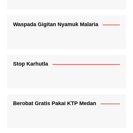
Waspada Gigitan Nyamuk Malaria
Stop Karhutla
Berobat Gratis Pakai KTP Medan