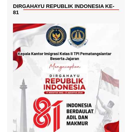
DIRGAHAYU REPUBLIK INDONESIA KE-
81