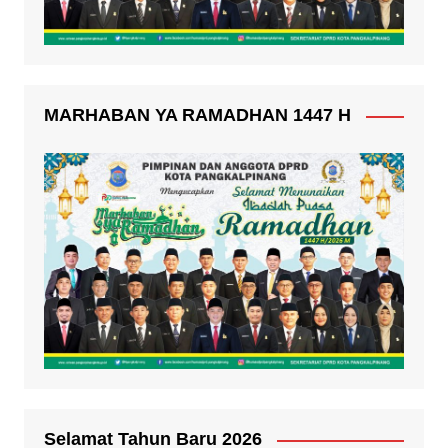
MARHABAN YA RAMADHAN 1447 H
Selamat Tahun Baru 2026