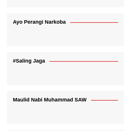
Ayo Perangi Narkoba
#Saling Jaga
Maulid Nabi Muhammad SAW