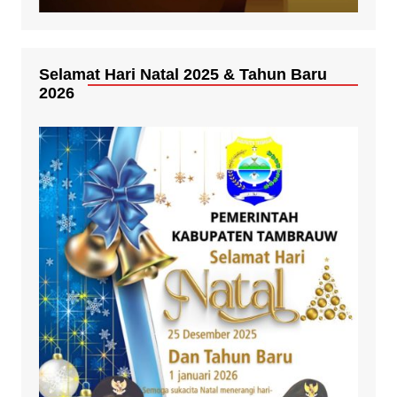
Selamat Hari Natal 2025 & Tahun Baru
2026