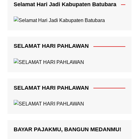
Selamat Hari Jadi Kabupaten Batubara
SELAMAT HARI PAHLAWAN
SELAMAT HARI PAHLAWAN
BAYAR PAJAKMU, BANGUN MEDANMU!