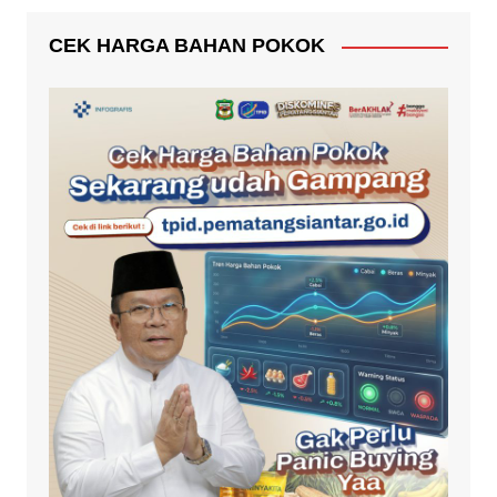
CEK HARGA BAHAN POKOK