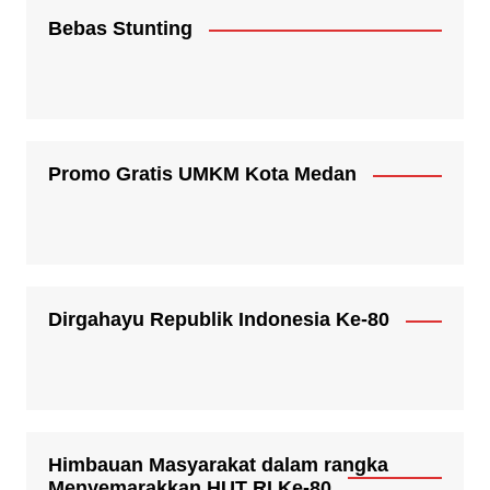
Bebas Stunting
Promo Gratis UMKM Kota Medan
Dirgahayu Republik Indonesia Ke-80
Himbauan Masyarakat dalam rangka
Menyemarakkan HUT RI Ke-80