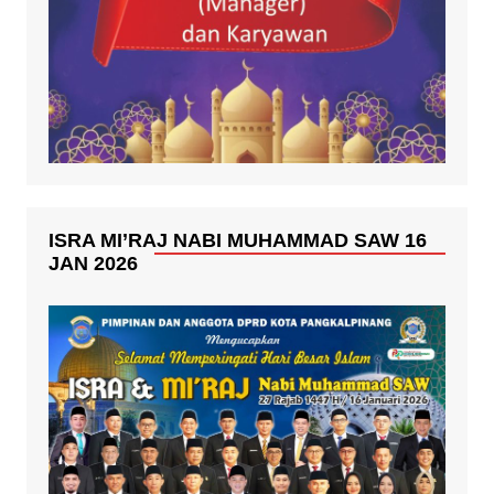
ISRA MI’RAJ NABI MUHAMMAD SAW 16
JAN 2026