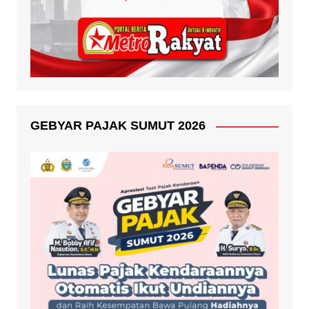
GEBYAR PAJAK SUMUT 2026