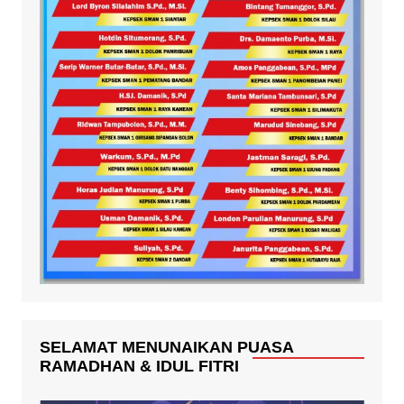
SELAMAT MENUNAIKAN PUASA
RAMADHAN & IDUL FITRI