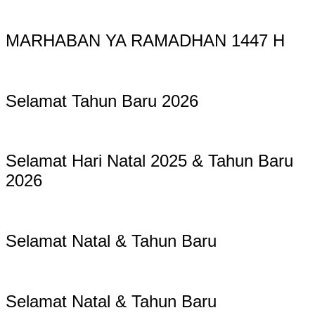
MARHABAN YA RAMADHAN 1447 H
Selamat Tahun Baru 2026
Selamat Hari Natal 2025 & Tahun Baru
2026
Selamat Natal & Tahun Baru
Selamat Natal & Tahun Baru