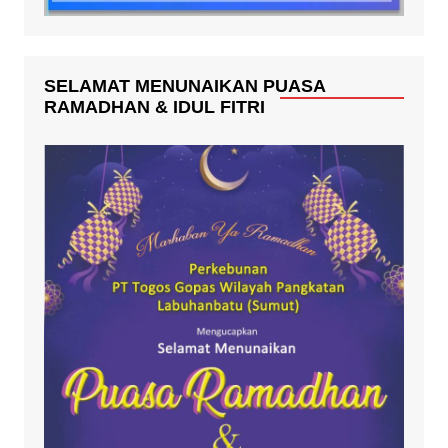
SELAMAT MENUNAIKAN PUASA
RAMADHAN & IDUL FITRI