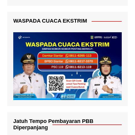
WASPADA CUACA EKSTRIM
Jatuh Tempo Pembayaran PBB
Diperpanjang