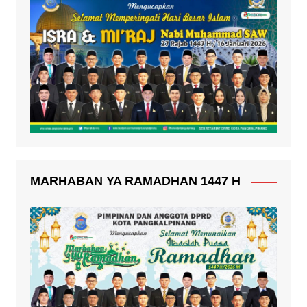
MARHABAN YA RAMADHAN 1447 H