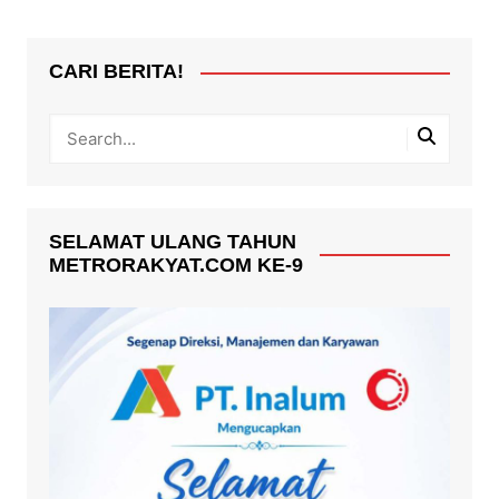
CARI BERITA!
SELAMAT ULANG TAHUN
METRORAKYAT.COM KE-9