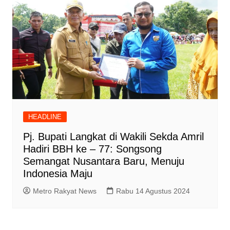
HEADLINE
Pj. Bupati Langkat di Wakili Sekda Amril
Hadiri BBH ke – 77: Songsong
Semangat Nusantara Baru, Menuju
Indonesia Maju
Metro Rakyat News
Rabu 14 Agustus 2024