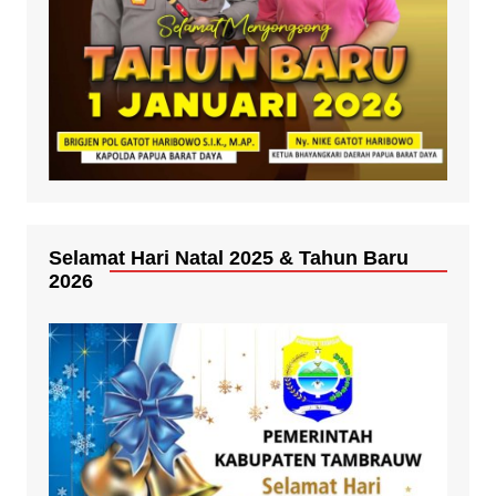
Selamat Hari Natal 2025 & Tahun Baru
2026