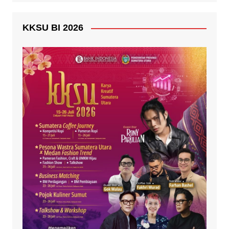
KKSU BI 2026