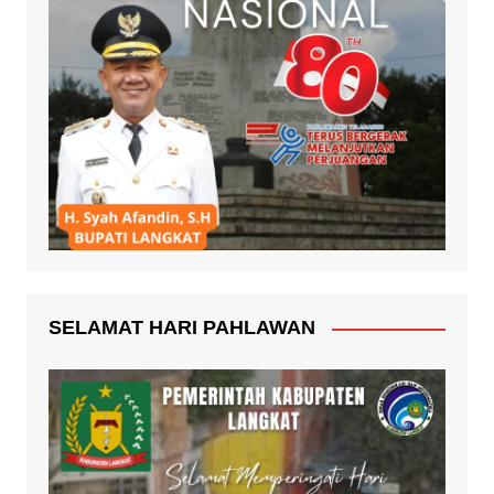
SELAMAT HARI PAHLAWAN