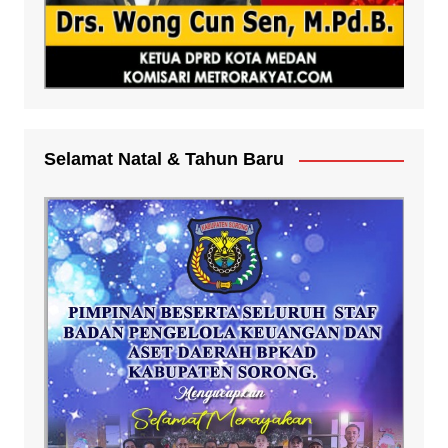
Selamat Natal & Tahun Baru