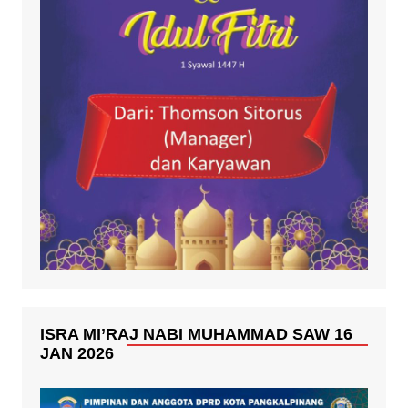
ISRA MI’RAJ NABI MUHAMMAD SAW 16
JAN 2026