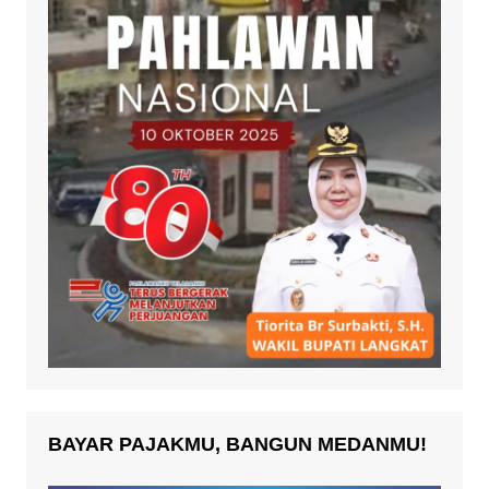
BAYAR PAJAKMU, BANGUN MEDANMU!