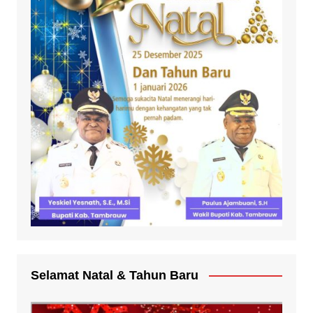
Selamat Natal & Tahun Baru