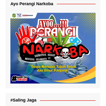
Ayo Perangi Narkoba
#Saling Jaga