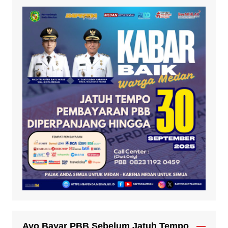
Ayo Bayar PBB Sebelum Jatuh Tempo