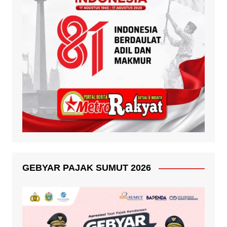
GEBYAR PAJAK SUMUT 2026