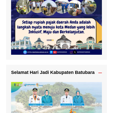
Selamat Hari Jadi Kabupaten Batubara