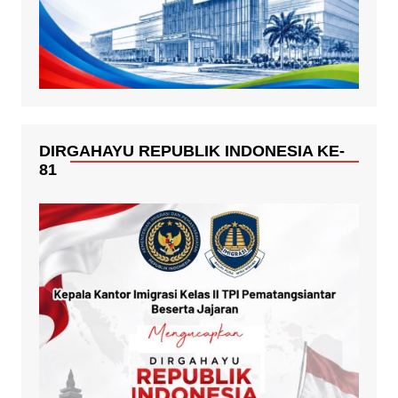
DIRGAHAYU REPUBLIK INDONESIA KE-
81