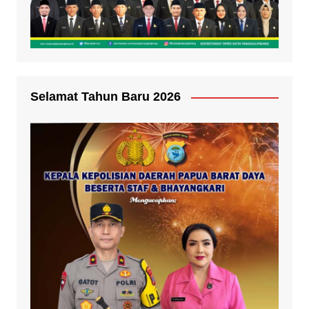
Selamat Tahun Baru 2026