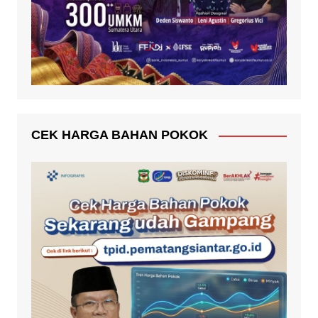
CEK HARGA BAHAN POKOK