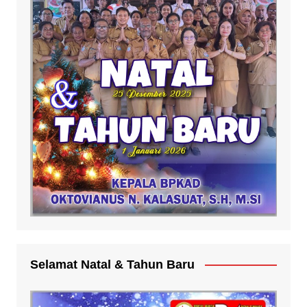
Selamat Natal & Tahun Baru