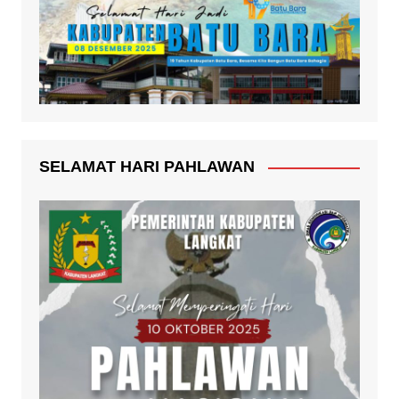
SELAMAT HARI PAHLAWAN