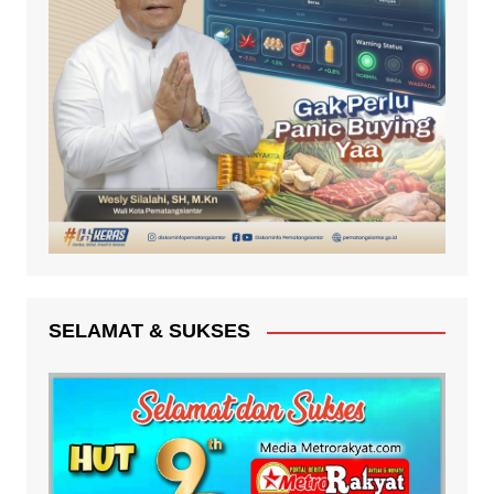
SELAMAT & SUKSES