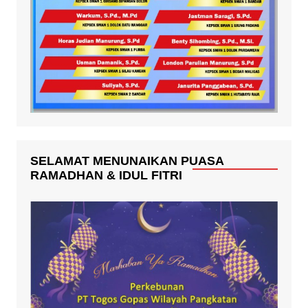
SELAMAT MENUNAIKAN PUASA
RAMADHAN & IDUL FITRI