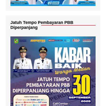
Jatuh Tempo Pembayaran PBB
Diperpanjang