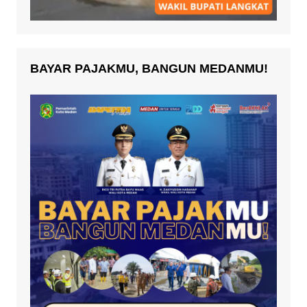
BAYAR PAJAKMU, BANGUN MEDANMU!