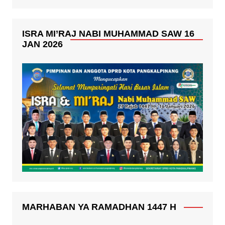
ISRA MI’RAJ NABI MUHAMMAD SAW 16
JAN 2026
MARHABAN YA RAMADHAN 1447 H