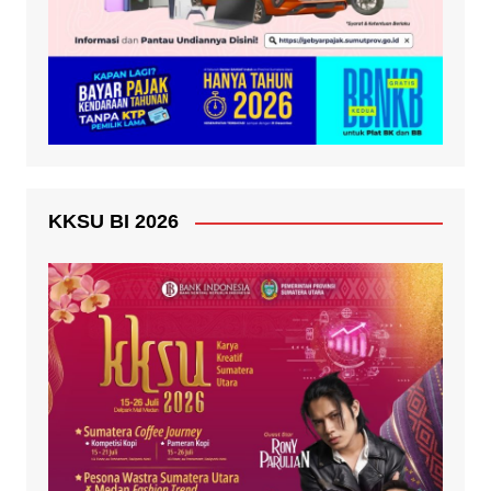
KKSU BI 2026