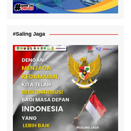
#Saling Jaga