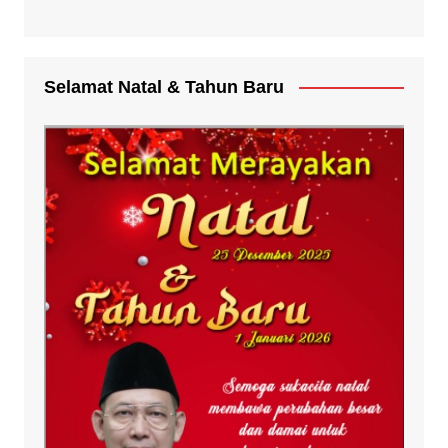
Selamat Natal & Tahun Baru