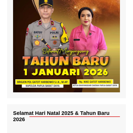
Selamat Hari Natal 2025 & Tahun Baru
2026