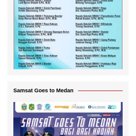
Samsat Goes to Medan