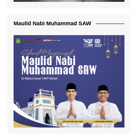
Maulid Nabi Muhammad SAW