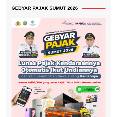
GEBYAR PAJAK SUMUT 2026