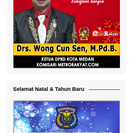
Selamat Natal & Tahun Baru