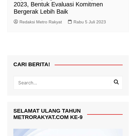
2023, Bentuk Evaluasi Komitmen
Bergerak Lebih Baik
Redaksi Metro Rakyat
Rabu 5 Juli 2023
CARI BERITA!
SELAMAT ULANG TAHUN
METRORAKYAT.COM KE-9