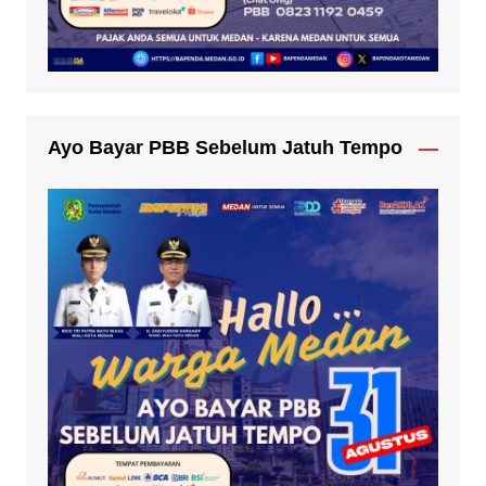
Ayo Bayar PBB Sebelum Jatuh Tempo