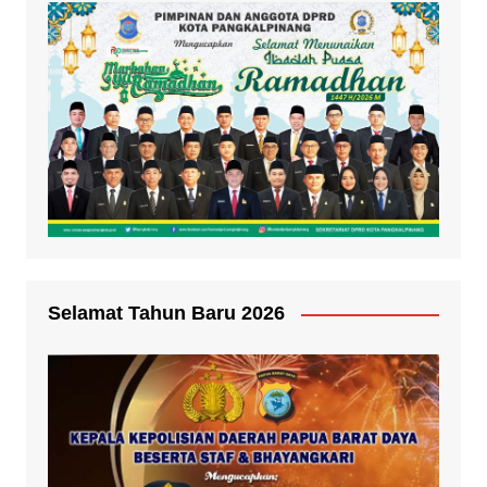
Selamat Tahun Baru 2026