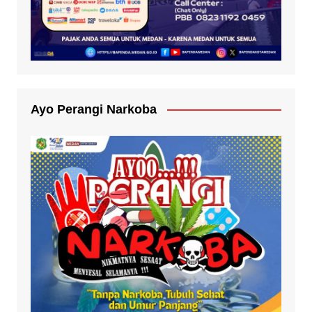
Ayo Perangi Narkoba