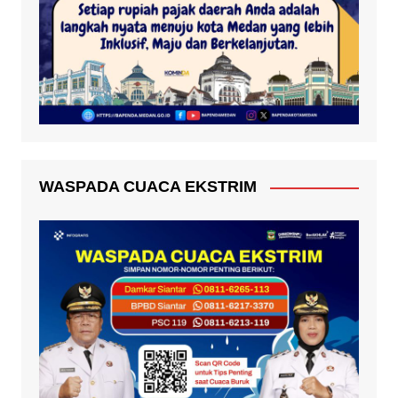
WASPADA CUACA EKSTRIM