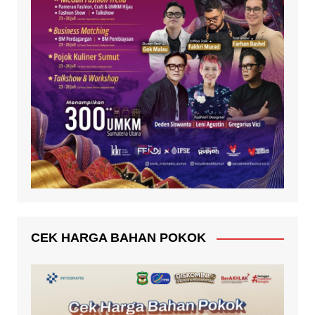
CEK HARGA BAHAN POKOK