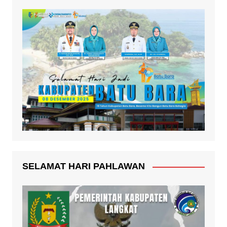
SELAMAT HARI PAHLAWAN