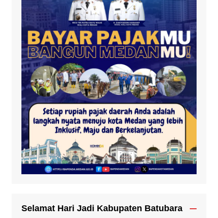
Selamat Hari Jadi Kabupaten Batubara