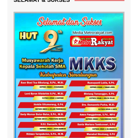
SELAMAT & SUKSES