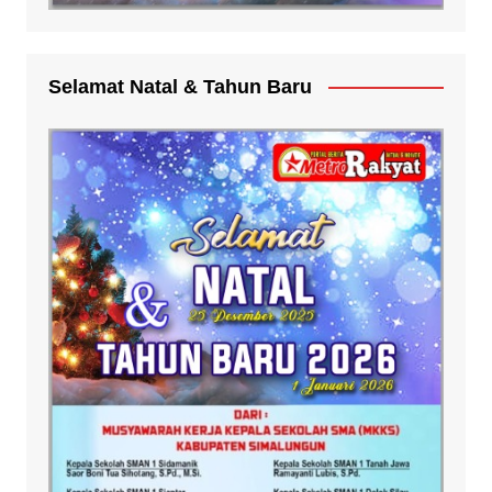
Selamat Natal & Tahun Baru