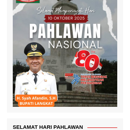
SELAMAT HARI PAHLAWAN