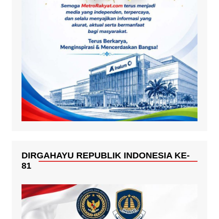
DIRGAHAYU REPUBLIK INDONESIA KE-
81