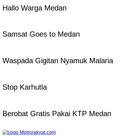
Hallo Warga Medan
Samsat Goes to Medan
Waspada Gigitan Nyamuk Malaria
Stop Karhutla
Berobat Gratis Pakai KTP Medan