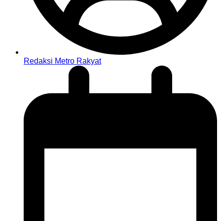
Redaksi Metro Rakyat