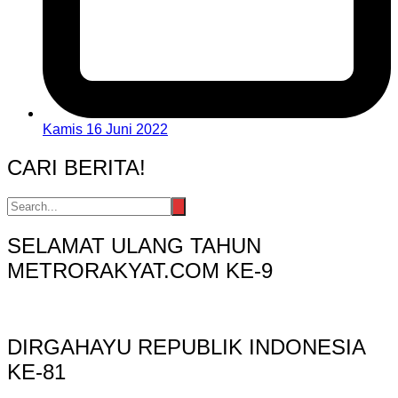
Kamis 16 Juni 2022
CARI BERITA!
SELAMAT ULANG TAHUN
METRORAKYAT.COM KE-9
DIRGAHAYU REPUBLIK INDONESIA
KE-81