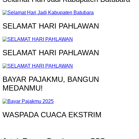
SELAMAT HARI PAHLAWAN
SELAMAT HARI PAHLAWAN
BAYAR PAJAKMU, BANGUN
MEDANMU!
WASPADA CUACA EKSTRIM