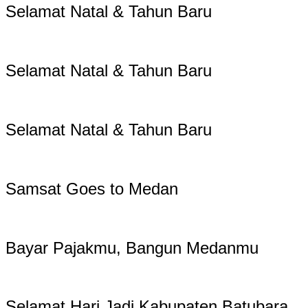
Selamat Natal & Tahun Baru
Selamat Natal & Tahun Baru
Selamat Natal & Tahun Baru
Samsat Goes to Medan
Bayar Pajakmu, Bangun Medanmu
Selamat Hari Jadi Kabupaten Batubara