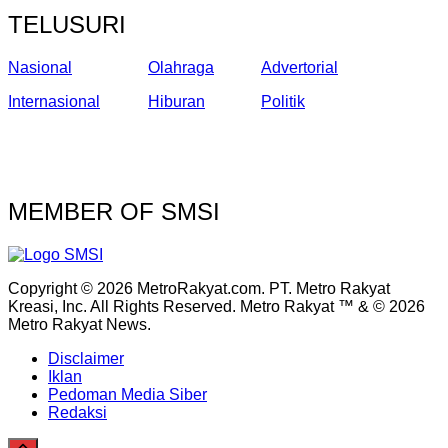
TELUSURI
Nasional
Olahraga
Advertorial
Internasional
Hiburan
Politik
MEMBER OF SMSI
Copyright © 2026 MetroRakyat.com. PT. Metro Rakyat
Kreasi, Inc. All Rights Reserved. Metro Rakyat ™ & © 2026
Metro Rakyat News.
Disclaimer
Iklan
Pedoman Media Siber
Redaksi