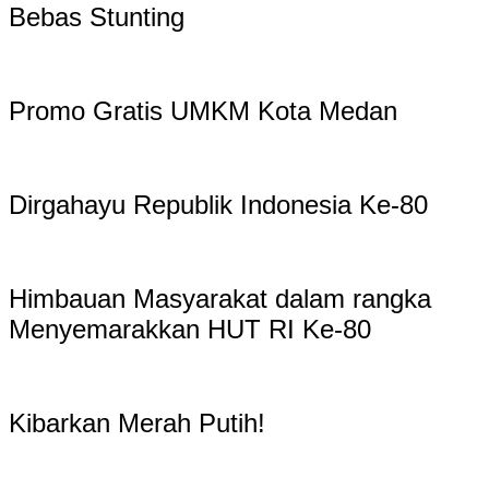
Bebas Stunting
Promo Gratis UMKM Kota Medan
Dirgahayu Republik Indonesia Ke-80
Himbauan Masyarakat dalam rangka
Menyemarakkan HUT RI Ke-80
Kibarkan Merah Putih!