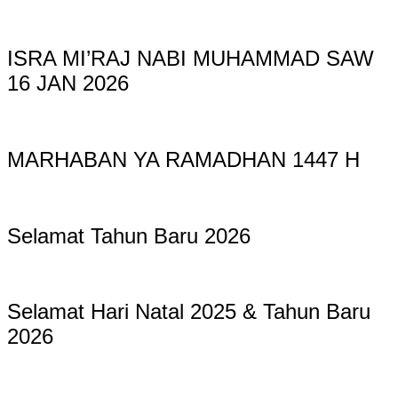
ISRA MI’RAJ NABI MUHAMMAD SAW
16 JAN 2026
MARHABAN YA RAMADHAN 1447 H
Selamat Tahun Baru 2026
Selamat Hari Natal 2025 & Tahun Baru
2026