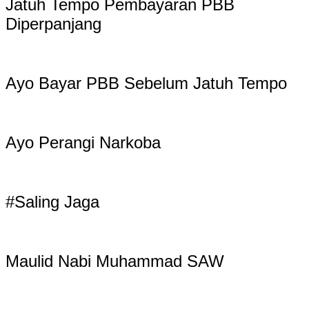
Jatuh Tempo Pembayaran PBB
Diperpanjang
Ayo Bayar PBB Sebelum Jatuh Tempo
Ayo Perangi Narkoba
#Saling Jaga
Maulid Nabi Muhammad SAW