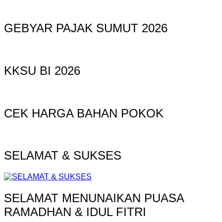
GEBYAR PAJAK SUMUT 2026
KKSU BI 2026
CEK HARGA BAHAN POKOK
SELAMAT & SUKSES
SELAMAT MENUNAIKAN PUASA
RAMADHAN & IDUL FITRI