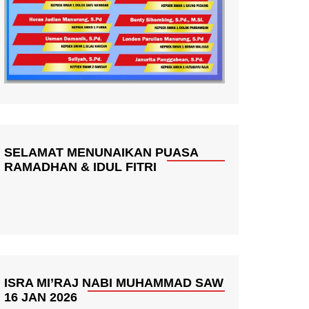
SELAMAT MENUNAIKAN PUASA
RAMADHAN & IDUL FITRI
ISRA MI’RAJ NABI MUHAMMAD SAW
16 JAN 2026