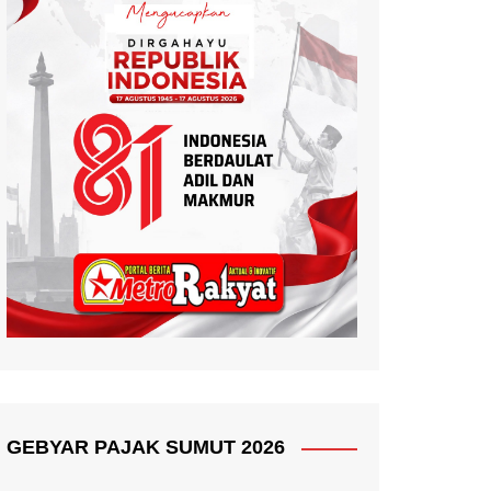
GEBYAR PAJAK SUMUT 2026