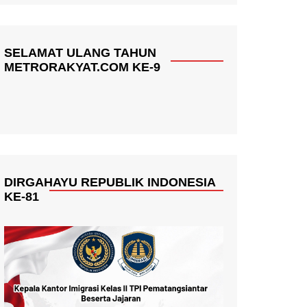
SELAMAT ULANG TAHUN
METRORAKYAT.COM KE-9
DIRGAHAYU REPUBLIK INDONESIA
KE-81