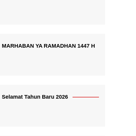
MARHABAN YA RAMADHAN 1447 H
Selamat Tahun Baru 2026