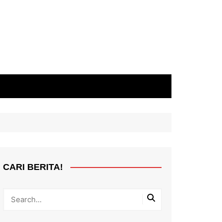
CARI BERITA!