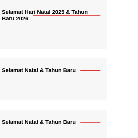
Selamat Hari Natal 2025 & Tahun
Baru 2026
Selamat Natal & Tahun Baru
Selamat Natal & Tahun Baru