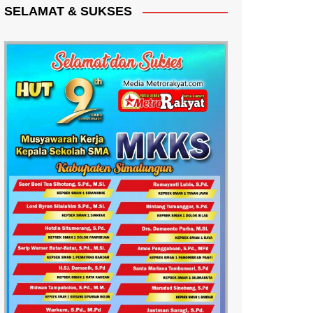
SELAMAT & SUKSES