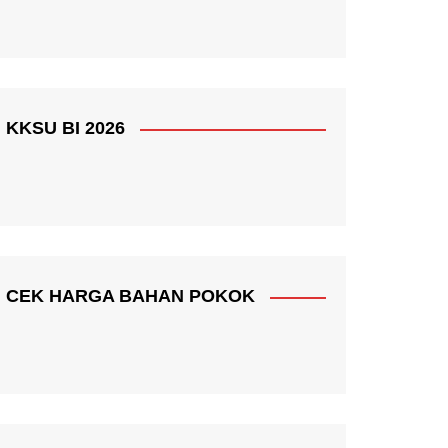
KKSU BI 2026
CEK HARGA BAHAN POKOK