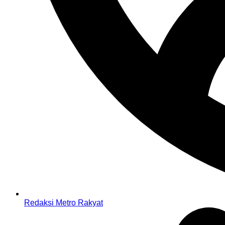
Redaksi Metro Rakyat