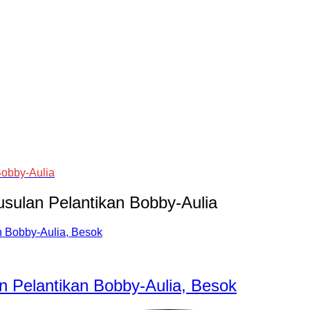
obby-Aulia
ulan Pelantikan Bobby-Aulia
 Pelantikan Bobby-Aulia, Besok